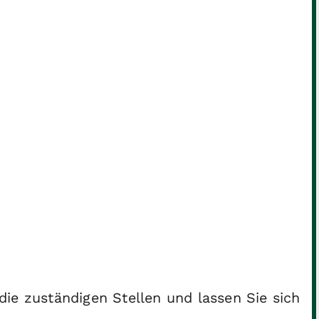
ie zuständigen Stellen und lassen Sie sich