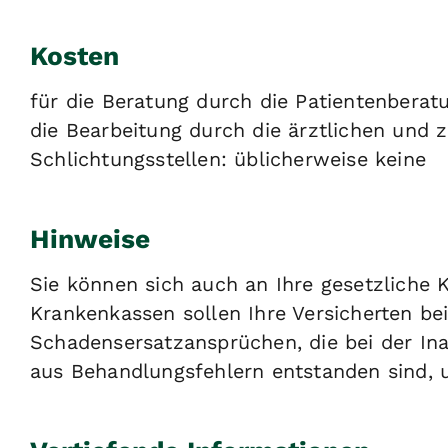
Kosten
für die Beratung durch die Patientenbera
die Bearbeitung durch die ärztlichen und
Schlichtungsstellen: üblicherweise keine
Hinweise
Sie können sich auch an Ihre gesetzliche
Krankenkassen sollen Ihre Versicherten be
Schadensersatzansprüchen, die bei der I
aus Behandlungsfehlern entstanden sind, 