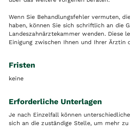
Wenn Sie Behandlungsfehler vermuten, di
haben, können Sie sich schriftlich an di
Landeszahnärztekammer wenden. Diese leit
Einigung zwischen Ihnen und Ihrer Ärztin o
Fristen
keine
Erforderliche Unterlagen
Je nach Einzelfall können unterschiedlich
sich an die zuständige Stelle, um mehr zu 