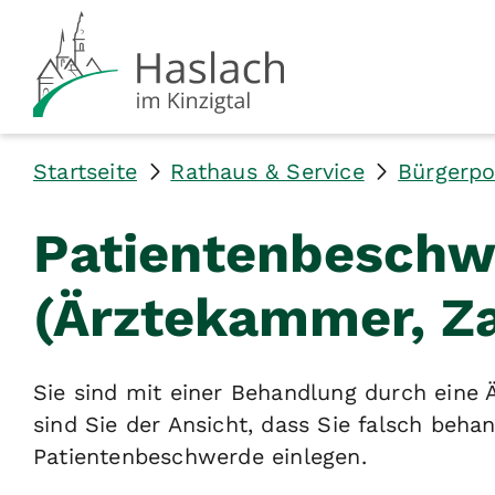
Startseite
Rathaus & Service
Bürgerpo
Patientenbeschw
(Ärztekammer, Z
Sie sind mit einer Behandlung durch eine 
sind Sie der Ansicht, dass Sie falsch beh
Patientenbeschwerde einlegen.