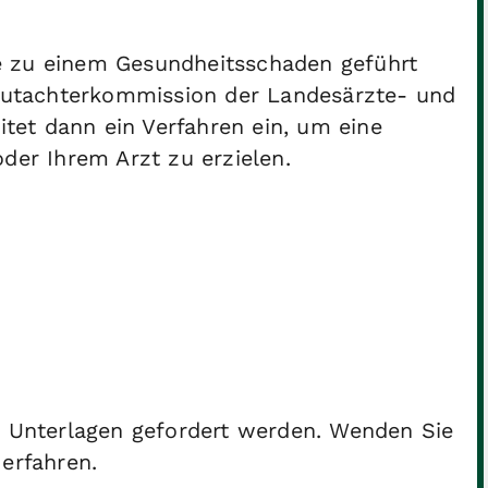
e zu einem Gesundheitsschaden geführt
e Gutachterkommission der Landesärzte- und
et dann ein Verfahren ein, um eine
der Ihrem Arzt zu erzielen.
e Unterlagen gefordert werden. Wenden Sie
erfahren.