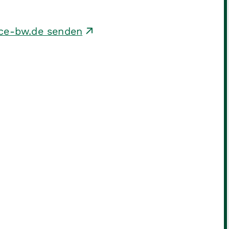
ice-bw.de senden