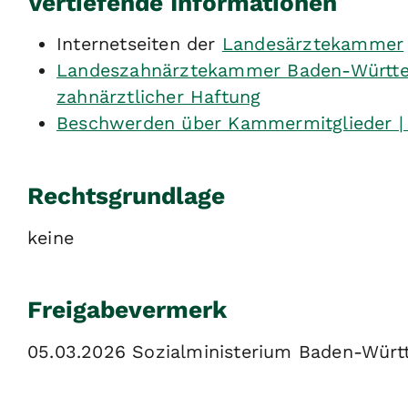
Vertiefende Informationen
Internetseiten der
Landesärztekammer
Landeszahnärztekammer Baden-Württe
zahnärztlicher Haftung
Beschwerden über Kammermitglieder 
Rechtsgrundlage
keine
Freigabevermerk
05.03.2026 Sozialministerium Baden-Wür