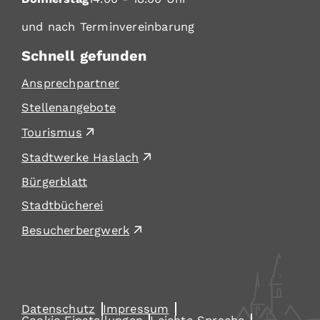
und nach Terminvereinbarung
Schnell gefunden
Ansprechpartner
Stellenangebote
Tourismus
Stadtwerke Haslach
Bürgerblatt
Stadtbücherei
Besucherbergwerk
Datenschutz
Impressum