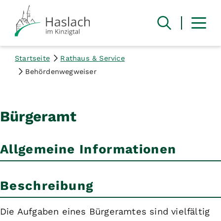
Startseite
Rathaus & Service
Behördenwegweiser
Bürgeramt
Allgemeine Informationen
Beschreibung
Die Aufgaben eines Bürgeramtes sind vielfältig