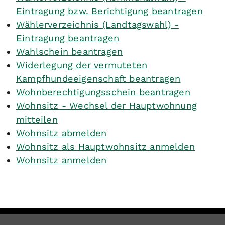
Eintragung bzw. Berichtigung beantragen
Wählerverzeichnis (Landtagswahl) -
Eintragung beantragen
Wahlschein beantragen
Widerlegung der vermuteten
Kampfhundeeigenschaft beantragen
Wohnberechtigungsschein beantragen
Wohnsitz - Wechsel der Hauptwohnung
mitteilen
Wohnsitz abmelden
Wohnsitz als Hauptwohnsitz anmelden
Wohnsitz anmelden