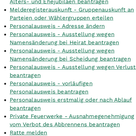
Alters- und Ehejubiläen beantragen
Melderegisterauskunft - Gruppenauskunft an
Parteien oder Wählergruppen erteilen
Personalausweis - Adresse ändern
Personalausweis - Ausstellung wegen
Namensänderung bei Heirat beantragen
Personalausweis - Ausstellung wegen
Namensänderung bei Scheidung beantragen
Personalausweis - Ausstellung wegen Verlust
beantragen
Personalausweis - vorläufigen
Personalausweis beantragen
Personalausweis erstmalig oder nach Ablauf
beantragen
Private Feuerwerke - Ausnahmegenehmigung
vom Verbot des Abbrennens beantragen
Ratte melden