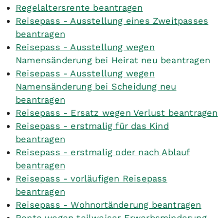
Regelaltersrente beantragen
Reisepass - Ausstellung eines Zweitpasses
beantragen
Reisepass - Ausstellung wegen
Namensänderung bei Heirat neu beantragen
Reisepass - Ausstellung wegen
Namensänderung bei Scheidung neu
beantragen
Reisepass - Ersatz wegen Verlust beantragen
Reisepass - erstmalig für das Kind
beantragen
Reisepass - erstmalig oder nach Ablauf
beantragen
Reisepass - vorläufigen Reisepass
beantragen
Reisepass - Wohnortänderung beantragen
Rente wegen teilweiser Erwerbsminderung