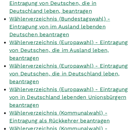
Eintragung von Deutschen, die in
Deutschland leben, beantragen
Wählerverzeichnis (Bundestagswahl) -
Eintragung von im Ausland lebenden
Deutschen beantragen
Wählerverzeichnis (Europawahl) - Eintragung
von Deutschen, die im Ausland leben,
beantragen
Wählerverzeichnis (Europawahl) - Eintragung
von Deutschen, die in Deutschland leben,
beantragen
Wählerverzeichnis (Europawahl) - Eintragung
von in Deutschland lebenden Unionsbürgern
beantragen
Wählerverzeichnis (Kommunalwahl) -
Eintragung als Rückkehrer beantragen
Wählerverzeichnis (Kommunalwahl) -