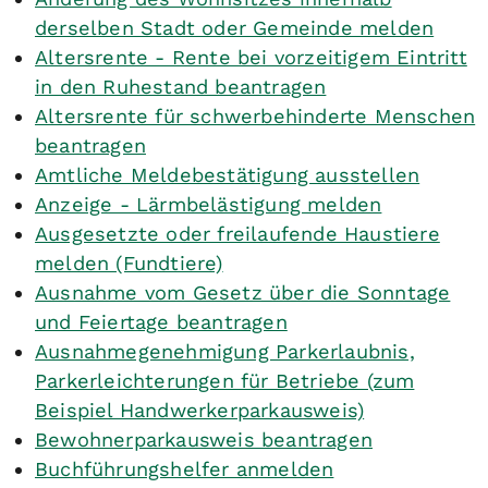
derselben Stadt oder Gemeinde melden
Altersrente - Rente bei vorzeitigem Eintritt
in den Ruhestand beantragen
Altersrente für schwerbehinderte Menschen
beantragen
Amtliche Meldebestätigung ausstellen
Anzeige - Lärmbelästigung melden
Ausgesetzte oder freilaufende Haustiere
melden (Fundtiere)
Ausnahme vom Gesetz über die Sonntage
und Feiertage beantragen
Ausnahmegenehmigung Parkerlaubnis,
Parkerleichterungen für Betriebe (zum
Beispiel Handwerkerparkausweis)
Bewohnerparkausweis beantragen
Buchführungshelfer anmelden