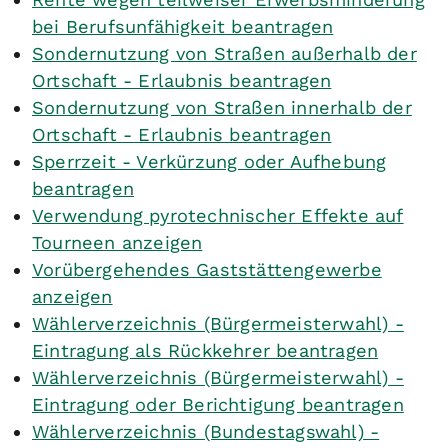
bei Berufsunfähigkeit beantragen
Sondernutzung von Straßen außerhalb der
Ortschaft - Erlaubnis beantragen
Sondernutzung von Straßen innerhalb der
Ortschaft - Erlaubnis beantragen
Sperrzeit - Verkürzung oder Aufhebung
beantragen
Verwendung pyrotechnischer Effekte auf
Tourneen anzeigen
Vorübergehendes Gaststättengewerbe
anzeigen
Wählerverzeichnis (Bürgermeisterwahl) -
Eintragung als Rückkehrer beantragen
Wählerverzeichnis (Bürgermeisterwahl) -
Eintragung oder Berichtigung beantragen
Wählerverzeichnis (Bundestagswahl) -