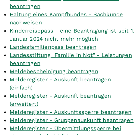
beantragen
Haltung eines Kampfhundes - Sachkunde
nachweisen
Kinderreisepass - eine Beantragung ist seit 1.
Januar 2024 nicht mehr möglich
Landesfamilienpass beantragen
Landesstiftung "Familie in Not" - Leistungen
beantragen
Meldebescheinigung beantragen
Melderegister - Auskunft beantragen
(einfach)
Melderegister - Auskunft beantragen
(erweitert)
Melderegister - Auskunftssperre beantragen
Melderegister - Gruppenauskunft beantragen
Melderegister - Übermittlungssperre bei