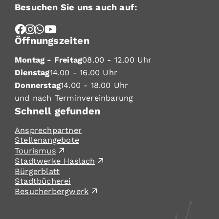
Besuchen Sie uns auch auf:
Öffnungszeiten
Montag - Freitag
08.00 - 12.00 Uhr
Dienstag
14.00 - 16.00 Uhr
Donnerstag
14.00 - 18.00 Uhr
und nach Terminvereinbarung
Schnell gefunden
Ansprechpartner
Stellenangebote
Tourismus
Stadtwerke Haslach
Bürgerblatt
Stadtbücherei
Besucherbergwerk