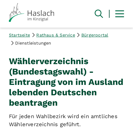
Startseite
Rathaus & Service
Bürgerportal
Dienstleistungen
Wählerverzeichnis
(Bundestagswahl) -
Eintragung von im Ausland
lebenden Deutschen
beantragen
Für jeden Wahlbezirk wird ein amtliches
Wählerverzeichnis geführt.