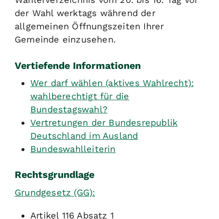
der Wahl werktags während der
allgemeinen Öffnungszeiten Ihrer
Gemeinde einzusehen.
Vertiefende Informationen
Wer darf wählen (aktives Wahlrecht):
wahlberechtig
t für die
Bundestagswahl
?
Vertretungen der Bundesrepublik
Deutschland im Ausland
Bundeswahlleiterin
Rechtsgrundlage
Grundgesetz (GG):
Artikel 116 Absatz 1