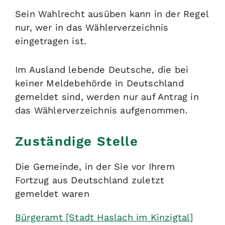
Sein Wahlrecht ausüben kann in der Regel
nur, wer in das Wählerverzeichnis
eingetragen ist.
Im Ausland lebende Deutsche, die bei
keiner Meldebehörde in Deutschland
gemeldet sind, werden nur auf Antrag in
das Wählerverzeichnis aufgenommen.
Zuständige Stelle
Die Gemeinde, in der Sie vor Ihrem
Fortzug aus Deutschland zuletzt
gemeldet waren
Bürgeramt [Stadt Haslach im Kinzigtal]