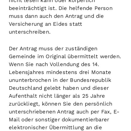
nicht lesen kann oder körperlich
beeinträchtigt ist. Die helfende Person
muss dann auch den Antrag und die
Versicherung an Eides statt
unterschreiben.
Der Antrag muss der zuständigen
Gemeinde im Original übermittelt werden.
Wenn Sie nach Vollendung des 14.
Lebensjahres mindestens drei Monate
ununterbrochen
in der Bundesrepublik
Deutschland gelebt haben und dieser
Aufenthalt nicht länger als 25 Jahre
zurückliegt, können Sie den persönlich
unterschriebenen Antrag auch per Fax, E-
Mail oder sonstiger dokumentierbarer
elektronischer Übermittlung an die