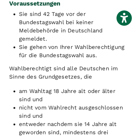
Voraussetzungen
Sie sind 42 Tage vor der
Bundestagswahl bei keiner
Meldebehörde in Deutschland
gemeldet.
Sie gehen von Ihrer Wahlberechtigung
für die Bundestagswahl aus.
Wahlberechtigt sind alle Deutschen im
Sinne des Grundgesetzes, die
am Wahltag 18 Jahre alt oder älter
sind und
nicht vom Wahlrecht ausgeschlossen
sind und
entweder nachdem sie 14 Jahre alt
geworden sind, mindestens drei