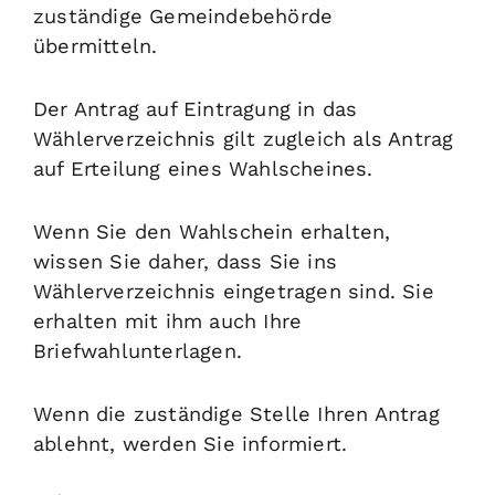
zuständige Gemeindebehörde
übermitteln.
Der Antrag auf Eintragung in das
Wählerverzeichnis gilt zugleich als Antrag
auf Erteilung eines Wahlscheines.
Wenn Sie den Wahlschein erhalten,
wissen Sie daher, dass Sie ins
Wählerverzeichnis eingetragen sind. Sie
erhalten mit ihm auch Ihre
Briefwahlunterlagen.
Wenn die zuständige Stelle Ihren Antrag
ablehnt, werden Sie informiert.