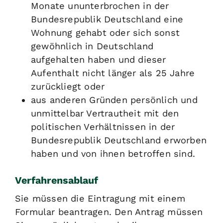
Monate ununterbrochen in der
Bundesrepublik Deutschland eine
Wohnung gehabt oder sich sonst
gewöhnlich in Deutschland
aufgehalten haben und dieser
Aufenthalt nicht länger als 25 Jahre
zurückliegt oder
aus anderen Gründen persönlich und
unmittelbar Vertrautheit mit den
politischen Verhältnissen in der
Bundesrepublik Deutschland erworben
haben und von ihnen betroffen sind.
Verfahrensablauf
Sie müssen die Eintragung mit einem
Formular beantragen. Den Antrag müssen