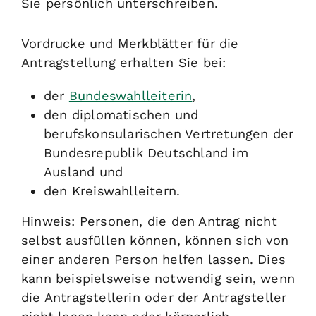
Sie persönlich unterschreiben.
Vordrucke und Merkblätter für die
Antragstellung erhalten Sie bei:
der
Bundeswahlleiter
in
,
den diplomatischen und
berufskonsularischen Vertretungen der
Bundesrepublik Deutschland im
Ausland
und
den Kreiswahlleitern.
Hinweis:
Personen, die den Antrag nicht
selbst ausfüllen können, können sich von
einer anderen Person helfen lassen. Dies
kann beispielsweise notwendig sein, wenn
die Antragstellerin oder der Antragsteller