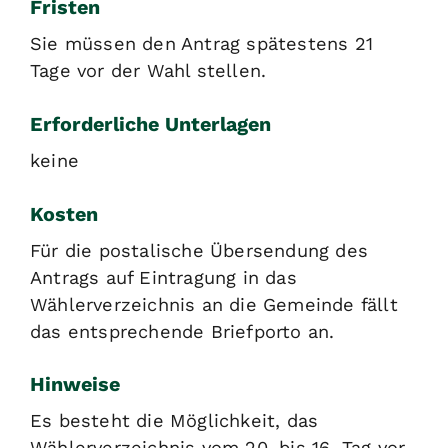
Fristen
Sie müssen den Antrag spätestens 21
Tage vor der Wahl stellen.
Erforderliche Unterlagen
keine
Kosten
Für die postalische Übersendung des
Antrags auf Eintragung in das
Wählerverzeichnis an die Gemeinde fällt
das entsprechende Briefporto an.
Hinweise
Es besteht die Möglichkeit, das
Wählerverzeichnis vom 20. bis 16. Tag vor