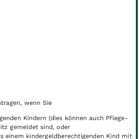
ntragen, wenn Sie
igenden Kindern (dies können auch Pflege-
itz gemeldet sind, oder
ns einem kindergeldberechtigenden Kind mit