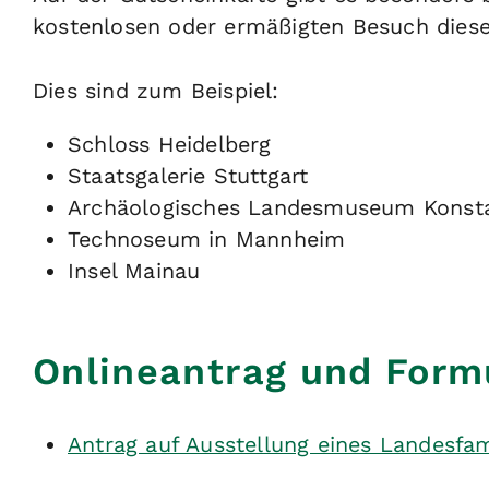
kostenlosen oder ermäßigten Besuch diese
Dies sind zum Beispiel:
Schloss Heidelberg
Staatsgalerie Stuttgart
Archäologisches Landesmuseum Konst
Technoseum in Mannheim
Insel Mainau
Onlineantrag und Form
Antrag auf Ausstellung eines Landesfa