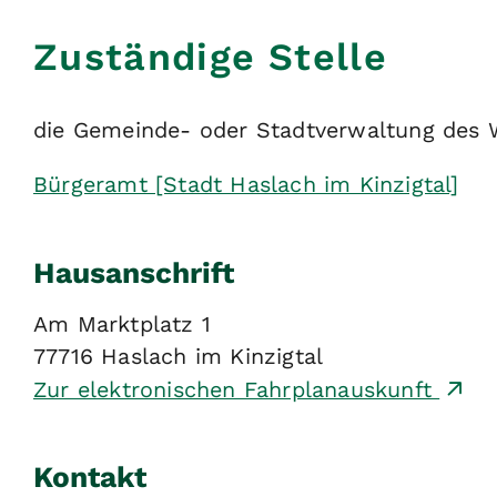
Zuständige Stelle
die Gemeinde- oder Stadtverwaltung des 
Bürgeramt [Stadt Haslach im Kinzigtal]
Hausanschrift
Am Marktplatz 1
77716
Haslach im Kinzigtal
Zur elektronischen Fahrplanauskunft
Kontakt