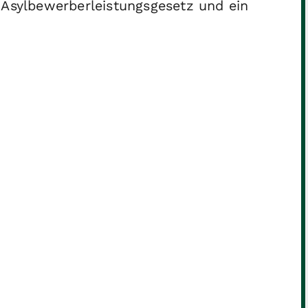
Asylbewerberleistungsgesetz und ein