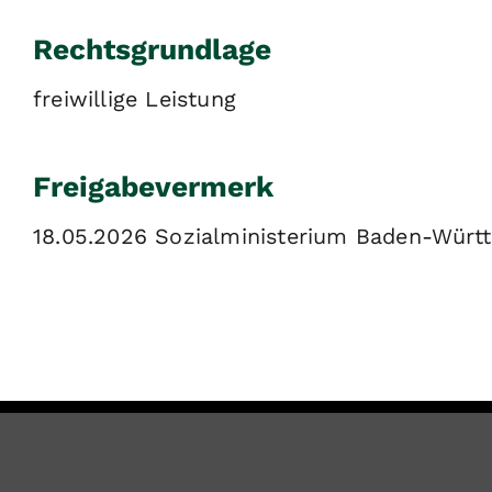
Rechtsgrundlage
freiwillige Leistung
Freigabevermerk
18.05.2026 Sozialministerium Baden-Würt