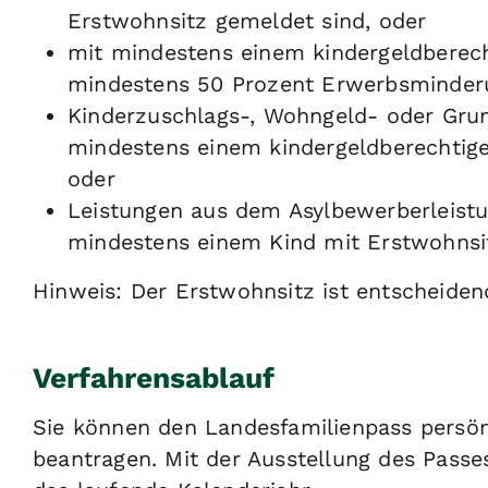
Erstwohnsitz gemeldet sind, oder
mit mindestens einem kindergeldberec
mindestens 50 Prozent Erwerbsminderu
Kinderzuschlags-, Wohngeld- oder Grun
mindestens einem kindergeldberechtige
oder
Leistungen aus dem Asylbewerberleistu
mindestens einem Kind mit Erstwohnsi
Hinweis:
Der Erstwohnsitz ist entscheiden
Verfahrensablauf
Sie können den Landesfamilienpass persön
beantragen. Mit der Ausstellung des Passe