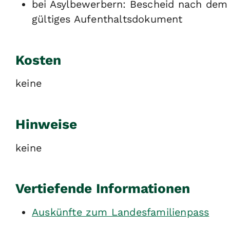
bei Asylbewerbern: Bescheid nach dem 
gültiges Aufenthaltsdokument
Kosten
keine
Hinweise
keine
Vertiefende Informationen
Auskünfte zum Landesfamilienpass