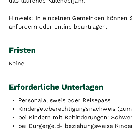
das laufende Kalenderjahr.
Hinweis:
In einzelnen Gemeinden können Si
anfordern oder online beantragen.
Fristen
Keine
Erforderliche Unterlagen
Personalausweis oder Reisepass
Kindergeldberechtigungsnachweis (zum 
bei Kindern mit Behinderungen: Schwe
bei Bürgergeld- beziehungsweise Kinde