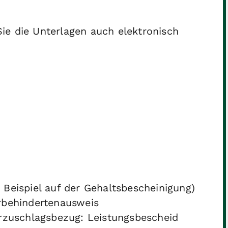
e die Unterlagen auch elektronisch
Beispiel auf der Gehaltsbescheinigung)
rbehindertenausweis
rzuschlagsbezug: Leistungsbescheid