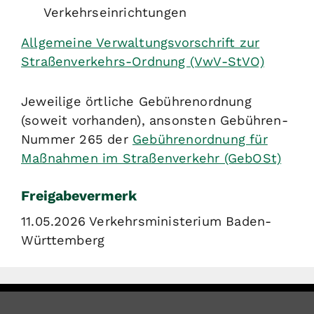
Verkehrseinrichtungen
Allgemeine Verwaltungsvorschrift zur
Straßenverkehrs-Ordnung (VwV-StVO)
Jeweilige örtliche Gebührenordnung
(soweit vorhanden), ansonsten Gebühren-
Nummer 265 der
Gebührenordnung für
Maßnahmen im Straßenverkehr (GebOSt)
Freigabevermerk
11.05.2026 Verkehrsministerium Baden-
Württemberg