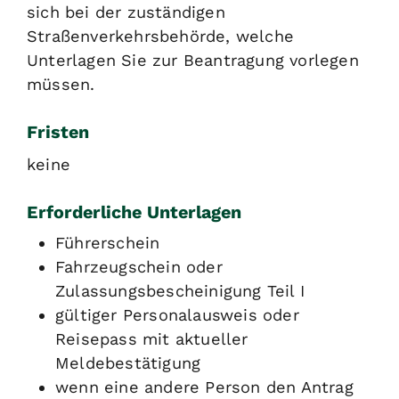
sich bei der zuständigen
Straßenverkehrsbehörde, welche
Unterlagen Sie zur Beantragung vorlegen
müssen.
Fristen
keine
Erforderliche Unterlagen
Führerschein
Fahrzeugschein oder
Zulassungsbescheinigung Teil I
gültiger Personalausweis oder
Reisepass mit aktueller
Meldebestätigung
wenn eine andere Person den Antrag