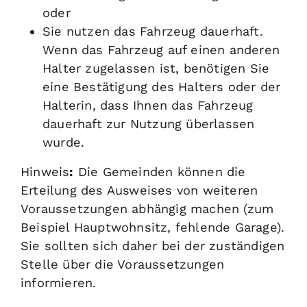
oder
Sie nutzen das Fahrzeug dauerhaft.
Wenn das Fahrzeug auf einen anderen
Halter zugelassen ist, benötigen Sie
eine Best
ä
tigung des Halters oder der
Halterin, dass Ihnen das Fahrzeug
dauerhaft zur Nutzung überlassen
wurde.
Hinweis
:
Die Gemeinden können die
Erteilung des Ausweises von weiteren
Voraussetzungen abhängig machen (zum
Beispiel Hauptwohnsitz, fehlende Garage).
Sie sollten sich daher bei der zuständigen
Stelle über die Voraussetzungen
informieren.