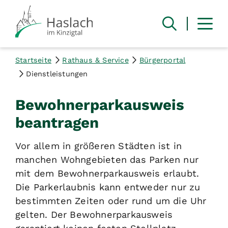
Startseite
Rathaus & Service
Bürgerportal
Dienstleistungen
Bewohnerparkausweis
beantragen
Vor allem in größeren Städten ist in
manchen Wohngebieten das Parken nur
mit dem Bewohnerparkausweis erlaubt.
Die Parkerlaubnis kann entweder nur zu
bestimmten Zeiten oder rund um die Uhr
gelten. Der Bewohnerparkausweis