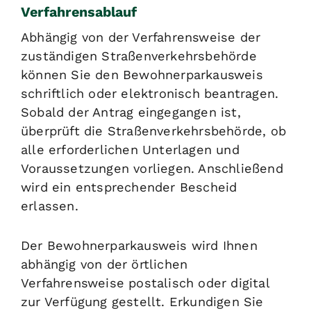
Verfahrensablauf
Abhängig von der Verfahrensweise der
zuständigen Straßenverkehrsbehörde
können Sie den Bewohnerparkausweis
schriftlich oder elektronisch beantragen.
Sobald der Antrag eingegangen ist,
überprüft die Straßenverkehrsbehörde, ob
alle erforderlichen Unterlagen und
Voraussetzungen vorliegen. Anschließend
wird ein entsprechender Bescheid
erlassen.
Der Bewohnerparkausweis wird Ihnen
abhängig von der örtlichen
Verfahrensweise postalisch oder digital
zur Verfügung gestellt. Erkundigen Sie