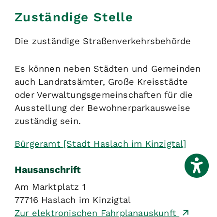
Zuständige Stelle
Die zuständige Straßenverkehrsbehörde
Es können neben Städten und Gemeinden
auch Landratsämter, Große Kreisstädte
oder Verwaltungsgemeinschaften für die
Ausstellung der Bewohnerparkausweise
zuständig sein.
Bürgeramt [Stadt Haslach im Kinzigtal]
Hausanschrift
Am Marktplatz 1
77716
Haslach im Kinzigtal
Zur elektronischen Fahrplanauskunft