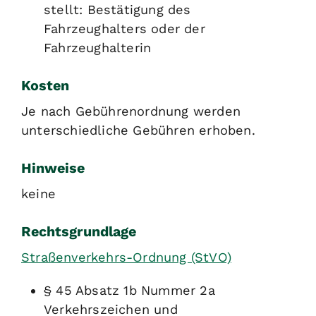
stellt: Bestätigung des
Fahrzeughalters oder der
Fahrzeughalterin
Kosten
Je nach Gebührenordnung werden
unterschiedliche Gebühren erhoben.
Hinweise
keine
Rechtsgrundlage
Straßenverkehrs-Ordnung (StVO)
§ 45 Absatz 1b Nummer 2a
Verkehrszeichen und