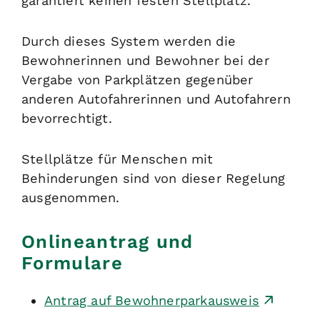
garantiert keinen festen Stellplatz.
Durch dieses System werden die
Bewohnerinnen und Bewohner bei der
Vergabe von Parkplätzen gegenüber
anderen Autofahrerinnen und Autofahrern
bevorrechtigt.
Stellplätze für Menschen mit
Behinderungen sind von dieser Regelung
ausgenommen.
Onlineantrag und
Formulare
Antrag auf Bewohnerparkausweis