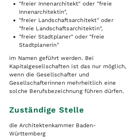
"freier Innenarchitekt" oder "freie
Innenarchitektin",
"freier Landschaftsarchitekt" oder
"freie Landschaftsarchitektin",
"freier Stadtplaner" oder "freie
Stadtplanerin"
im Namen geführt werden. Bei
Kapitalgesellschaften ist das nur möglich,
wenn die Gesellschafter und
Gesellschafterinnen mehrheitlich eine
solche Berufsbezeichnung führen dürfen.
Zuständige Stelle
die Architektenkammer Baden-
Württemberg