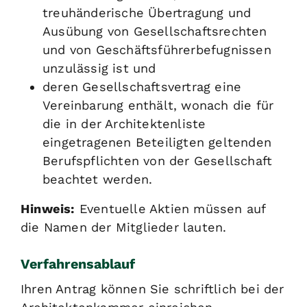
treuhänderische Übertragung und
Ausübung von Gesellschaftsrechten
und von Geschäftsführerbefugnissen
unzulässig ist und
deren Gesellschaftsvertrag eine
Vereinbarung enthält, wonach die für
die in der Architektenliste
eingetragenen Beteiligten geltenden
Berufspflichten von der Gesellschaft
beachtet werden.
Hinweis:
Eventuelle Aktien müssen auf
die Namen der Mitglieder lauten.
Verfahrensablauf
Ihren Antrag können Sie schriftlich bei der