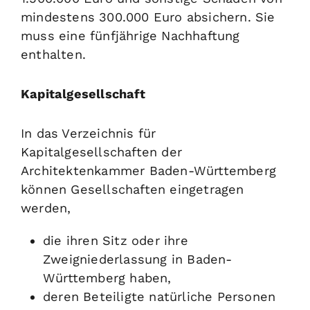
mindestens 300.000 Euro absichern. Sie
muss eine fünfjährige Nachhaftung
enthalten.
Kapitalgesellschaft
In das Verzeichnis für
Kapitalgesellschaften der
Architektenkammer Baden-Württemberg
können Gesellschaften eingetragen
werden,
die ihren Sitz oder ihre
Zweigniederlassung in Baden-
Württemberg haben,
deren Beteiligte natürliche Personen