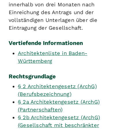
innerhalb von drei Monaten nach
Einreichung des Antrags und der
vollständigen Unterlagen über die
Eintragung der Gesellschaft.
Vertiefende Informationen
Architektenliste in Baden-
Württemberg
Rechtsgrundlage
§ 2 Architektengesetz (ArchG)
(Berufsbezeichnung)
§ 2a Architektengesetz (ArchG)
(Partnerschaften)
§ 2b Architektengesetz (ArchG)
(Gesellschaft mit beschränkter