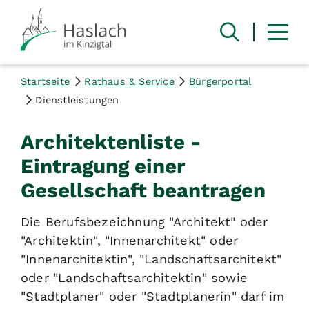
Startseite
Rathaus & Service
Bürgerportal
Dienstleistungen
Architektenliste -
Eintragung einer
Gesellschaft beantragen
Die Berufsbezeichnung "Architekt" oder
"Architektin", "Innenarchitekt" oder
"Innenarchitektin", "Landschaftsarchitekt"
oder "Landschaftsarchitektin" sowie
"Stadtplaner" oder "Stadtplanerin" darf im