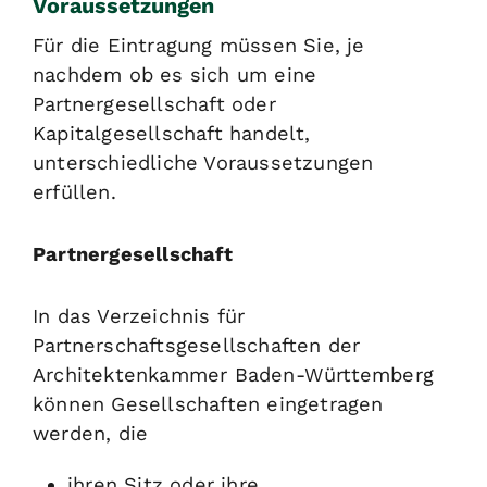
Voraussetzungen
Für die Eintragung müssen Sie, je
nachdem ob es sich um eine
Partnergesellschaft oder
Kapitalgesellschaft handelt,
unterschiedliche Voraussetzungen
erfüllen.
Partnergesellschaft
In das Verzeichnis für
Partnerschaftsgesellschaften der
Architektenkammer Baden-Württemberg
können Gesellschaften eingetragen
werden, die
ihren Sitz oder ihre