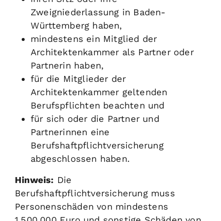
Zweigniederlassung in Baden-
Württemberg haben,
mindestens ein Mitglied der
Architektenkammer als
Partner oder
Partnerin haben,
für die Mitglieder der
Architektenkammer geltenden
Berufspflichten beachten und
für sich oder die Partner und
Partnerinnen eine
Berufshaftpflichtversicherung
abgeschlossen haben.
Hinweis:
Die
Berufshaftpflichtversicherung muss
Personenschäden von mindestens
1.500.000 Euro und sonstige Schäden von