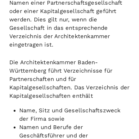
Namen einer Partnerschaftsgesellschaft
oder einer Kapitalgesellschaft geführt
werden. Dies gilt nur, wenn die
Gesellschaft in das entsprechende
Verzeichnis der Architektenkammer
eingetragen ist.
Die Architektenkammer Baden-
Württemberg führt Verzeichnisse für
Partnerschaften und für
Kapitalgesellschaften. Das Verzeichnis der
Kapitalgesellschaften enthält
Name, Sitz und Gesellschaftszweck
der Firma sowie
Namen und Berufe der
Geschäftsführer und der