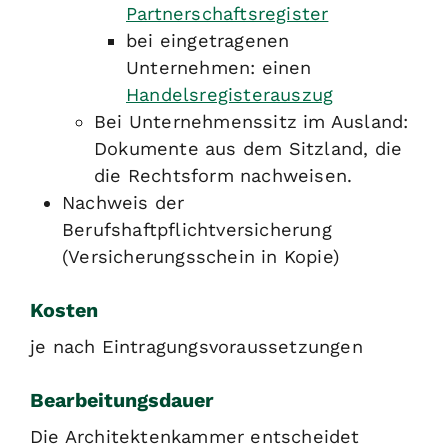
Partnerschaftsregister
bei eingetragenen
Unternehmen: einen
Handelsregisterauszug
Bei Unternehmenssitz im Ausland:
Dokumente aus dem Sitzland, die
die Rechtsform nachweisen.
Nachweis der
Berufshaftpflichtversicherung
(Versicherungsschein in Kopie)
Kosten
je nach Eintragungsvoraussetzungen
Bearbeitungsdauer
Die Architektenkammer entscheidet