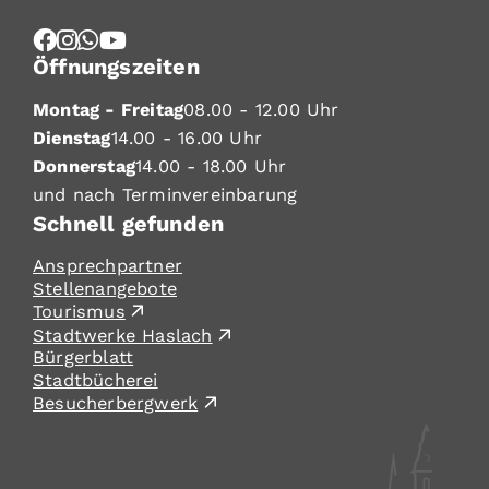
Öffnungszeiten
Montag - Freitag
08.00 - 12.00 Uhr
Dienstag
14.00 - 16.00 Uhr
Donnerstag
14.00 - 18.00 Uhr
und nach Terminvereinbarung
Schnell gefunden
Ansprechpartner
Stellenangebote
Tourismus
Stadtwerke Haslach
Bürgerblatt
Stadtbücherei
Besucherbergwerk