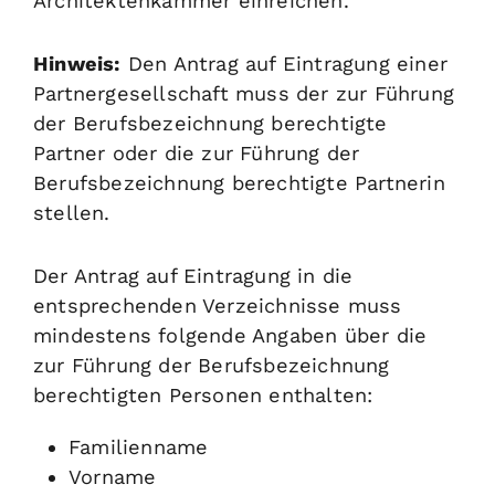
Architektenkammer einreichen.
Hinweis:
Den Antrag auf Eintragung einer
Partnergesellschaft muss der zur Führung
der Berufsbezeichnung berechtigte
Partner oder die zur Führung der
Berufsbezeichnung berechtigte Partnerin
stellen.
Der Antrag auf Eintragung in die
entsprechenden Verzeichnisse muss
mindestens folgende Angaben über die
zur Führung der Berufsbezeichnung
berechtigten Personen enthalten:
Familienname
Vorname