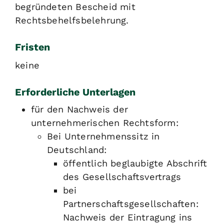
begründeten Bescheid mit
Rechtsbehelfsbelehrung.
Fristen
keine
Erforderliche Unterlagen
für den Nachweis der
unternehmerischen Rechtsform:
Bei Unternehmenssitz in
Deutschland:
öffentlich beglaubigte Abschrift
des Gesellschaftsvertrags
bei
Partnerschaftsgesellschaften:
Nachweis der Eintragung ins