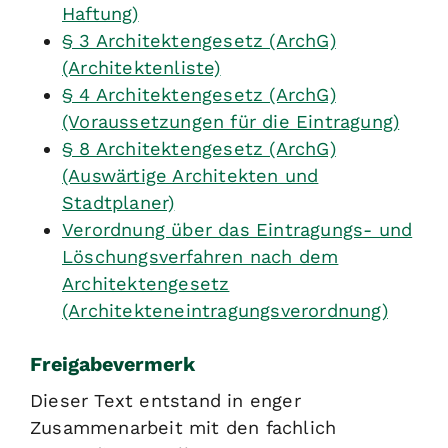
Haftung)
§ 3 Architektengesetz (ArchG)
(Architektenliste)
§ 4 Architektengesetz (ArchG)
(Voraussetzungen für die Eintragung)
§ 8 Architektengesetz (ArchG)
(Auswärtige Architekten und
Stadtplaner)
Verordnung über das Eintragungs- und
Löschungsverfahren nach dem
Architektengesetz
(Architekteneintragungsverordnung)
Freigabevermerk
Dieser Text entstand in enger
Zusammenarbeit mit den fachlich