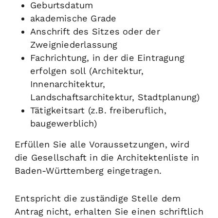
Geburtsdatum
akademische Grade
Anschrift des Sitzes oder der
Zweigniederlassung
Fachrichtung, in der die Eintragung
erfolgen soll (Architektur,
Innenarchitektur,
Landschaftsarchitektur,
Stadtplanung)
Tätigkeitsart (z.B. freiberuflich,
baugewerblich)
Erfüllen Sie alle Voraussetzungen, wird
die Gesellschaft in die Architektenliste in
Baden-Württemberg eingetragen.
Entspricht die zuständige Stelle dem
Antrag nicht, erhalten Sie einen schriftlich