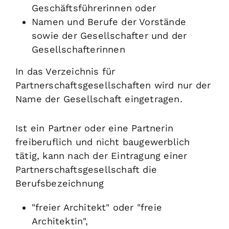
Geschäftsführerinnen oder
Namen und Berufe der Vorstände
sowie der Gesellschafter und der
Gesellschafterinnen
In das Verzeichnis für
Partnerschaftsgesellschaften wird nur der
Name der Gesellschaft eingetragen.
Ist ein Partner oder eine Partnerin
freiberuflich und nicht baugewerblich
tätig, kann nach der Eintragung einer
Partnerschaftsgesellschaft die
Berufsbezeichnung
"freier Architekt" oder "freie
Architektin",