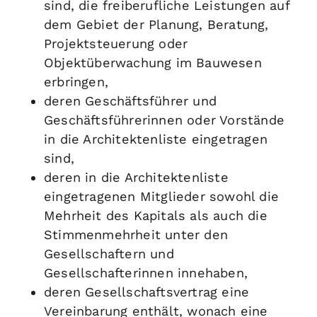
sind, die freiberufliche Leistungen auf
dem Gebiet der Planung, Beratung,
Projektsteuerung oder
Objektüberwachung im Bauwesen
erbringen,
deren Geschäftsführer und
Geschäftsführerinnen oder Vorstände
in die Architektenliste eingetragen
sind,
deren in die Architektenliste
eingetragenen Mitglieder sowohl die
Mehrheit des Kapitals als auch die
Stimmenmehrheit unter den
Gesellschaftern und
Gesellschafterinnen innehaben,
deren Gesellschaftsvertrag eine
Vereinbarung enthält, wonach eine