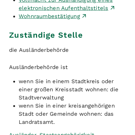
elektronischen Aufenthaltstitels
Wohnraumbestätigung
Zuständige Stelle
die Ausländerbehörde
Ausländerbehörde ist
wenn Sie in einem Stadtkreis oder
einer großen Kreisstadt wohnen: die
Stadtverwaltung
wenn Sie in einer kreisangehörigen
Stadt oder Gemeinde wohnen: das
Landratsamt.
Ausländer, Staatsangehörigkeit,