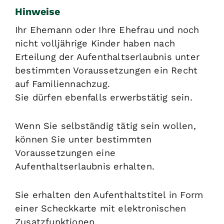
Hinweise
Ihr Ehemann oder Ihre Ehefrau und noch
nicht volljährige Kinder haben nach
Erteilung der Aufenthaltserlaubnis unter
bestimmten Voraussetzungen ein Recht
auf Familiennachzug.
Sie dürfen ebenfalls erwerbstätig sein.
Wenn Sie selbständig tätig sein wollen,
können Sie unter bestimmten
Voraussetzungen eine
Aufenthaltserlaubnis erhalten.
Sie erhalten den Aufenthaltstitel in Form
einer Scheckkarte mit elektronischen
Zusatzfunktionen.