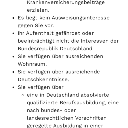
Krankenversicherungsbeiträge
erzielen.
Es liegt kein Ausweisungsinteresse
gegen Sie vor.
Ihr Aufenthalt gefährdet oder
beeinträchtigt nicht die Interessen der
Bundesrepublik Deutschland.
Sie verfügen über ausreichenden
Wohnraum.
Sie verfügen über ausreichende
Deutschkenntnisse.
Sie verfügen über
eine in Deutschland absolvierte
qualifizierte Berufsausbildung, eine
nach bundes- oder
landesrechtlichen Vorschriften
geregelte Ausbildung in einer