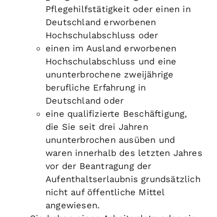
Pflegehilfstätigkeit oder einen in
Deutschland erworbenen
Hochschulabschluss oder
einen im Ausland erworbenen
Hochschulabschluss und eine
ununterbrochene zweijährige
berufliche Erfahrung in
Deutschland oder
eine qualifizierte Beschäftigung,
die Sie seit drei Jahren
ununterbrochen ausüben und
waren innerhalb des letzten Jahres
vor der Beantragung der
Aufenthaltserlaubnis grundsätzlich
nicht auf öffentliche Mittel
angewiesen.