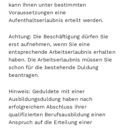
kann Ihnen unter bestimmten
Voraussetzungen eine
Aufenthaltserlaubnis erteilt werden.
Achtung:
Die Beschäftigung dürfen Sie
erst aufnehmen, wenn Sie eine
entsprechende Arbeitserlaubnis erhalten
haben. Die Arbeitserlaubnis müssen Sie
schon für die bestehende Duldung
beantragen.
Hinweis: Geduldete mit einer
Ausbildung
sduldung haben nach
erfolgreichem Abschluss ihrer
qualifizierten Berufsausbildung einen
Anspruch auf die Erteilung einer