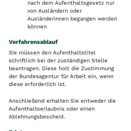
nach dem Aufenthaltsgesetz nur
von Ausländern oder
Ausländerinnen begangen werden
können
Verfahrensablauf
Sie müssen den Aufenthaltstitel
schriftlich bei der zuständigen Stelle
beantragen.
Diese holt die Zustimmung
der Bundesagentur für Arbeit ein, wenn
diese erforderlich ist.
Anschließend erhalten Sie entweder die
Aufenthaltserlaubnis oder einen
Ablehnungsbescheid.