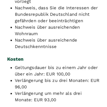
vorliegt
Nachweis, dass Sie die Interessen der
Bundesrepublik Deutschland nicht
gefährden oder beeinträchtigen
Nachweis über ausreichenden
Wohnraum
Nachweis über ausreichende
Deutschkenntnisse
Kosten
Geltungsdauer bis zu einem Jahr oder
über ein Jahr: EUR 100,00
Verlängerung bis zu drei Monaten: EUR
96,00
Verlängerung um mehr als drei
Monate: EUR 93,00