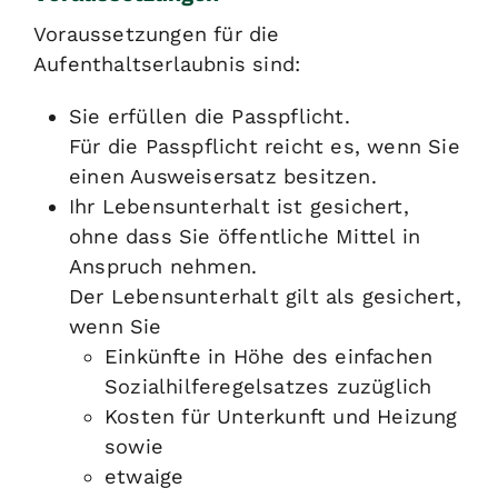
Voraussetzungen für die
Aufenthaltserlaubnis sind:
Sie erfüllen die Passpflicht.
Für die Passpflicht reicht es, wenn Sie
einen Ausweisersatz besitzen.
Ihr Lebensunterhalt ist gesichert,
ohne dass Sie öffentliche Mittel in
Anspruch nehmen.
Der Lebensunterhalt gilt als gesichert,
wenn Sie
Einkünfte in Höhe des einfachen
Sozialhilferegelsatzes zuzüglich
Kosten für Unterkunft und Heizung
sowie
etwaige