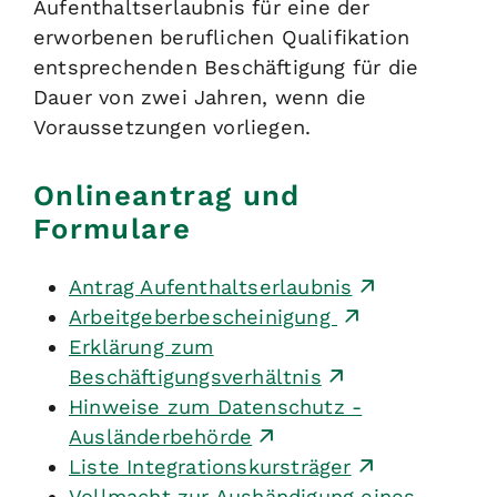
Aufenthaltserlaubnis für eine der
erworbenen beruflichen Qualifikation
entsprechenden Beschäftigung für die
Dauer von zwei Jahren, wenn die
Voraussetzungen vorliegen.
Onlineantrag und
Formulare
Antrag Aufenthaltserlaubnis
Arbeitgeberbescheinigung
Erklärung zum
Beschäftigungsverhältnis
Hinweise zum Datenschutz -
Ausländerbehörde
Liste Integrationskursträger
Vollmacht zur Aushändigung eines