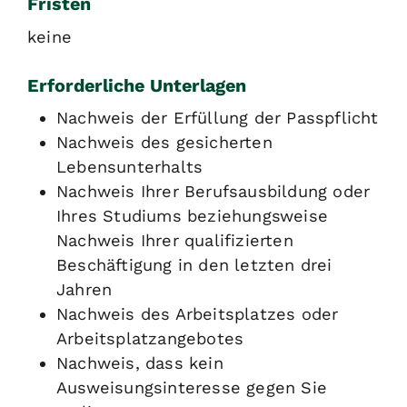
Fristen
keine
Erforderliche Unterlagen
Nachweis der Erfüllung der Passpflicht
Nachweis des gesicherten
Lebensunterhalts
Nachweis Ihrer Berufsausbildung oder
Ihres Studiums beziehungsweise
Nachweis Ihrer qualifizierten
Beschäftigung in den letzten drei
Jahren
Nachweis des Arbeitsplatzes oder
Arbeitsplatzangebotes
Nachweis, dass kein
Ausweisungsinteresse gegen Sie