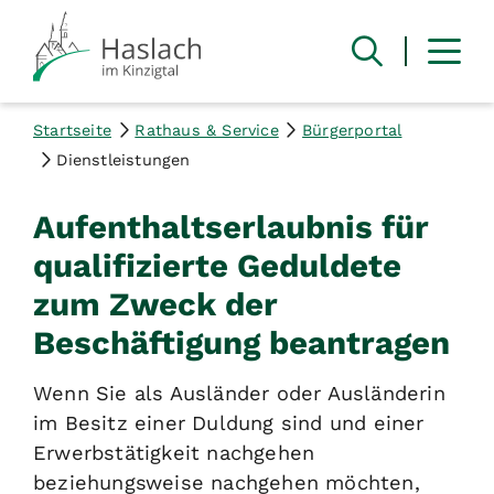
Startseite
Rathaus & Service
Bürgerportal
Dienstleistungen
Aufenthaltserlaubnis für
qualifizierte Geduldete
zum Zweck der
Beschäftigung beantragen
Wenn Sie als Ausländer oder Ausländerin
im Besitz einer Duldung sind und einer
Erwerbstätigkeit nachgehen
beziehungsweise nachgehen möchten,