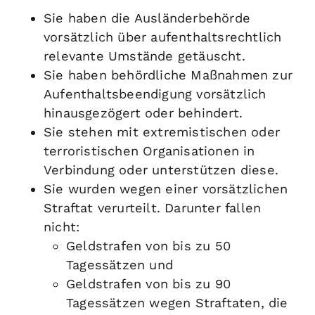
Sie haben die Ausländerbehörde
vorsätzlich über aufenthaltsrechtlich
relevante Umstände getäuscht.
Sie haben behördliche Maßnahmen zur
Aufenthaltsbeendigung vorsätzlich
hinausgezögert oder behindert.
Sie stehen mit extremistischen oder
terroristischen Organisationen in
Verbindung oder unterstützen diese.
Sie wurden wegen einer vorsätzlichen
Straftat verurteilt. Darunter fallen
nicht:
Geldstrafen von bis zu 50
Tagessätzen und
Geldstrafen von bis zu 90
Tagessätzen wegen Straftaten, die