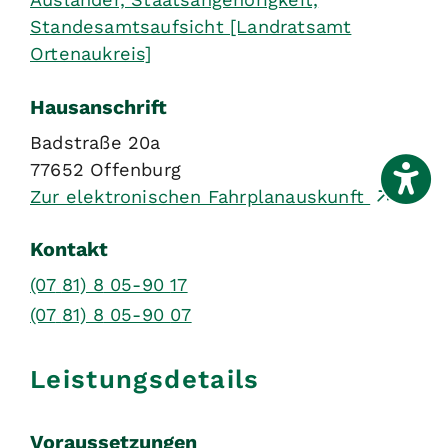
Standesamtsaufsicht [Landratsamt
Ortenaukreis]
Hausanschrift
Badstraße 20a
77652
Offenburg
Zur elektronischen Fahrplanauskunft
Kontakt
(07
81) 8
05-90
17
(07
81) 8
05-90
07
Leistungsdetails
Voraussetzungen