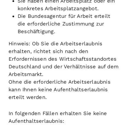
Sie haben einen Arbeitsplatz oder ein
konkretes Arbeitsplatzangebot.
Die Bundesagentur für Arbeit erteilt
die erforderliche Zustimmung zur
Beschäftigung.
Hinweis:
Ob Sie die Arbeitserlaubnis
erhalten, richtet sich nach den
Erfordernissen des Wirtschaftsstandortes
Deutschland und der Verhältnisse auf dem
Arbeitsmarkt.
Ohne die erforderliche Arbeitserlaubnis
kann Ihnen keine Aufenthaltserlaubnis
erteilt werden.
In folgenden Fällen erhalten Sie keine
Aufenthaltserlaubnis: