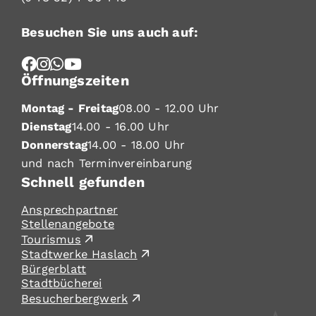
Besuchen Sie uns auch auf:
Öffnungszeiten
Montag - Freitag
08.00 - 12.00 Uhr
Dienstag
14.00 - 16.00 Uhr
Donnerstag
14.00 - 18.00 Uhr
und nach Terminvereinbarung
Schnell gefunden
Ansprechpartner
Stellenangebote
Tourismus
Stadtwerke Haslach
Bürgerblatt
Stadtbücherei
Besucherbergwerk