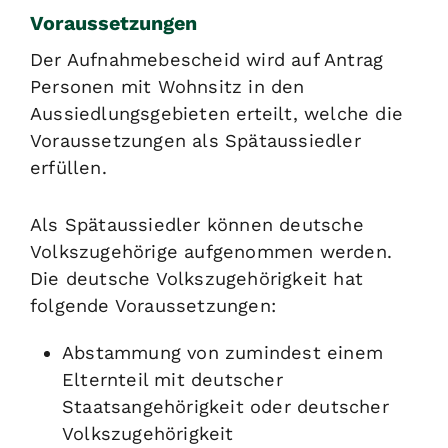
Voraussetzungen
Der Aufnahmebescheid wird auf Antrag
Personen mit Wohnsitz in den
Aussiedlungsgebieten erteilt, welche die
Voraussetzungen als Spätaussiedler
erfüllen.
Als Spätaussiedler können deutsche
Volkszugehörige aufgenommen werden.
Die deutsche Volkszugehörigkeit hat
folgende Voraussetzungen:
Abstammung von zumindest einem
Elternteil mit deutscher
Staatsangehörigkeit oder deutscher
Volkszugehörigkeit