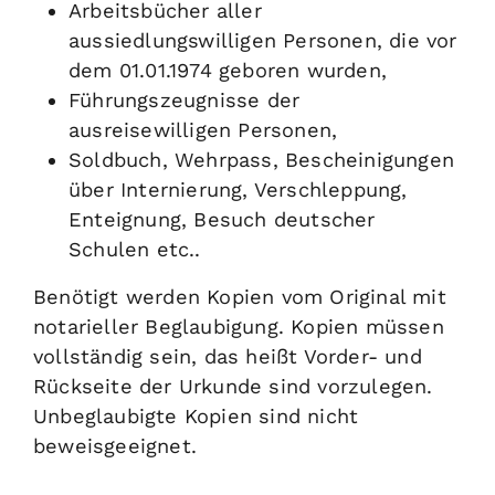
Arbeitsbücher aller
aussiedlungswilligen Personen, die vor
dem 01.01.1974 geboren wurden,
Führungszeugnisse der
ausreisewilligen Personen,
Soldbuch, Wehrpass, Bescheinigungen
über Internierung, Verschleppung,
Enteignung, Besuch deutscher
Schulen etc..
Benötigt werden Kopien vom Original mit
notarieller Beglaubigung. Kopien müssen
vollständig sein, das heißt Vorder- und
Rückseite der Urkunde sind vorzulegen.
Unbeglaubigte Kopien sind nicht
beweisgeeignet.