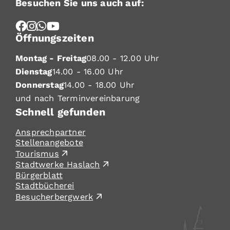
Besuchen Sie uns auch auf:
Öffnungszeiten
Montag - Freitag
08.00 - 12.00 Uhr
Dienstag
14.00 - 16.00 Uhr
Donnerstag
14.00 - 18.00 Uhr
und nach Terminvereinbarung
Schnell gefunden
Ansprechpartner
Stellenangebote
Tourismus
Stadtwerke Haslach
Bürgerblatt
Stadtbücherei
Besucherbergwerk