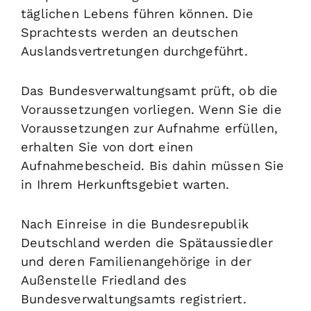
täglichen Lebens führen können. Die
Sprachtests werden an deutschen
Auslandsvertretungen durchgeführt.
Das Bundesverwaltungsamt prüft, ob die
Voraussetzungen vorliegen. Wenn Sie die
Voraussetzungen zur Aufnahme erfüllen,
erhalten Sie von dort einen
Aufnahmebescheid. Bis dahin müssen Sie
in Ihrem Herkunftsgebiet warten.
Nach Einreise in die Bundesrepublik
Deutschland werden die Spätaussiedler
und deren Familienangehörige in der
Außenstelle Friedland des
Bundesverwaltungsamts registriert.