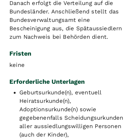
Danach erfolgt die Verteilung auf die
Bundesländer. Anschließend stellt das
Bundesverwaltungsamt eine
Bescheinigung aus, die Spätaussiedlern
zum Nachweis bei Behörden dient.
Fristen
keine
Erforderliche Unterlagen
Geburtsurkunde(n), eventuell
Heiratsurkunde(n),
Adoptionsurkunde(n) sowie
gegebenenfalls Scheidungsurkunden
aller aussiedlungswilligen Personen
(auch der Kinder),