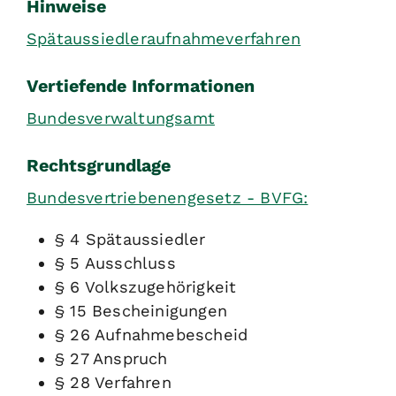
Hinweise
Spätaussiedleraufnahmeverfahren
Vertiefende Informationen
Bundesverwaltungsamt
Rechtsgrundlage
Bundesvertriebenengesetz - BVFG:
§ 4 Spätaussiedler
§ 5 Ausschluss
§ 6 Volkszugehörigkeit
§ 15 Bescheinigungen
§ 26 Aufnahmebescheid
§ 27 Anspruch
§ 28 Verfahren