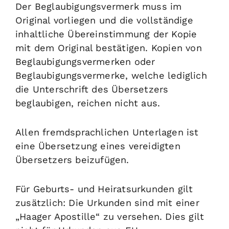
Der Beglaubigungsvermerk muss im
Original vorliegen und die vollständige
inhaltliche Übereinstimmung der Kopie
mit dem Original bestätigen. Kopien von
Beglaubigungsvermerken oder
Beglaubigungsvermerke, welche lediglich
die Unterschrift des Übersetzers
beglaubigen, reichen nicht aus.
Allen fremdsprachlichen Unterlagen ist
eine Übersetzung eines vereidigten
Übersetzers beizufügen.
Für Geburts- und Heiratsurkunden gilt
zusätzlich: Die Urkunden sind mit einer
„Haager Apostille“ zu versehen. Dies gilt