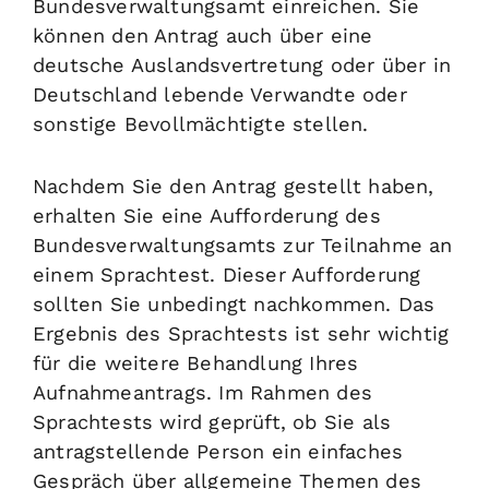
Bundesverwaltungsamt einreichen. Sie
können den Antrag auch über eine
deutsche Auslandsvertretung oder über in
Deutschland lebende Verwandte oder
sonstige Bevollmächtigte stellen.
Nachdem Sie den Antrag gestellt haben,
erhalten Sie eine Aufforderung des
Bundesverwaltungsamts zur Teilnahme an
einem Sprachtest. Dieser Aufforderung
sollten Sie unbedingt nachkommen. Das
Ergebnis des Sprachtests ist sehr wichtig
für die weitere Behandlung Ihres
Aufnahmeantrags. Im Rahmen des
Sprachtests wird geprüft, ob Sie als
antragstellende Person ein einfaches
Gespräch über allgemeine Themen des