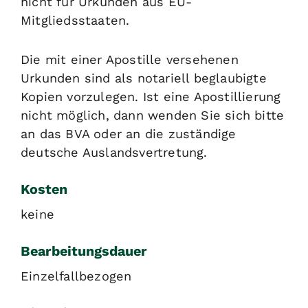
nicht für Urkunden aus EU-
Mitgliedsstaaten.
Die mit einer Apostille versehenen
Urkunden sind als notariell beglaubigte
Kopien vorzulegen. Ist eine Apostillierung
nicht möglich, dann wenden Sie sich bitte
an das BVA oder an die zuständige
deutsche Auslandsvertretung.
Kosten
keine
Bearbeitungsdauer
Einzelfallbezogen