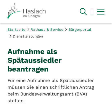
Startseite
Rathaus & Service
Bürgerportal
Dienstleistungen
Aufnahme als
Spätaussiedler
beantragen
Für eine Aufnahme als Spätaussiedler
müssen Sie einen schriftlichen Antrag
beim Bundesverwaltungsamt (BVA)
stellen.