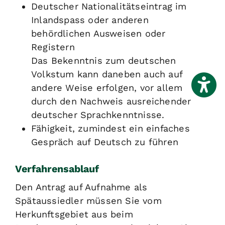
Deutscher Nationalitätseintrag im
Inlandspass oder anderen
behördlichen Ausweisen oder
Registern
Das Bekenntnis zum deutschen
Volkstum kann daneben auch auf
andere Weise erfolgen, vor allem
durch den Nachweis ausreichender
deutscher Sprachkenntnisse.
Fähigkeit, zumindest ein einfaches
Gespräch auf Deutsch zu führen
Verfahrensablauf
Den Antrag auf Aufnahme als
Spätaussiedler müssen Sie vom
Herkunftsgebiet aus beim