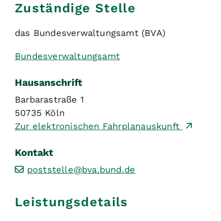
Zuständige Stelle
das Bundesverwaltungsamt (BVA)
Bundesverwaltungsamt
Hausanschrift
Barbarastraße 1
50735
Köln
Zur elektronischen Fahrplanauskunft
Kontakt
poststelle@bva.bund.de
Leistungsdetails