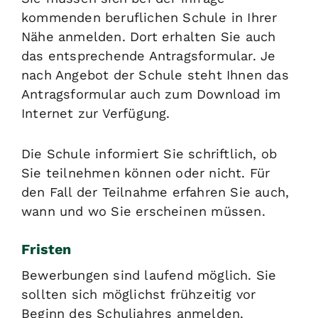
kommenden beruflichen Schule in Ihrer
Nähe anmelden. Dort erhalten Sie auch
das entsprechende Antragsformular.
Je
nach Angebot der Schule steht Ihnen das
Antragsformular auch zum Download im
Internet zur Verfügung.
Die Schule informiert Sie schriftlich, ob
Sie teilnehmen können oder nicht. Für
den Fall der Teilnahme erfahren Sie auch,
wann und wo Sie erscheinen müssen.
Fristen
Bewerbungen sind laufend möglich. Sie
sollten sich möglichst frühzeitig vor
Beginn des Schuljahres anmelden.