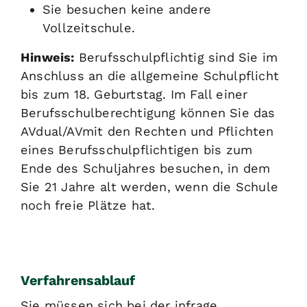
Sie besuchen keine andere
Vollzeitschule.
Hinweis:
Berufsschulpflichtig sind Sie im
Anschluss an die allgemeine Schulpflicht
bis zum 18. Geburtstag. Im Fall einer
Berufsschulberechtigung können Sie das
AVdual/AVmit den Rechten und Pflichten
eines Berufsschulpflichtigen bis zum
Ende des Schuljahres besuchen, in dem
Sie 21 Jahre alt werden, wenn die Schule
noch freie Plätze hat.
Verfahrensablauf
Sie müssen sich bei der infrage