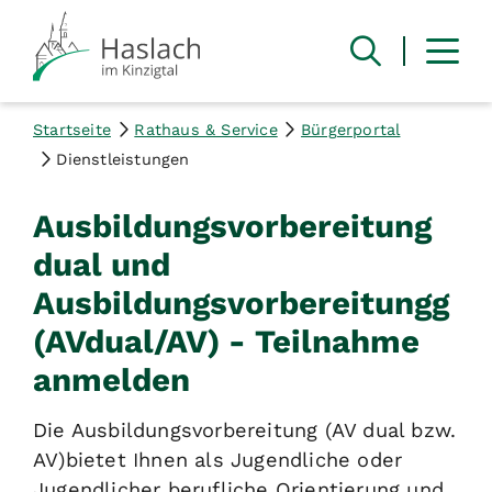
Startseite
Rathaus & Service
Bürgerportal
Dienstleistungen
Ausbildungsvorbereitung
dual und
Ausbildungsvorbereitungg
(AVdual/AV) - Teilnahme
anmelden
Die Ausbildungsvorbereitung (AV dual bzw.
AV)bietet Ihnen als Jugendliche oder
Jugendlicher berufliche Orientierung und