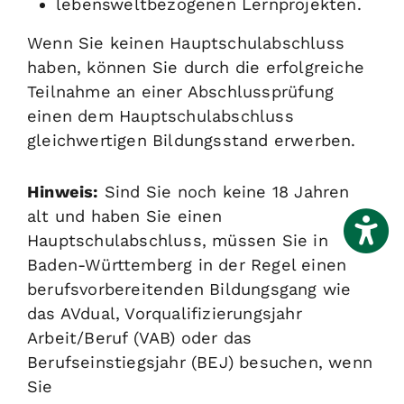
lebensweltbezogenen Lernprojekten.
Wenn Sie keinen Hauptschulabschluss
haben, können Sie durch die erfolgreiche
Teilnahme an einer Abschlussprüfung
einen dem Hauptschulabschluss
gleichwertigen Bildungsstand erwerben.
Hinweis:
Sind Sie noch keine 18 Jahren
alt und haben Sie einen
Hauptschulabschluss, müssen Sie in
Baden-Württemberg in der Regel einen
berufsvorbereitenden Bildungsgang wie
das AVdual, Vorqualifizierungsjahr
Arbeit/Beruf (VAB) oder das
Berufseinstiegsjahr (BEJ) besuchen, wenn
Sie