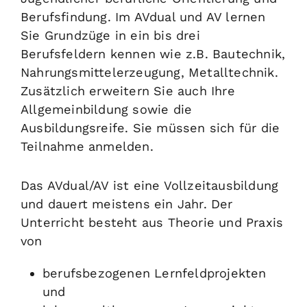
Berufsfindung.
Im AVdual und AV lernen
Sie Grundzüge in ein bis drei
Berufsfeldern kennen wie z.B. Bautechnik,
Nahrungsmittelerzeugung, Metalltechnik.
Zusätzlich erweitern Sie auch Ihre
Allgemeinbildung sowie die
Ausbildungsreife. Sie müssen sich für die
Teilnahme anmelden.
Das AVdual/AV ist eine Vollzeitausbildung
und dauert meistens ein Jahr. Der
Unterricht besteht aus Theorie und Praxis
von
berufsbezogenen Lernfeldprojekten
und