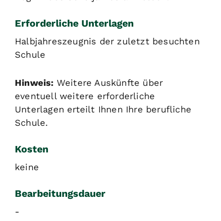
Erforderliche Unterlagen
Halbjahreszeugnis der zuletzt besuchten
Schule
Hinweis:
Weitere Auskünfte über
eventuell weitere erforderliche
Unterlagen erteilt Ihnen Ihre berufliche
Schule.
Kosten
keine
Bearbeitungsdauer
-