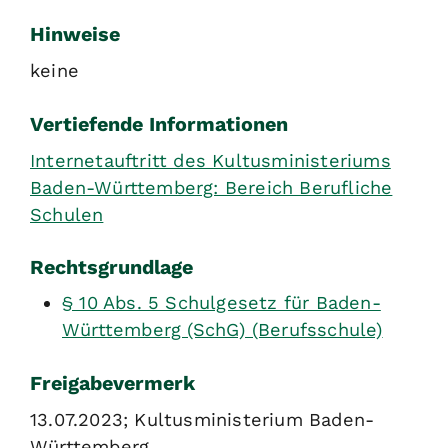
Hinweise
keine
Vertiefende Informationen
Internetauftritt des Kultusministeriums
Baden-Württemberg: Bereich Berufliche
Schulen
Rechtsgrundlage
§ 10 Abs. 5 Schulgesetz für Baden-
Württemberg (SchG) (Berufsschule)
Freigabevermerk
13.07.2023; Kultusministerium Baden-
Württemberg