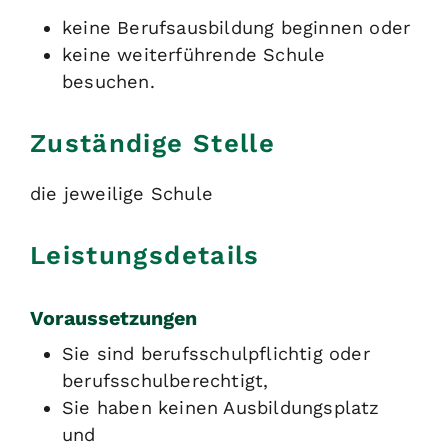
keine Berufsausbildung beginnen oder
keine weiterführende Schule
besuchen.
Zuständige Stelle
die jeweilige Schule
Leistungsdetails
Voraussetzungen
Sie sind berufsschulpflichtig oder
berufsschulberechtigt,
Sie haben keinen Ausbildungsplatz
und