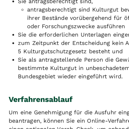
Sie antragsberechtigt sind,
antragsberechtigt sind Kulturgut be
ihrer Bestände vorübergehend für öf
oder Forschungszwecke ausführen
Sie die erforderlichen Unterlagen einge
zum Zeitpunkt der Entscheidung kein A
5 Kulturgutschutzgesetz besteht und
Sie als antragstellende Person die Gew
bestimmte Kulturgut in unbeschadetem 
Bundesgebiet wieder eingeführt wird.
Verfahrensablauf
Um eine Genehmigung für die Ausfuhr eing
beantragen, können Sie ein Online-Verfahr