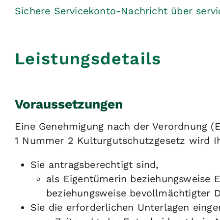
Sichere Servicekonto-Nachricht über serv
Leistungsdetails
Voraussetzungen
Eine Genehmigung nach der Verordnung (
1 Nummer 2 Kulturgutschutzgesetz wird Ih
Sie antragsberechtigt sind,
als Eigentümerin beziehungsweise E
beziehungsweise bevollmächtigter Dr
Sie die erforderlichen Unterlagen eing