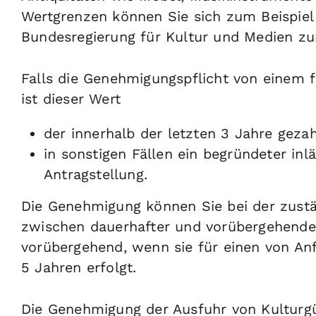
Wertgrenzen können Sie sich zum Beispiel 
Bundesregierung für Kultur und Medien zu
Falls die Genehmigungspflicht von einem fi
ist dieser Wert
der innerhalb der letzten 3 Jahre geza
in sonstigen Fällen ein begründeter in
Antragstellung.
Die Genehmigung können Sie bei der zust
zwischen dauerhafter und vorübergehender
vorübergehend, wenn sie für einen von An
5 Jahren erfolgt.
Die Genehmigung der Ausfuhr von Kulturgüt