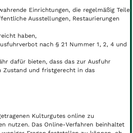
wahrende Einrichtungen, die regelmäßig Teile
fentliche Ausstellungen, Restaurierungen
reicht haben,
usfuhrverbot nach § 21 Nummer 1, 2, 4 und
ähr dafür bieten, dass das zur Ausfuhr
Zustand und fristgerecht in das
etragenen Kulturgutes online zu
en nutzen. Das Online-Verfahren beinhaltet