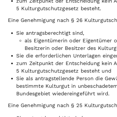
zum Zeitpunkt der Entscheidung kein A
5 Kulturgutschutzgesetz besteht.
Eine Genehmigung nach § 26 Kulturgutsch
Sie antragsberechtigt sind,
als Eigentümerin oder Eigentümer o
Besitzerin oder Besitzer des Kulturg
Sie die erforderlichen Unterlagen einge
zum Zeitpunkt der Entscheidung kein A
5 Kulturgutschutzgesetz besteht und
Sie als antragstellende Person die Gew
bestimmte Kulturgut in unbeschadetem 
Bundesgebiet wiedereingeführt wird.
Eine Genehmigung nach § 25 Kulturgutsch