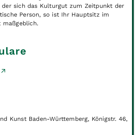
 der sich das Kulturgut zum Zeitpunkt der
stische Person, so ist Ihr Hauptsitz im
t maßgeblich.
ulare
und Kunst Baden-Württemberg, Königstr. 46,