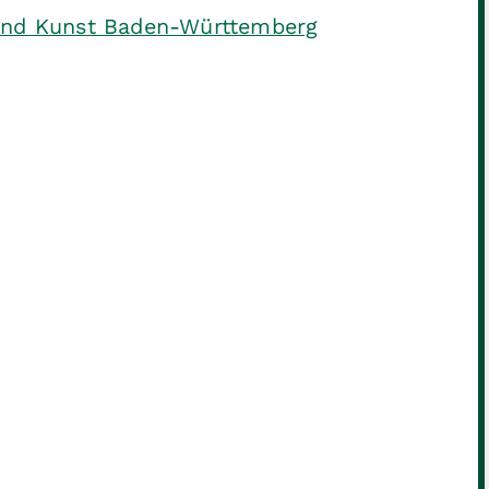
 und Kunst Baden-Württemberg