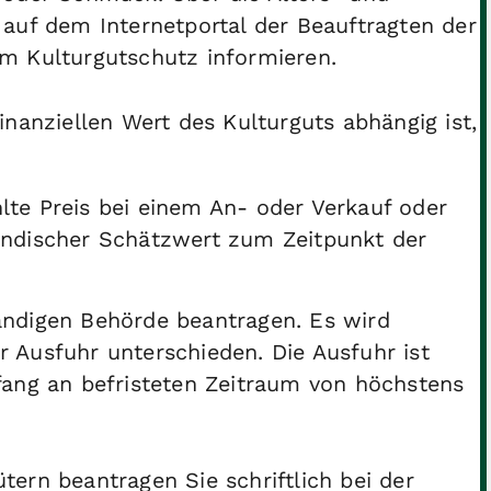
auf dem Internetportal der Beauftragten der
m Kulturgutschutz informieren.
nanziellen Wert des Kulturguts abhängig ist,
hlte Preis bei einem An- oder Verkauf oder
ländischer Schätzwert zum Zeitpunkt der
ändigen Behörde beantragen. Es wird
 Ausfuhr unterschieden. Die Ausfuhr ist
fang an befristeten Zeitraum von höchstens
ern beantragen Sie schriftlich bei der