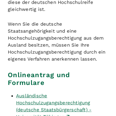
diese der deutschen Hochschulreife
gleichwertig ist.
Wenn Sie die deutsche
Staatsangehörigkeit und eine
Hochschulzugangsberechtigung aus dem
Ausland besitzen, müssen Sie Ihre
Hochschulzugangsberechtigung durch ein
eigenes Verfahren anerkennen lassen.
Onlineantrag und
Formulare
Ausländische
Hochschulzugangsberechtigung
(deutsche Staatsbürgerschaft) -