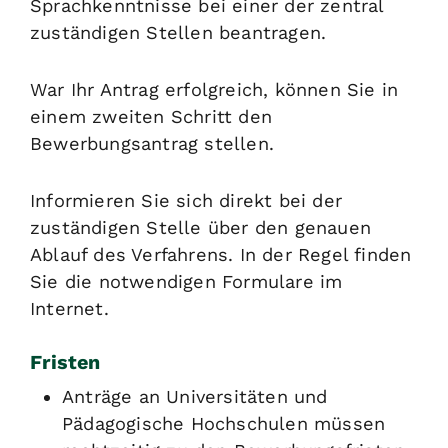
Sprachkenntnisse bei einer der zentral
zuständigen Stellen beantragen.
War Ihr Antrag erfolgreich, können Sie in
einem zweiten Schritt den
Bewerbungsantrag stellen.
Informieren Sie sich direkt bei der
zuständigen Stelle über den genauen
Ablauf des Verfahrens. In der Regel finden
Sie die notwendigen Formulare im
Internet.
Fristen
Anträge an Universitäten und
Pädagogische Hochschulen müssen