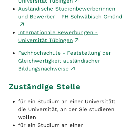
Universität Tübingen
Ausländische Studienbewerberinnen
und Bewerber - PH Schwäbisch Gmünd
Internationale Bewerbungen -
Universität Tübingen
Fachhochschule - Feststellung der
Gleichwertigkeit ausländischer
Bildungsnachweise
Zuständige Stelle
für ein Studium an einer Universität:
die Universität, an der Sie studieren
wollen
für ein Studium an einer