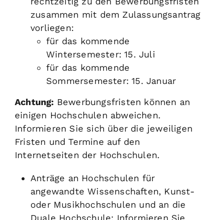
rechtzeitig zu den Bewerbungsfristen
zusammen mit dem Zulassungsantrag
vorliegen:
für das kommende
Wintersemester: 15. Juli
für das kommende
Sommersemester: 15. Januar
Achtung:
Bewerbungsfristen können an
einigen Hochschulen abweichen.
Informieren Sie sich über die jeweiligen
Fristen und Termine auf den
Internetseiten der Hochschulen.
Anträge an Hochschulen für
angewandte Wissenschaften, Kunst-
oder Musikhochschulen und an die
Duale Hochschule: Informieren Sie