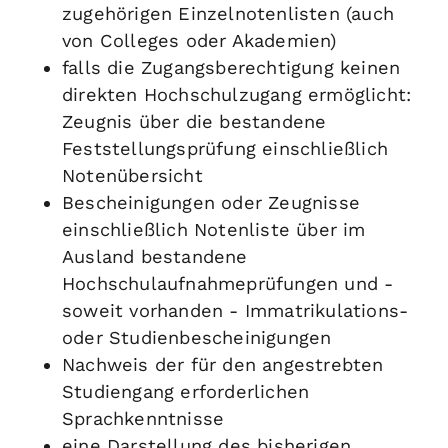
zugehörigen Einzelnotenlisten (auch
von Colleges oder Akademien)
falls die Zugangsberechtigung keinen
direkten Hochschulzugang ermöglicht:
Zeugnis über die bestandene
Feststellungsprüfung einschließlich
Notenübersicht
Bescheinigungen oder Zeugnisse
einschließlich Notenliste über im
Ausland bestandene
Hochschulaufnahmeprüfungen und -
soweit vorhanden - Immatrikulations-
oder Studienbescheinigungen
Nachweis der für den angestrebten
Studiengang erforderlichen
Sprachkenntnisse
eine Darstellung des bisherigen