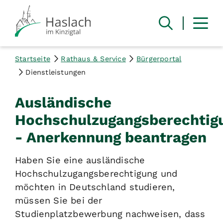
Startseite
Rathaus & Service
Bürgerportal
Dienstleistungen
Ausländische
Hochschulzugangsberechtig
- Anerkennung beantragen
Haben Sie eine ausländische
Hochschulzugangsberechtigung und
möchten in Deutschland studieren,
müssen Sie bei der
Studienplatzbewerbung nachweisen, dass