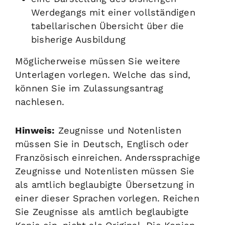
Werdegangs mit einer vollständigen
tabellarischen Übersicht über die
bisherige Ausbildung
Möglicherweise müssen Sie weitere
Unterlagen vorlegen. Welche das sind,
können Sie im Zulassungsantrag
nachlesen.
Hinweis:
Zeugnisse und Notenlisten
müssen Sie in Deutsch, Englisch oder
Französisch einreichen. Anderssprachige
Zeugnisse und Notenlisten müssen Sie
als amtlich beglaubigte Übersetzung in
einer dieser Sprachen vorlegen. Reichen
Sie Zeugnisse als amtlich beglaubigte