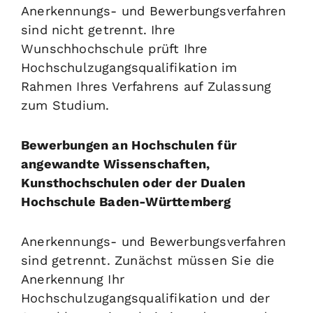
Anerkennungs- und Bewerbungsverfahren
sind nicht getrennt. Ihre
Wunschhochschule prüft Ihre
Hochschulzugangsqualifikation im
Rahmen Ihres Verfahrens auf Zulassung
zum Studium.
Bewerbungen an Hochschulen für
angewandte Wissenschaften,
Kunsthochschulen oder der Dualen
Hochschule Baden-Württemberg
Anerkennungs- und Bewerbungsverfahren
sind getrennt. Zunächst müssen Sie die
Anerkennung Ihr
Hochschulzugangsqualifikation und der