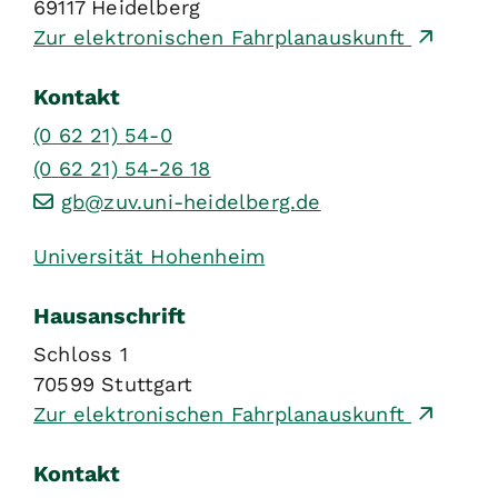
69117
Heidelberg
Zur elektronischen Fahrplanauskunft
Kontakt
(0
62
21) 54-0
(0
62
21) 54-26
18
gb@zuv.uni-heidelberg.de
Universität Hohenheim
Hausanschrift
Schloss 1
70599
Stuttgart
Zur elektronischen Fahrplanauskunft
Kontakt