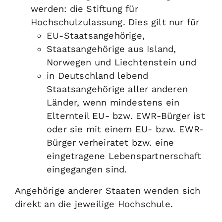
werden: die Stiftung für
Hochschulzulassung. Dies gilt nur für
EU-Staatsangehörige,
Staatsangehörige aus Island,
Norwegen und Liechtenstein und
in Deutschland lebend
Staatsangehörige aller anderen
Länder, wenn mindestens ein
Elternteil EU- bzw. EWR-Bürger ist
oder sie mit einem EU- bzw. EWR-
Bürger verheiratet bzw. eine
eingetragene Lebenspartnerschaft
eingegangen sind.
Angehörige anderer Staaten wenden sich
direkt an die jeweilige Hochschule.