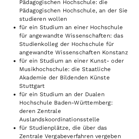
Pädagogischen Hochschule: die
Pädagogischen Hochschule, an der Sie
studieren wollen
für ein Studium an einer Hochschule
für angewandte Wissenschaften: das
Studienkolleg der Hochschule für
angewandte Wissenschaften Konstanz
für ein Studium an einer Kunst- oder
Musikhochschule: die Staatliche
Akademie der Bildenden Künste
Stuttgart
für ein Studium an der Dualen
Hochschule Baden-Württemberg:
deren Zentrale
Auslandskoordinationsstelle
für Studienplätze, die über das
Zentrale Vergabeverfahren vergeben