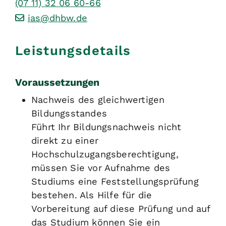
(07
11) 32
06
60-66
ias@dhbw.de
Leistungsdetails
Voraussetzungen
Nachweis des gleichwertigen
Bildungsstandes
Führt Ihr Bildungsnachweis nicht
direkt zu einer
Hochschulzugangsberechtigung,
müssen Sie vor Aufnahme des
Studiums eine Feststellungsprüfung
bestehen. Als Hilfe für die
Vorbereitung auf diese Prüfung und auf
das Studium können Sie ein