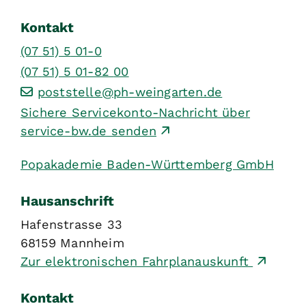
Kontakt
(07
51) 5
01-0
(07
51) 5
01-82
00
poststelle@ph-weingarten.de
Sichere Servicekonto-Nachricht über
service-bw.de senden
Popakademie Baden-Württemberg GmbH
Hausanschrift
Hafenstrasse 33
68159
Mannheim
Zur elektronischen Fahrplanauskunft
Kontakt