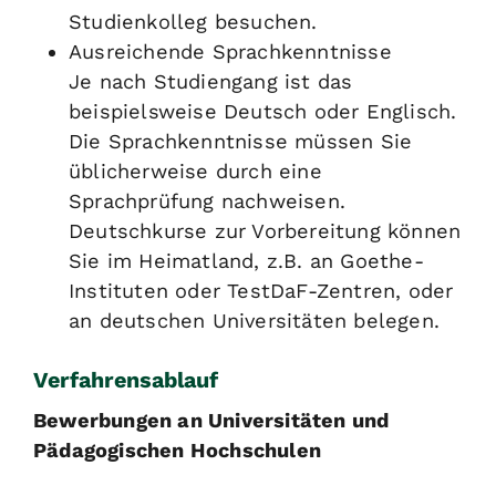
Studienkolleg besuchen.
Ausreichende Sprachkenntnisse
Je nach Studiengang ist das
beispielsweise Deutsch oder Englisch.
Die Sprachkenntnisse müssen Sie
üblicherweise durch eine
Sprachprüfung nachweisen.
Deutschkurse zur Vorbereitung können
Sie im Heimatland, z.B. an Goethe-
Instituten oder TestDaF-Zentren, oder
an deutschen Universitäten belegen.
Verfahrensablauf
Bewerbungen an Universitäten und
Pädagogischen Hochschulen