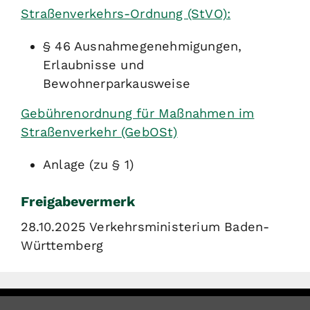
Straßenverkehrs-Ordnung (StVO):
§ 46 Ausnahmegenehmigungen,
Erlaubnisse und
Bewohnerparkausweise
Gebührenordnung für Maßnahmen im
Straßenverkehr (GebOSt)
Anlage (zu § 1)
Freigabevermerk
28.10.2025 Verkehrsministerium Baden-
Württemberg