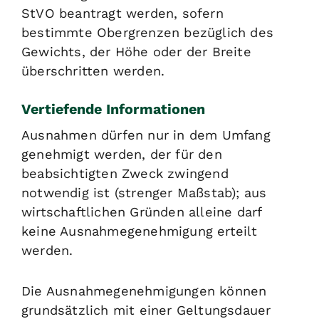
StVO beantragt werden, sofern
bestimmte Obergrenzen bezüglich des
Gewichts, der Höhe oder der Breite
überschritten werden.
Vertiefende Informationen
Ausnahmen dürfen nur in dem Umfang
genehmigt werden, der für den
beabsichtigten Zweck zwingend
notwendig ist (strenger Maßstab); aus
wirtschaftlichen Gründen alleine darf
keine Ausnahmegenehmigung erteilt
werden.
Die Ausnahmegenehmigungen können
grundsätzlich mit einer Geltungsdauer