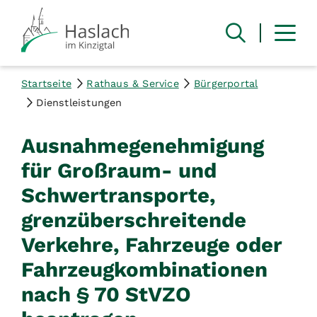
Startseite
Rathaus & Service
Bürgerportal
Dienstleistungen
Ausnahmegenehmigung
für Großraum- und
Schwertransporte,
grenzüberschreitende
Verkehre, Fahrzeuge oder
Fahrzeugkombinationen
nach § 70 StVZO