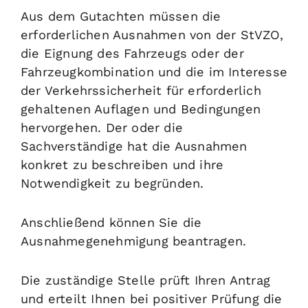
Aus dem Gutachten müssen die
erforderlichen Ausnahmen von der StVZO,
die Eignung des Fahrzeugs oder der
Fahrzeugkombination und die im Interesse
der Verkehrssicherheit für erforderlich
gehaltenen Auflagen und Bedingungen
hervorgehen. Der oder die
Sachverständige hat die Ausnahmen
konkret zu beschreiben und ihre
Notwendigkeit zu begründen.
Anschließend können Sie die
Ausnahmegenehmigung beantragen.
Die zuständige Stelle prüft Ihren Antrag
und erteilt Ihnen bei positiver Prüfung die