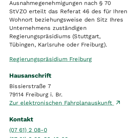
Ausnahmegenehmigungen nach § 70
StVZO erteilt das Referat 46 des für Ihren
Wohnort beziehungsweise den Sitz Ihres
Unternehmens zuständigen
Regierungspräsidiums (Stuttgart,
Tübingen, Karlsruhe oder Freiburg).
Regierungspräsidium Freiburg
Hausanschrift
Bissierstraße 7
79114
Freiburg i. Br.
Zur elektronischen Fahrplanauskunft
Kontakt
(07
61) 2
08-0