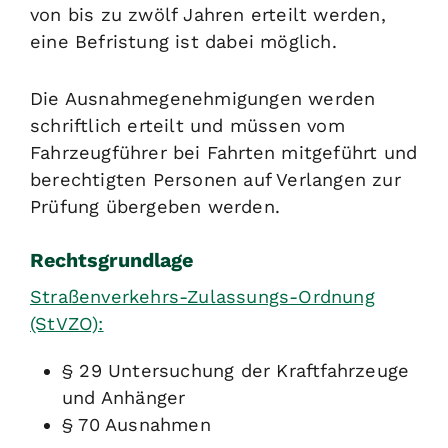
von bis zu zwölf Jahren erteilt werden,
eine Befristung ist dabei möglich.
Die Ausnahmegenehmigungen werden
schriftlich erteilt und müssen vom
Fahrzeugführer bei Fahrten mitgeführt und
berechtigten Personen auf Verlangen zur
Prüfung übergeben werden.
Rechtsgrundlage
Straßenverkehrs-Zulassungs-Ordnung
(StVZO):
§ 29 Untersuchung der Kraftfahrzeuge
und Anhänger
§ 70 Ausnahmen