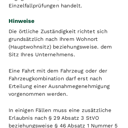
Einzelfallprüfungen handelt.
Hinweise
Die örtliche Zuständigkeit richtet sich
grundsätzlich nach Ihrem Wohnort
(Hauptwohnsitz) beziehungsweise. dem
Sitz Ihres Unternehmens.
Eine Fahrt mit dem Fahrzeug oder der
Fahrzeugkombination darf erst nach
Erteilung einer Ausnahmegenehmigung
vorgenommen werden.
In einigen Fällen muss eine zusätzliche
Erlaubnis nach § 29 Absatz 3 StVO
beziehungsweise § 46 Absatz 1 Nummer 5