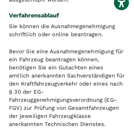
Verfahrensablauf
Sie können die Ausnahmegenehmigung
schriftlich oder online beantragen.
Bevor Sie eine Ausnahmegenehmigung für
ein Fahrzeug beantragen können,
benötigen Sie ein Gutachten eines
amtlich anerkannten Sachverständigen für
den Kraftfahrzeugverkehr oder eines nach
§ 30 der EG-
Fahrzeuggenehmigungsverordnung (EG-
FGV) zur Prüfung von Gesamtfahrzeugen
der jeweiligen Fahrzeugklasse
anerkannten Technischen Dienstes.