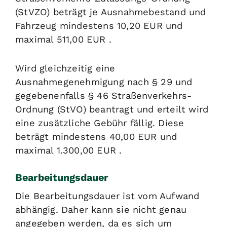
(StVZO) beträgt je Ausnahmebestand und
Fahrzeug mindestens 10,20 EUR und
maximal 511,00 EUR .
Wird gleichzeitig eine
Ausnahmegenehmigung nach § 29 und
gegebenenfalls § 46 Straßenverkehrs-
Ordnung (StVO) beantragt und erteilt wird
eine zusätzliche Gebühr fällig. Diese
beträgt mindestens 40,00 EUR und
maximal 1.300,00 EUR .
Bearbeitungsdauer
Die Bearbeitungsdauer ist vom Aufwand
abhängig. Daher kann sie nicht genau
angegeben werden, da es sich um