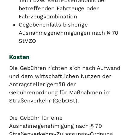
Teil I bzw. Betriebserlaubnis der
betreffenden Fahrzeuge oder
Fahrzeugkombination
Gegebenenfalls bisherige
Ausnahmegenehmigungen nach § 70
StVZO
Kosten
Die Gebühren richten sich nach Aufwand
und dem wirtschaftlichen Nutzen der
Antragsteller gemäß der
Gebührenordnung für Maßnahmen im
Straßenverkehr (GebOSt).
Die Gebühr für eine
Ausnahmegenehmigung nach § 70
Straßenverkehrs-Zulassungs-Ordnung