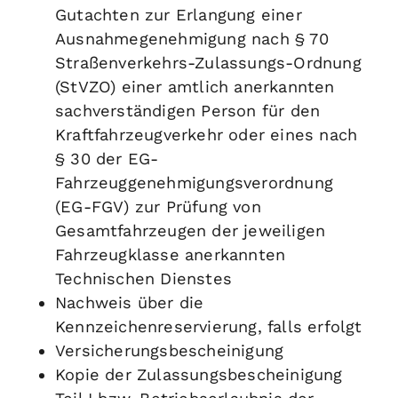
Gutachten zur Erlangung einer
Ausnahmegenehmigung nach § 70
Straßenverkehrs-Zulassungs-Ordnung
(StVZO) einer amtlich anerkannten
sachverständigen Person für den
Kraftfahrzeugverkehr oder eines nach
§ 30 der EG-
Fahrzeuggenehmigungsverordnung
(EG-FGV) zur Prüfung von
Gesamtfahrzeugen der jeweiligen
Fahrzeugklasse anerkannten
Technischen Dienstes
Nachweis über die
Kennzeichenreservierung, falls erfolgt
Versicherungsbescheinigung
Kopie der Zulassungsbescheinigung