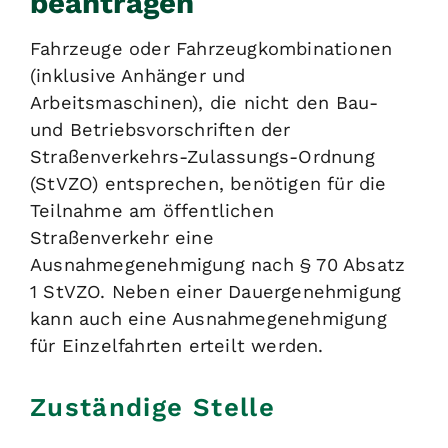
beantragen
Fahrzeuge oder Fahrzeugkombinationen
(inklusive Anhänger und
Arbeitsmaschinen), die nicht den Bau-
und Betriebsvorschriften der
Straßenverkehrs-Zulassungs-Ordnung
(StVZO) entsprechen, benötigen für die
Teilnahme am öffentlichen
Straßenverkehr eine
Ausnahmegenehmigung nach § 70 Absatz
1 StVZO. Neben einer Dauergenehmigung
kann auch eine Ausnahmegenehmigung
für Einzelfahrten erteilt werden.
Zuständige Stelle