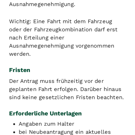
Ausnahmegenehmigung.
Wichtig: Eine Fahrt mit dem Fahrzeug
oder der Fahrzeugkombination darf erst
nach Erteilung einer
Ausnahmegenehmigung vorgenommen
werden.
Fristen
Der Antrag muss frühzeitig vor der
geplanten Fahrt erfolgen. Darüber hinaus
sind keine gesetzlichen Fristen beachten.
Erforderliche Unterlagen
Angaben zum Halter
bei Neubeantragung ein aktuelles