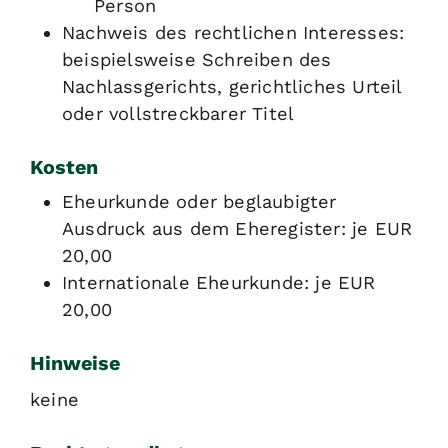
Person
Nachweis des rechtlichen Interesses:
beispielsweise Schreiben des
Nachlassgerichts, gerichtliches Urteil
oder vollstreckbarer Titel
Kosten
Eheurkunde oder beglaubigter
Ausdruck aus dem Eheregister: je EUR
20,00
Internationale Eheurkunde: je EUR
20,00
Hinweise
keine