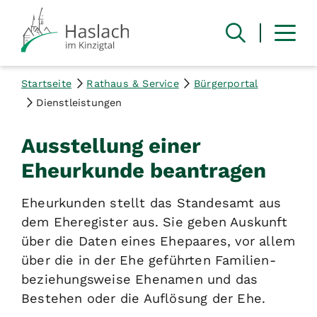
Startseite
Rathaus & Service
Bürgerportal
Dienstleistungen
Ausstellung einer
Eheurkunde beantragen
Eheurkunden stellt das Standesamt aus
dem Eheregister aus. Sie geben Auskunft
über die Daten eines Ehepaares, vor allem
über die in der Ehe geführten Familien-
beziehungsweise Ehenamen und das
Bestehen oder die Auflösung der Ehe.