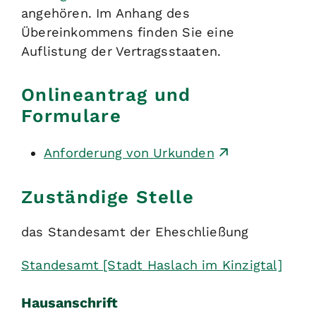
angehören. Im Anhang des
Übereinkommens finden Sie eine
Auflistung der Vertragsstaaten.
Onlineantrag und
Formulare
Anforderung von Urkunden
Zuständige Stelle
das Standesamt der Eheschließung
Standesamt [Stadt Haslach im Kinzigtal]
Hausanschrift