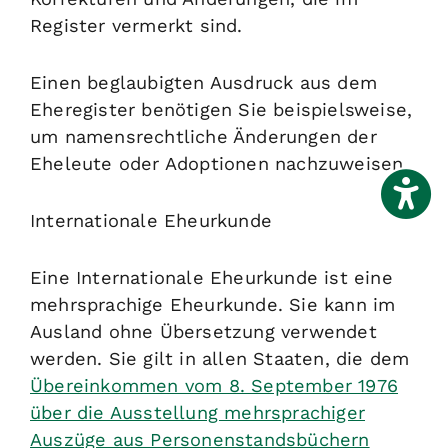
Register vermerkt sind.
Einen beglaubigten Ausdruck aus dem
Eheregister benötigen Sie beispielsweise,
um namensrechtliche Änderungen der
Eheleute oder Adoptionen nachzuweisen.
Internationale Eheurkunde
Eine Internationale Eheurkunde ist eine
mehrsprachige Eheurkunde. Sie kann im
Ausland ohne Übersetzung verwendet
werden. Sie gilt in allen Staaten, die dem
Übereinkommen vom 8. September 1976
über die Ausstellung mehrsprachiger
Auszüge aus Personenstandsbüchern