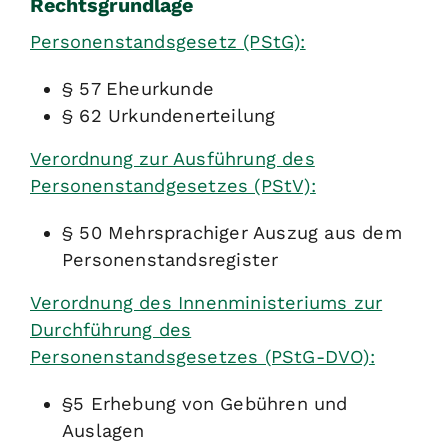
Rechtsgrundlage
Personenstandsgesetz (PStG):
§ 57 Eheurkunde
§ 62 Urkundenerteilung
Verordnung zur Ausführung des
Personenstandgesetzes (PStV):
§ 50 Mehrsprachiger Auszug aus dem
Personenstandsregister
Verordnung des Innenministeriums zur
Durchführung des
Personenstandsgesetzes (PStG-DVO):
§5 Erhebung von Gebühren und
Auslagen