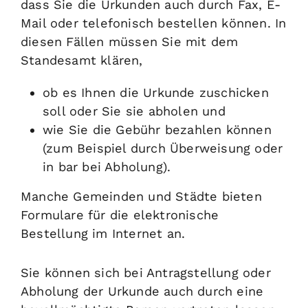
dass Sie die Urkunden auch durch Fax, E-
Mail oder telefonisch bestellen können. In
diesen Fällen müssen Sie mit dem
Standesamt klären,
ob es Ihnen die Urkunde zuschicken
soll oder Sie sie abholen und
wie Sie die Gebühr bezahlen können
(zum Beispiel durch Überweisung oder
in bar bei Abholung)
.
Manche Gemeinden und Städte bieten
Formulare für die elektronische
Bestellung im Internet an.
Sie können sich bei Antragstellung oder
Abholung der Urkunde auch durch eine