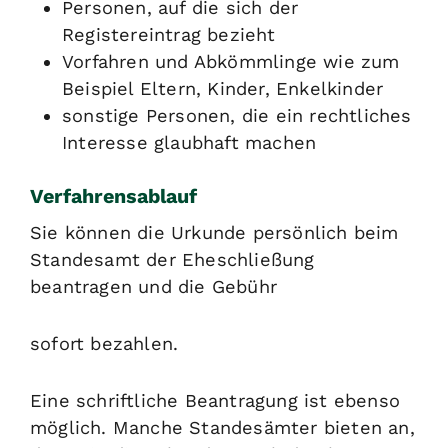
Personen, auf die sich der
Registereintrag bezieht
Vorfahren und Abkömmlinge wie zum
Beispiel Eltern, Kinder, Enkelkinder
sonstige Personen, die ein rechtliches
Interesse glaubhaft machen
Verfahrensablauf
Sie können die Urkunde persönlich beim
Standesamt der Eheschließung
beantragen und die Gebühr
sofort bezahlen.
Eine schriftliche Beantragung ist ebenso
möglich. Manche Standesämter bieten an,