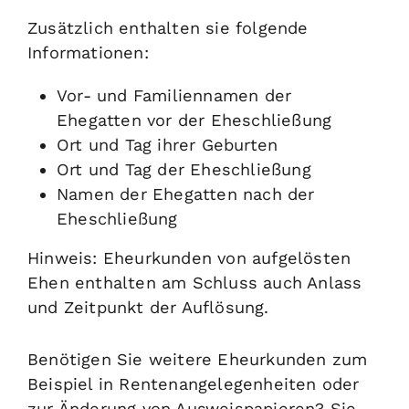
Zusätzlich enthalten sie folgende
Informationen:
Vor- und Familiennamen der
Ehegatten vor der Eheschließung
Ort und Tag ihrer Geburten
Ort und Tag der Eheschließung
Namen der Ehegatten nach der
Eheschließung
Hinweis:
Eheurkunden von aufgelösten
Ehen enthalten am Schluss auch Anlass
und Zeitpunkt der Auflösung.
Benötigen Sie
weitere Eheurkunden
zum
Beispiel in Rentenangelegenheiten oder
zur Änderung von Ausweispapieren? Sie