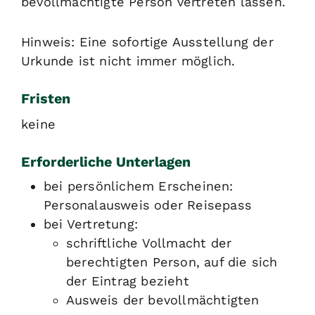
bevollmächtigte Person vertreten lassen.
Hinweis: Eine sofortige Ausstellung der
Urkunde ist nicht immer möglich.
Fristen
keine
Erforderliche Unterlagen
bei persönlichem Erscheinen:
Personalausweis oder Reisepass
bei Vertretung:
schriftliche Vollmacht der
berechtigten Person, auf die sich
der Eintrag bezieht
Ausweis der bevollmächtigten