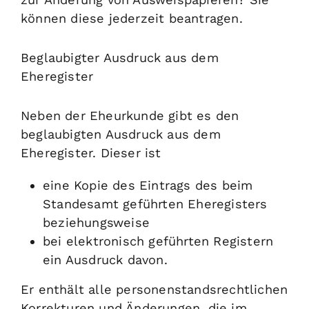
können diese jederzeit beantragen.
Beglaubigter Ausdruck aus dem
Eheregister
Neben der Eheurkunde gibt es den
beglaubigten Ausdruck aus dem
Eheregister. Dieser ist
eine Kopie des
Eintrags des
beim
Standesamt geführten Eheregisters
beziehungsweise
bei elektronisch geführten Registern
ein Ausdruck davon.
Er enthält alle personenstandsrechtlichen
Korrekturen
und Änderungen, die im