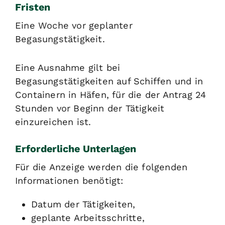
Fristen
Eine Woche vor geplanter
Begasungstätigkeit.
Eine Ausnahme gilt bei
Begasungstätigkeiten auf Schiffen und in
Containern in Häfen, für die der Antrag 24
Stunden vor Beginn der Tätigkeit
einzureichen ist.
Erforderliche Unterlagen
Für die Anzeige werden die folgenden
Informationen benötigt:
Datum der Tätigkeiten,
geplante Arbeitsschritte,