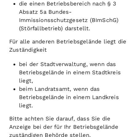
die einen Betriebsbereich nach § 3
Absatz 5a Bundes-
Immissionsschutzgesetz (BImSchG)
(Störfallbetrieb) darstellt.
Für alle anderen Betriebsgelände liegt die
Zuständigkeit
bei der Stadtverwaltung, wenn das
Betriebsgelände in einem Stadtkreis
liegt,
beim Landratsamt, wenn das
Betriebsgelände in einem Landkreis
liegt.
Bitte achten Sie darauf, dass Sie die
Anzeige bei der für Ihr Betriebsgelände
zuständigen Behörde stellen.