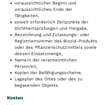
voraussichtlicher Beginn und
voraussichtliches Ende der
Tätigkeiten,
soweit erforderlich Zeitpunkte der
Dichtheitsprüfungen und Freigabe,
Bezeichnung und Zulassungs- oder
Registriernummer des Biozid-Produkts
oder des Pflanzenschutzmittels sowie
dessen Einsatzmenge,
Name/n der verantwortlichen
Person/en,
Kopien der Befähigungsscheine,
Lageplan des Ortes oder des zu
begasenden Objekts.
Kosten