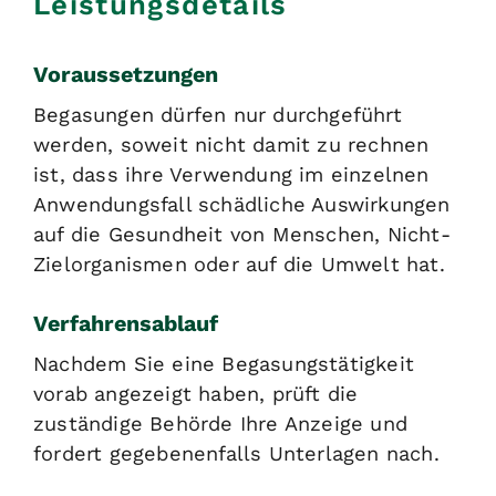
Leistungsdetails
Voraussetzungen
Begasungen dürfen nur durchgeführt
werden, soweit nicht damit zu rechnen
ist, dass ihre Verwendung im einzelnen
Anwendungsfall schädliche Auswirkungen
auf die Gesundheit von Menschen, Nicht-
Zielorganismen oder auf die Umwelt hat.
Verfahrensablauf
Nachdem Sie eine Begasungstätigkeit
vorab angezeigt haben, prüft die
zuständige Behörde Ihre Anzeige und
fordert gegebenenfalls Unterlagen nach.