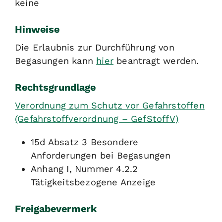
keine
Hinweise
Die Erlaubnis zur Durchführung von
Begasungen kann
hier
beantragt werden.
Rechtsgrundlage
Verordnung zum Schutz vor Gefahrstoffen
(Gefahrstoffverordnung – GefStoffV)
15d Absatz 3 Besondere
Anforderungen bei Begasungen
Anhang I, Nummer 4.2.2
Tätigkeitsbezogene Anzeige
Freigabevermerk