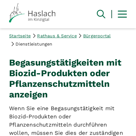
Startseite
Rathaus & Service
Bürgerportal
Dienstleistungen
Begasungstätigkeiten mit
Biozid-Produkten oder
Pflanzenschutzmitteln
anzeigen
Wenn Sie eine Begasungstätigkeit mit
Biozid-Produkten oder
Pflanzenschutzmitteln durchführen
wollen, müssen Sie dies der zuständigen