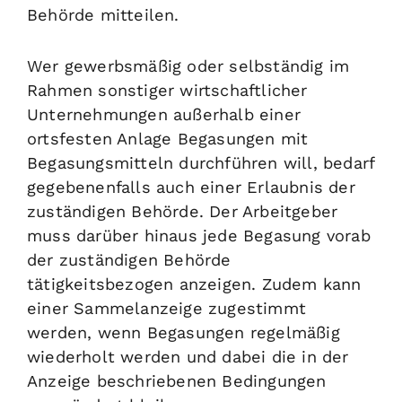
Behörde mitteilen.
Wer gewerbsmäßig oder selbständig im
Rahmen sonstiger wirtschaftlicher
Unternehmungen außerhalb einer
ortsfesten Anlage Begasungen mit
Begasungsmitteln durchführen will, bedarf
gegebenenfalls auch einer Erlaubnis der
zuständigen Behörde. Der Arbeitgeber
muss darüber hinaus jede Begasung vorab
der zuständigen Behörde
tätigkeitsbezogen anzeigen. Zudem kann
einer Sammelanzeige zugestimmt
werden, wenn Begasungen regelmäßig
wiederholt werden und dabei die in der
Anzeige beschriebenen Bedingungen