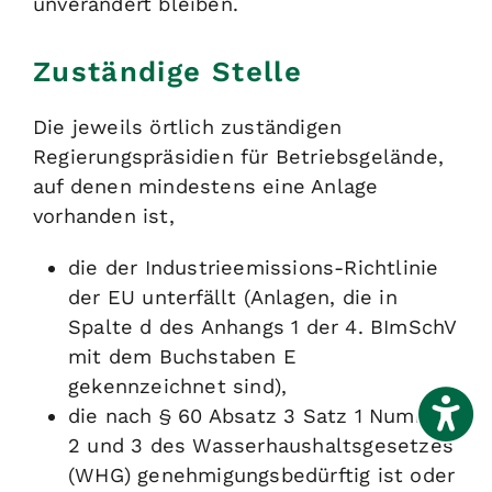
unverändert bleiben.
Zuständige Stelle
Die jeweils örtlich zuständigen
Regierungspräsidien für Betriebsgelände,
auf denen mindestens eine Anlage
vorhanden ist,
die der Industrieemissions-Richtlinie
der EU unterfällt (Anlagen, die in
Spalte d des Anhangs 1 der 4. BImSchV
mit dem Buchstaben E
gekennzeichnet sind),
die nach § 60 Absatz 3 Satz 1 Nummer
2 und 3 des Wasserhaushaltsgesetzes
(WHG) genehmigungsbedürftig ist oder