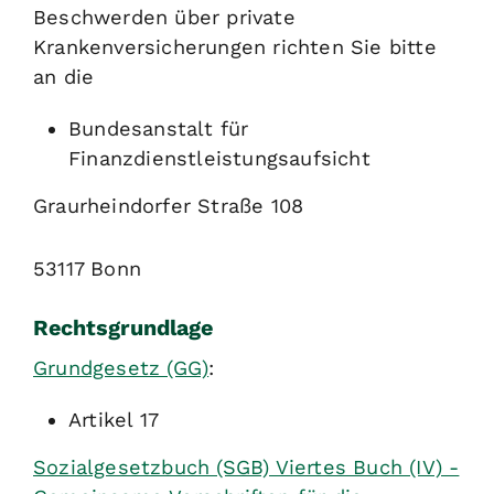
Beschwerden über private
Krankenversicherungen richten Sie bitte
an die
Bundesanstalt für
Finanzdienstleistungsaufsicht
Graurheindorfer Straße 108
53117 Bonn
Rechtsgrundlage
Grundgesetz (GG)
:
Artikel 17
Sozialgesetzbuch (SGB) Viertes Buch (IV) -