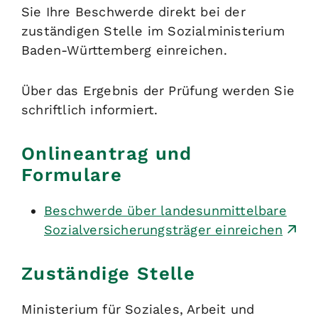
Sie Ihre Beschwerde direkt bei der
zuständigen Stelle im Sozialministerium
Baden-Württemberg einreichen.
Über das Ergebnis der Prüfung werden Sie
schriftlich informiert.
Onlineantrag und
Formulare
Beschwerde über landesunmittelbare
Sozialversicherungsträger einreichen
Zuständige Stelle
Ministerium für Soziales, Arbeit und