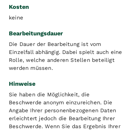
Kosten
keine
Bearbeitungsdauer
Die Dauer der Bearbeitung ist vom
Einzelfall abhängig. Dabei spielt auch eine
Rolle, welche anderen Stellen beteiligt
werden müssen.
Hinweise
Sie haben die Möglichkeit, die
Beschwerde anonym einzureichen. Die
Angabe Ihrer personenbezogenen Daten
erleichtert jedoch die Bearbeitung Ihrer
Beschwerde. Wenn Sie das Ergebnis Ihrer