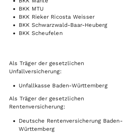
BKK Mahle
BKK MTU
BKK Rieker Ricosta Weisser
BKK Schwarzwald-Baar-Heuberg
BKK Scheufelen
Als Träger der gesetzlichen
Unfallversicherung:
Unfallkasse Baden-Württemberg
Als Träger der gesetzlichen
Rentenversicherung:
Deutsche Rentenversicherung Baden-
Württemberg