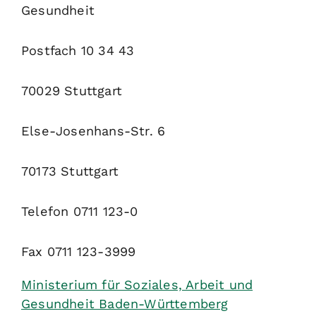
Gesundheit
Postfach 10 34 43
70029 Stuttgart
Else-Josenhans-Str. 6
70173 Stuttgart
Telefon 0711 123-0
Fax 0711 123-3999
Ministerium für Soziales, Arbeit und
Gesundheit Baden-Württemberg