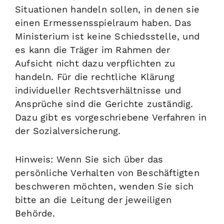
Situationen handeln sollen, in denen sie
einen Ermessensspielraum haben. Das
Ministerium ist keine Schiedsstelle, und
es kann die Träger im Rahmen der
Aufsicht nicht dazu verpflichten zu
handeln. Für die rechtliche Klärung
individueller Rechtsverhältnisse und
Ansprüche sind die Gerichte zuständig.
Dazu gibt es vorgeschriebene Verfahren in
der Sozialversicherung.
Hinweis: Wenn Sie sich über das
persönliche Verhalten von Beschäftigten
beschweren möchten, wenden Sie sich
bitte an die Leitung der jeweiligen
Behörde.