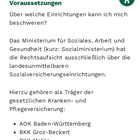
Voraussetzungen
Über welche Einrichtungen kann ich mich
beschweren?
Das Ministerium für Soziales, Arbeit und
Gesundheit (kurz: Sozialministerium) hat
die Rechtsaufsicht ausschließlich über die
landesunmittelbaren
Sozialversicherungseinrichtungen.
Hierzu gehören als Träger der
gesetzlichen Kranken- und
Pflegeversicherung:
AOK Baden-Württemberg
BKK Groz-Beckert