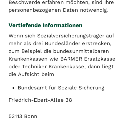
Beschwerde erfahren möchten, sind Ihre
personenbezogenen Daten notwendig.
Vertiefende Informationen
Wenn sich Sozialversicherungsträger auf
mehr als drei Bundesländer erstrecken,
zum Beispiel die bundesunmittelbaren
Krankenkassen wie BARMER Ersatzkasse
oder Techniker Krankenkasse, dann liegt
die Aufsicht beim
Bundesamt für Soziale Sicherung
Friedrich-Ebert-Allee 38
53113 Bonn