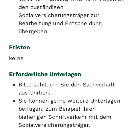
den zuständigen
Sozialversicherungsträger zur
Bearbeitung und Entscheidung
übergeben.
Fristen
keine
Erforderliche Unterlagen
Bitte schildern Sie den Sachverhalt
ausführlich.
Sie können gerne weitere Unterlagen
beifügen, zum Beispiel Ihren
bisherigen Schriftverkehr mit dem
Sozialversicherungsträger.