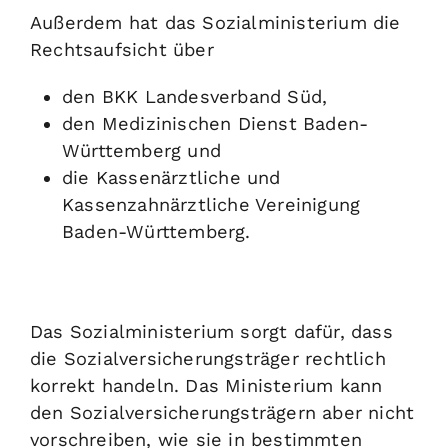
Außerdem hat das Sozialministerium die
Rechtsaufsicht über
den BKK Landesverband Süd,
den Medizinischen Dienst Baden-
Württemberg und
die Kassenärztliche und
Kassenzahnärztliche Vereinigung
Baden-Württemberg.
Das Sozialministerium sorgt dafür, dass
die Sozialversicherungsträger rechtlich
korrekt handeln. Das Ministerium kann
den Sozialversicherungsträgern aber nicht
vorschreiben, wie sie in bestimmten