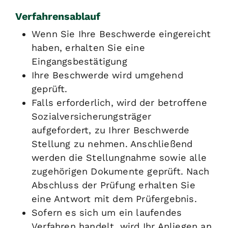
Verfahrensablauf
Wenn Sie Ihre Beschwerde eingereicht
haben, erhalten Sie eine
Eingangsbestätigung
Ihre Beschwerde wird umgehend
geprüft.
Falls erforderlich, wird der betroffene
Sozialversicherungsträger
aufgefordert, zu Ihrer Beschwerde
Stellung zu nehmen. Anschließend
werden die Stellungnahme sowie alle
zugehörigen Dokumente geprüft. Nach
Abschluss der Prüfung erhalten Sie
eine Antwort mit dem Prüfergebnis.
Sofern es sich um ein laufendes
Verfahren handelt, wird Ihr Anliegen an