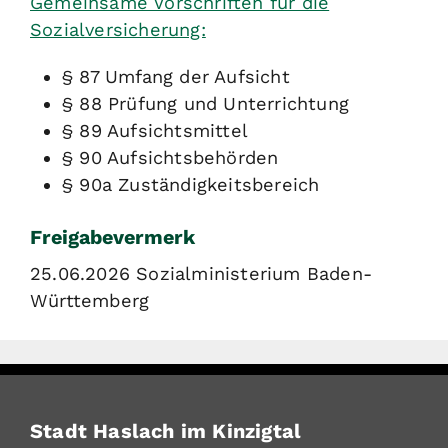
Gemeinsame Vorschriften für die
Sozialversicherung:
§ 87 Umfang der Aufsicht
§ 88 Prüfung und Unterrichtung
§ 89 Aufsichtsmittel
§ 90 Aufsichtsbehörden
§ 90a Zuständigkeitsbereich
Freigabevermerk
25.06.2026 Sozialministerium Baden-
Württemberg
Stadt Haslach im Kinzigtal