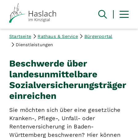
Startseite
Rathaus & Service
Bürgerportal
Dienstleistungen
Beschwerde über
landesunmittelbare
Sozialversicherungsträger
einreichen
Sie möchten sich über eine gesetzliche
Kranken-, Pflege-, Unfall- oder
Rentenversicherung in Baden-
Württemberg beschweren? Hier können