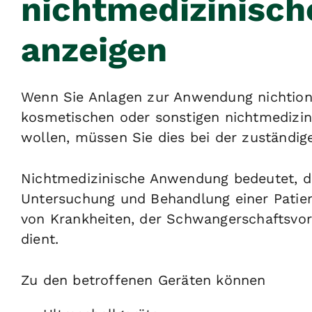
nichtmedizinisc
anzeigen
Wenn Sie Anlagen zur Anwendung nichtion
kosmetischen oder sonstigen nichtmedizi
wollen, müssen Sie dies bei der zuständig
Nichtmedizinische Anwendung bedeutet, 
Untersuchung und Behandlung einer Patien
von Krankheiten, der Schwangerschaftsvor
dient.
Zu den betroffenen Geräten können