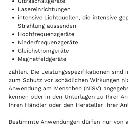
Ultraschallgeräte
Lasereinrichtungen
intensive Lichtquellen, die intensive g
Strahlung aussenden
Hochfrequenzgeräte
Niederfrequenzgeräte
Gleichstromgeräte
Magnetfeldgeräte
zählen. Die Leistungsspezifikationen sind
zum Schutz vor schädlichen Wirkungen nic
Anwendung am Menschen (NiSV) angegeben.
kennen oder in den Unterlagen zu Ihrer Anl
Ihren Händler oder den Hersteller Ihrer An
Bestimmte Anwendungen dürfen nur von ap