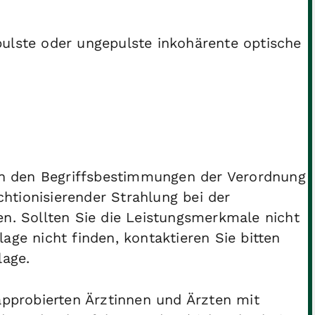
epulste oder ungepulste inkohärente optische
 in den Begriffsbestimmungen der Verordnung
htionisierender Strahlung bei der
 Sollten Sie die Leistungsmerkmale nicht
age nicht finden, kontaktieren Sie bitten
lage.
probierten Ärztinnen und Ärzten mit