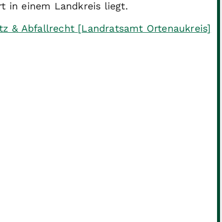
 in einem Landkreis liegt.
z & Abfallrecht [Landratsamt Ortenaukreis]