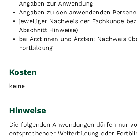
Angaben zur Anwendung
Angaben zu den anwendenden Persone
jeweiliger Nachweis der Fachkunde bez
Abschnitt Hinweise)
bei Ärztinnen und Ärzten: Nachweis übe
Fortbildung
Kosten
keine
Hinweise
Die folgenden Anwendungen dürfen nur vo
entsprechender Weiterbildung oder Fortbi