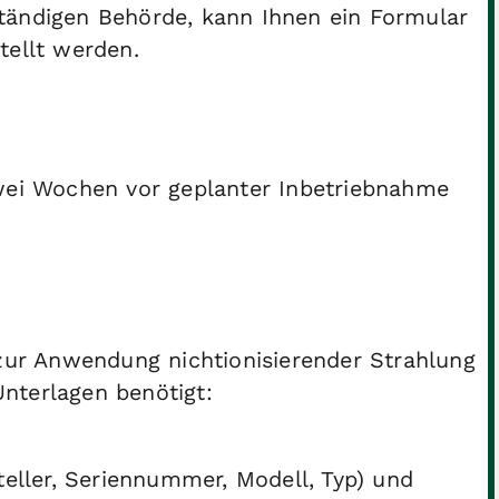
tändigen Behörde, kann Ihnen ein Formular
tellt werden.
zwei Wochen vor geplanter Inbetriebnahme
 zur Anwendung nichtionisierender Strahlung
nterlagen benötigt:
eller, Seriennummer, Modell, Typ) und