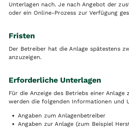
Unterlagen nach. Je nach Angebot der zus
oder ein Online-Prozess zur Verfügung ges
Fristen
Der Betreiber hat die Anlage spätestens 
anzuzeigen.
Erforderliche Unterlagen
Für die Anzeige des Betriebs einer Anlage
werden die folgenden Informationen und U
Angaben zum Anlagenbetreiber
Angaben zur Anlage (zum Beispiel Herst