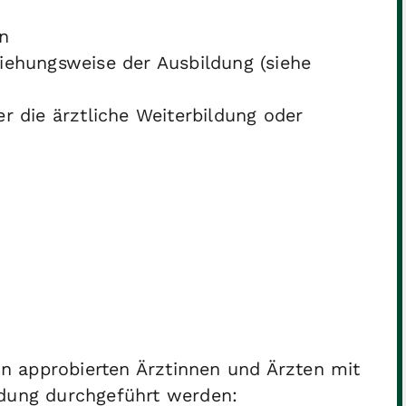
n
iehungsweise der Ausbildung (siehe
r die ärztliche Weiterbildung oder
n approbierten Ärztinnen und Ärzten mit
ldung durchgeführt werden: