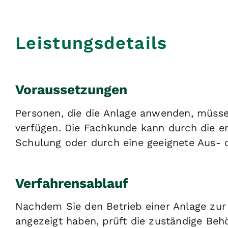
Leistungsdetails
Voraussetzungen
Personen, die die Anlage anwenden, müsse
verfügen. Die Fachkunde kann durch die er
Schulung oder durch eine geeignete Aus- 
Verfahrensablauf
Nachdem Sie den Betrieb einer Anlage zur
angezeigt haben, prüft die zuständige Beh