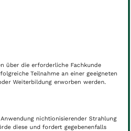
n über die erforderliche Fachkunde
folgreiche Teilnahme an einer geeigneten
oder Weiterbildung erworben werden.
 Anwendung nichtionisierender Strahlung
örde diese und fordert gegebenenfalls