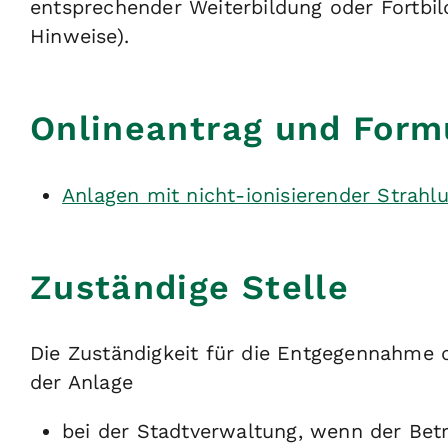
entsprechender Weiterbildung oder Fortbil
Hinweise).
Onlineantrag und Form
Anlagen mit nicht-ionisierender Strahl
Zuständige Stelle
Die Zuständigkeit für die Entgegennahme d
der Anlage
bei der Stadtverwaltung, wenn der Betri