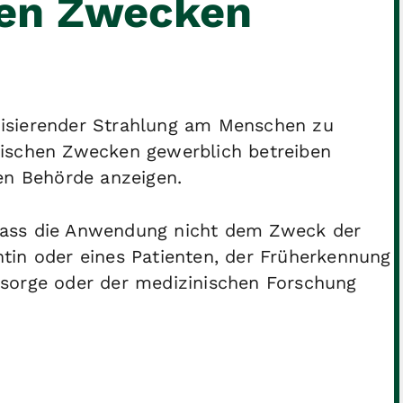
hen Zwecken
isierender Strahlung am Menschen zu
nischen Zwecken gewerblich betreiben
en Behörde anzeigen.
dass die Anwendung nicht dem Zweck der
tin oder eines Patienten, der Früherkennung
sorge oder der medizinischen Forschung