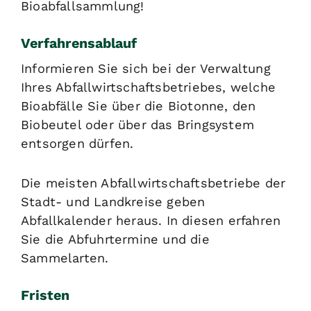
Bioabfallsammlung!
Verfahrensablauf
Informieren Sie sich bei der Verwaltung
Ihres Abfallwirtschaftsbetriebes, welche
Bioabfälle Sie über die Biotonne, den
Biobeutel oder über das Bringsystem
entsorgen dürfen.
Die meisten Abfallwirtschaftsbetriebe der
Stadt- und Landkreise geben
Abfallkalender heraus. In diesen erfahren
Sie die Abfuhrtermine und die
Sammelarten.
Fristen