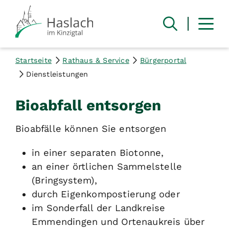
Startseite
Rathaus & Service
Bürgerportal
Dienstleistungen
Bioabfall entsorgen
Bioabfälle können Sie entsorgen
in einer separaten Biotonne,
an einer örtlichen Sammelstelle
(Bringsystem),
durch Eigenkompostierung oder
im Sonderfall der Landkreise
Emmendingen und Ortenaukreis über