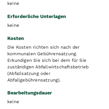
keine
Erforderliche Unterlagen
keine
Kosten
Die Kosten richten sich nach der
kommunalen Gebührensatzung.
Erkundigen Sie sich bei dem für Sie
zuständigen Abfallwirtschaftsbetrieb
(Abfallsatzung oder
Abfallgebührensatzung).
Bearbeitungsdauer
keine