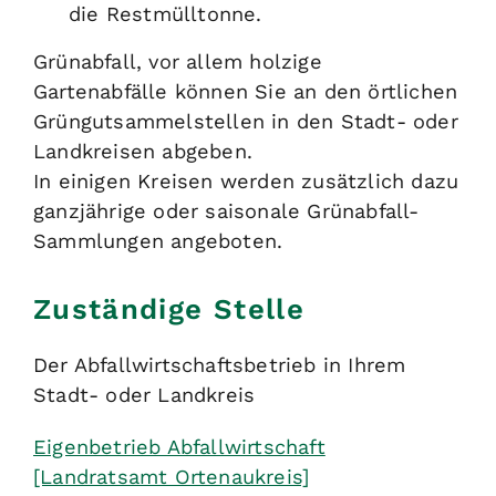
die Restmülltonne.
Grünabfall, vor allem holzige
Gartenabfälle können Sie an den örtlichen
Grüngutsammelstellen in den Stadt- oder
Landkreisen abgeben.
In einigen Kreisen werden zusätzlich dazu
ganzjährige oder saisonale Grünabfall-
Sammlungen angeboten.
Zuständige Stelle
Der Abfallwirtschaftsbetrieb in Ihrem
Stadt- oder Landkreis
Eigenbetrieb Abfallwirtschaft
[Landratsamt Ortenaukreis]