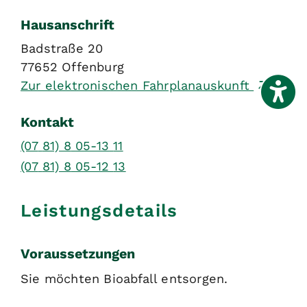
Hausanschrift
Badstraße 20
77652
Offenburg
Zur elektronischen Fahrplanauskunft
Kontakt
(07
81) 8
05-13
11
(07
81) 8
05-12
13
Leistungsdetails
Voraussetzungen
Sie möchten Bioabfall entsorgen.