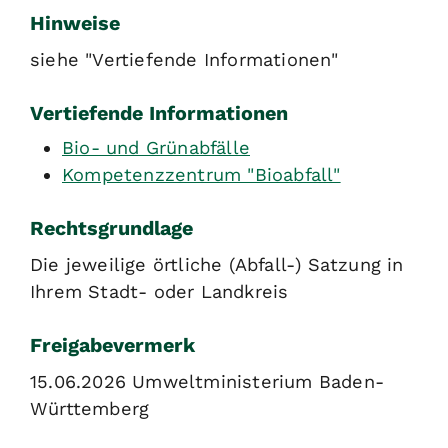
Hinweise
siehe "Vertiefende Informationen"
Vertiefende Informationen
Bio- und Grünabfälle
Kompetenzzentrum "Bioabfall"
Rechtsgrundlage
Die jeweilige örtliche (Abfall-) Satzung in
Ihrem Stadt- oder Landkreis
Freigabevermerk
15.06.2026 Umweltministerium Baden-
Württemberg