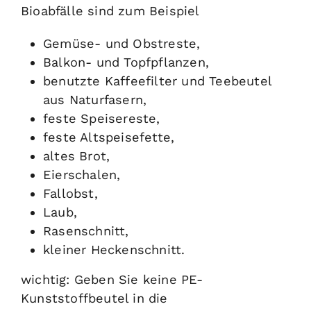
Bioabfälle sind zum Beispiel
Gemüse- und Obstreste,
Balkon- und Topfpflanzen,
benutzte Kaffeefilter und Teebeutel
aus Naturfasern,
feste Speisereste,
feste Altspeisefette,
altes Brot,
Eierschalen,
Fallobst,
Laub,
Rasenschnitt,
kleiner Heckenschnitt.
wichtig: Geben Sie keine PE-
Kunststoffbeutel in die