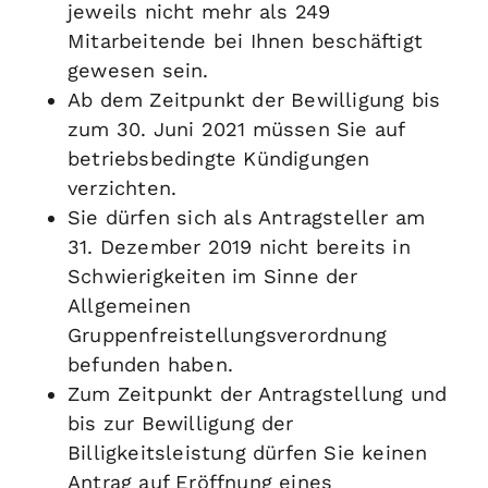
jeweils nicht mehr als 249
Mitarbeitende bei Ihnen beschäftigt
gewesen sein.
Ab dem Zeitpunkt der Bewilligung bis
zum 30. Juni 2021 müssen Sie auf
betriebsbedingte Kündigungen
verzichten.
Sie dürfen sich als Antragsteller am
31. Dezember 2019 nicht bereits in
Schwierigkeiten im Sinne der
Allgemeinen
Gruppenfreistellungsverordnung
befunden haben.
Zum Zeitpunkt der Antragstellung und
bis zur Bewilligung der
Billigkeitsleistung dürfen Sie keinen
Antrag auf Eröffnung eines