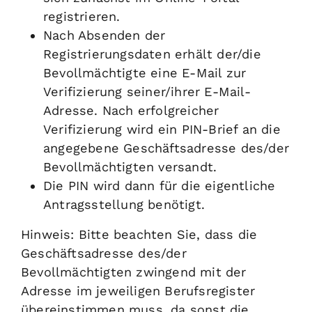
registrieren.
Nach Absenden der
Registrierungsdaten erhält der/die
Bevollmächtigte eine E-Mail zur
Verifizierung seiner/ihrer E-Mail-
Adresse. Nach erfolgreicher
Verifizierung wird ein PIN-Brief an die
angegebene Geschäftsadresse des/der
Bevollmächtigten versandt.
Die PIN wird dann für die eigentliche
Antragsstellung benötigt.
Hinweis: Bitte beachten Sie, dass die
Geschäftsadresse des/der
Bevollmächtigten zwingend mit der
Adresse im jeweiligen Berufsregister
übereinstimmen muss, da sonst die