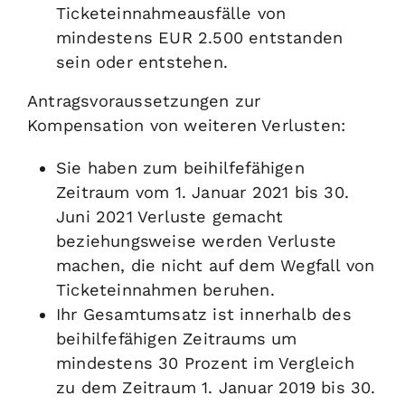
Ticketeinnahmeausfälle von
mindestens EUR 2.500 entstanden
sein oder entstehen.
Antragsvoraussetzungen zur
Kompensation von weiteren Verlusten:
Sie haben zum beihilfefähigen
Zeitraum vom 1. Januar 2021 bis 30.
Juni 2021 Verluste gemacht
beziehungsweise werden Verluste
machen, die nicht auf dem Wegfall von
Ticketeinnahmen beruhen.
Ihr Gesamtumsatz ist innerhalb des
beihilfefähigen Zeitraums um
mindestens 30 Prozent im Vergleich
zu dem Zeitraum 1. Januar 2019 bis 30.