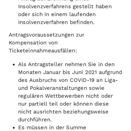
Insolvenzverfahrens gestellt haben
oder sich in einem laufenden
Insolvenzverfahren befinden.
Antragsvoraussetzungen zur
Kompensation von
Ticketeinnahmeausfällen:
Als Antragsteller nehmen Sie in den
Monaten Januar bis Juni 2021 aufgrund
des Ausbruchs von COVID-19 an Liga-
und Pokalveranstaltungen sowie
regulären Wettbewerben nicht oder
nur partiell teil oder können diese
nicht ausrichten beziehungsweise
durchführen.
Es müssen in der Summe