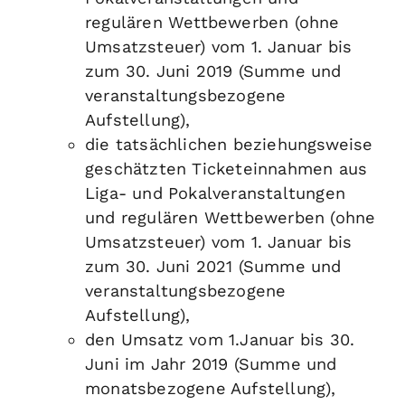
regulären Wettbewerben (ohne
Umsatzsteuer) vom 1. Januar bis
zum 30. Juni 2019 (Summe und
veranstaltungsbezogene
Aufstellung),
die tatsächlichen beziehungsweise
geschätzten Ticketeinnahmen aus
Liga- und Pokalveranstaltungen
und regulären Wettbewerben (ohne
Umsatzsteuer) vom 1. Januar bis
zum 30. Juni 2021 (Summe und
veranstaltungsbezogene
Aufstellung),
den Umsatz vom 1.Januar bis 30.
Juni im Jahr 2019 (Summe und
monatsbezogene Aufstellung),