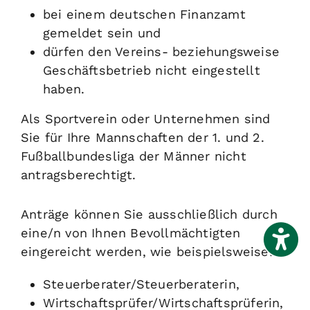
bei einem deutschen Finanzamt
gemeldet sein und
dürfen den Vereins- beziehungsweise
Geschäftsbetrieb nicht eingestellt
haben.
Als Sportverein oder Unternehmen sind
Sie für Ihre Mannschaften der 1. und 2.
Fußballbundesliga der Männer nicht
antragsberechtigt.
Anträge können Sie ausschließlich durch
eine/n von Ihnen Bevollmächtigten
eingereicht werden, wie beispielsweise:
Steuerberater/Steuerberaterin,
Wirtschaftsprüfer/Wirtschaftsprüferin,