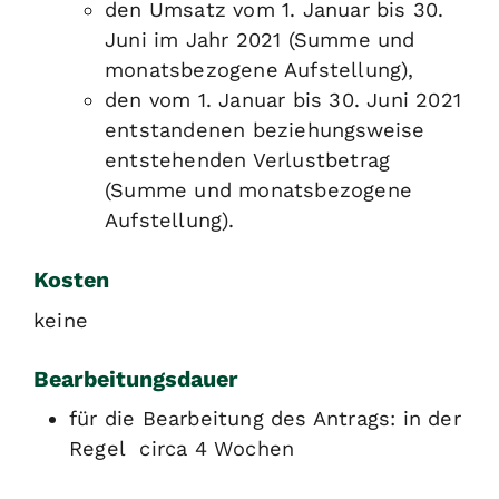
den Umsatz vom 1. Januar bis 30.
Juni im Jahr 2021 (Summe und
monatsbezogene Aufstellung),
den vom 1. Januar bis 30. Juni 2021
entstandenen beziehungsweise
entstehenden Verlustbetrag
(Summe und monatsbezogene
Aufstellung).
Kosten
keine
Bearbeitungsdauer
für die Bearbeitung des Antrags: in der
Regel circa 4 Wochen