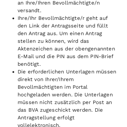
an Ihre/Ihren Bevollmächtigte/n
versandt.
Ihre/Ihr Bevollmächtigte/r geht auf
den Link der Antragsseite und füllt
den Antrag aus. Um einen Antrag
stellen zu können, wird das
Aktenzeichen aus der obengenannten
E-Mail und die PIN aus dem PIN-Brief
benötigt.
Die erforderlichen Unterlagen müssen
direkt von Ihrer/Ihrem
Bevollmächtigten im Portal
hochgeladen werden. Die Unterlagen
müssen nicht zusätzlich per Post an
das BVA zugeschickt werden. Die
Antragstellung erfolgt
vollelektronisch.