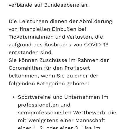
verbände auf Bundesebene an.
Die Leistungen dienen der Abmilderung
von finanziellen Einbußen bei
Ticketeinnahmen und Verlusten, die
aufgrund des Ausbruchs von COVID-19
entstanden sind.
Sie können Zuschüsse im Rahmen der
Coronahilfen für den Profisport
bekommen, wenn Sie zu einer der
folgenden Kategorien gehören:
Sportvereine und Unternehmen im
professionellen und
semiprofessionellen Wettbewerb, die
mit wenigstens einer Mannschaft
einer 1., 2. oder einer 3. Liga im