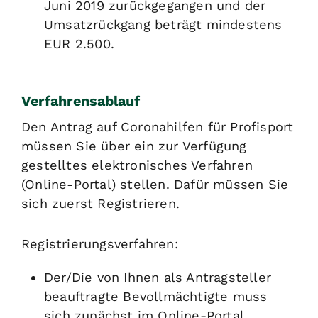
Juni 2019 zurückgegangen und der
Umsatzrückgang beträgt mindestens
EUR 2.500.
Verfahrensablauf
Den Antrag auf Coronahilfen für Profisport
müssen Sie über ein zur Verfügung
gestelltes elektronisches Verfahren
(Online-Portal) stellen. Dafür müssen Sie
sich zuerst Registrieren.
Registrierungsverfahren:
Der/Die von Ihnen als Antragsteller
beauftragte Bevollmächtigte muss
sich zunächst im Online-Portal