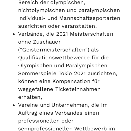
Bereich der olympischen,
nichtolympischen und paralympischen
Individual- und Mannschaftssportarten
ausrichten oder veranstalten.
Verbände, die 2021 Meisterschaften
ohne Zuschauer
(“Geistermeisterschaften”) als
Qualifikationswettbewerbe für die
Olympischen und Paralympischen
Sommerspiele Tokio 2021 ausrichten,
können eine Kompensation für
weggefallene Ticketeinnahmen
erhalten,
Vereine und Unternehmen, die im
Auftrag eines Verbandes einen
professionellen oder
semiprofessionellen Wettbewerb im