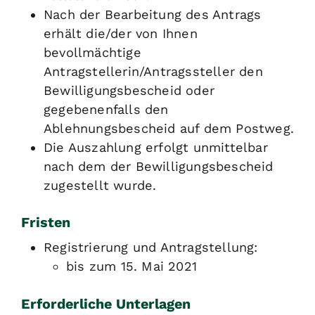
Nach der Bearbeitung des Antrags
erhält die/der von Ihnen
bevollmächtige
Antragstellerin/Antragssteller den
Bewilligungsbescheid oder
gegebenenfalls den
Ablehnungsbescheid auf dem Postweg.
Die Auszahlung erfolgt unmittelbar
nach dem der Bewilligungsbescheid
zugestellt wurde.
Fristen
Registrierung und Antragstellung:
bis zum 15. Mai 2021
Erforderliche Unterlagen