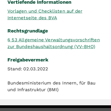
Vertiefende Informationen
Vorlagen und Checklisten auf der
Internetseite des BVA
Rechtsgrundlage
§ 53 Allgemeine Verwaltungsvorschriften
zur Bundeshaushaltsordnung (VV-BHO)
Freigabevermerk
Stand: 02.03.2022
Bundesministerium des Innern, für Bau
und Infrastruktur (BMI)