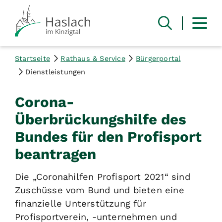
Startseite
Rathaus & Service
Bürgerportal
Dienstleistungen
Corona-
Überbrückungshilfe des
Bundes für den Profisport
beantragen
Die „Coronahilfen Profisport 2021“ sind
Zuschüsse vom Bund und bieten eine
finanzielle Unterstützung für
Profisportverein, -unternehmen und