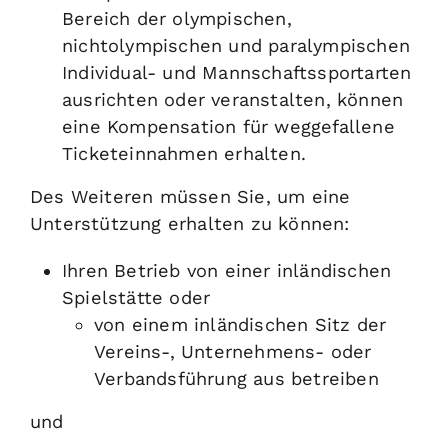
Bereich der olympischen,
nichtolympischen und paralympischen
Individual- und Mannschaftssportarten
ausrichten oder veranstalten, können
eine Kompensation für weggefallene
Ticketeinnahmen erhalten.
Des Weiteren müssen Sie, um eine
Unterstützung erhalten zu können:
Ihren Betrieb von einer inländischen
Spielstätte oder
von einem inländischen Sitz der
Vereins-, Unternehmens- oder
Verbandsführung aus betreiben
und