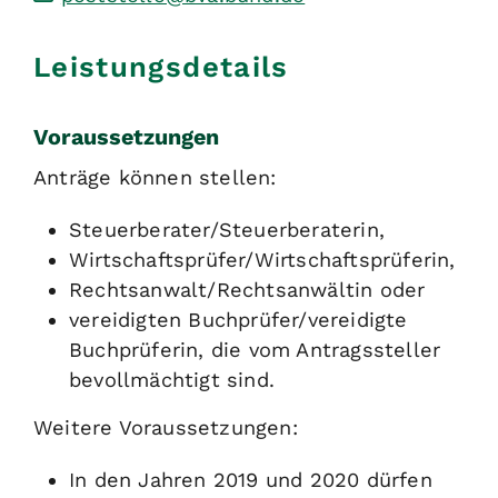
Leistungsdetails
Voraussetzungen
Anträge können stellen:
Steuerberater/Steuerberaterin,
Wirtschaftsprüfer/Wirtschaftsprüferin,
Rechtsanwalt/Rechtsanwältin oder
vereidigten Buchprüfer/vereidigte
Buchprüferin, die vom Antragssteller
bevollmächtigt sind.
Weitere Voraussetzungen:
In den Jahren 2019 und 2020 dürfen