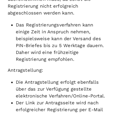
Registrierung nicht erfolgreich
abgeschlossen werden kann.
Das Registrierungsverfahren kann
einige Zeit in Anspruch nehmen,
beispielsweise kann der Versand des
PIN-Briefes bis zu 5 Werktage dauern.
Daher wird eine frühzeitige
Registrierung empfohlen.
Antragstellung:
Die Antragstellung erfolgt ebenfalls
über das zur Verfügung gestellte
elektronische Verfahren/Online-Portal.
Der Link zur Antragsseite wird nach
erfolgreicher Registrierung per E-Mail