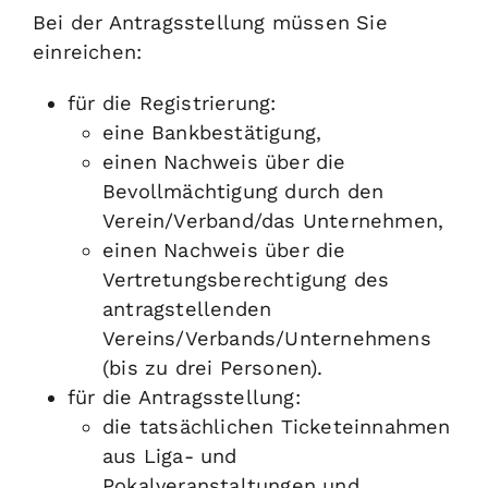
Bei der Antragsstellung müssen Sie
einreichen:
für die Registrierung:
eine Bankbestätigung,
einen Nachweis über die
Bevollmächtigung durch den
Verein/Verband/das Unternehmen,
einen Nachweis über die
Vertretungsberechtigung des
antragstellenden
Vereins/Verbands/Unternehmens
(bis zu drei Personen).
für die Antragsstellung:
die tatsächlichen Ticketeinnahmen
aus Liga- und
Pokalveranstaltungen und