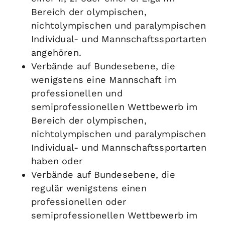
Bereich der olympischen,
nichtolympischen und paralympischen
Individual- und Mannschaftssportarten
angehören.
Verbände auf Bundesebene, die
wenigstens eine Mannschaft im
professionellen und
semiprofessionellen Wettbewerb im
Bereich der olympischen,
nichtolympischen und paralympischen
Individual- und Mannschaftssportarten
haben oder
Verbände auf Bundesebene, die
regulär wenigstens einen
professionellen oder
semiprofessionellen Wettbewerb im