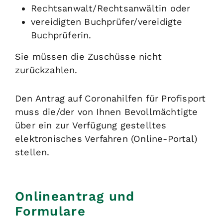
Rechtsanwalt/Rechtsanwältin oder
vereidigten Buchprüfer/vereidigte
Buchprüferin.
Sie müssen die Zuschüsse nicht
zurückzahlen.
Den Antrag auf Coronahilfen für Profisport
muss die/der von Ihnen Bevollmächtigte
über ein zur Verfügung gestelltes
elektronisches Verfahren (Online-Portal)
stellen.
Onlineantrag und
Formulare