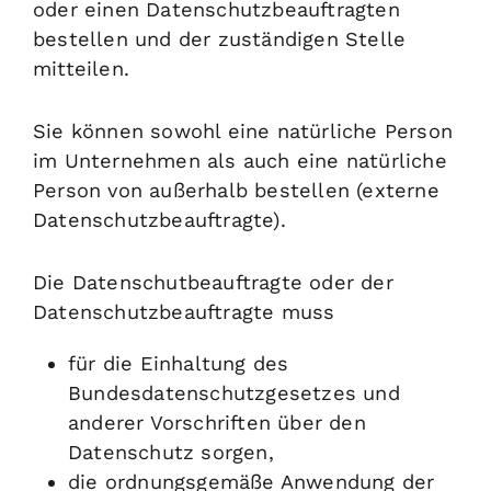
oder einen Datenschutzbeauftragten
bestellen und der zuständigen Stelle
mitteilen.
Sie können sowohl eine natürliche Person
im Unternehmen als auch eine natürliche
Person von außerhalb bestellen (externe
Datenschutzbeauftragte).
Die Datenschutbeauftragte oder der
Datenschutzbeauftragte muss
für die Einhaltung des
Bundesdatenschutzgesetzes und
anderer Vorschriften über den
Datenschutz sorgen,
die ordnungsgemäße Anwendung der