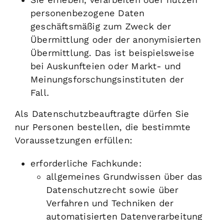
personenbezogene Daten
geschäftsmäßig zum Zweck der
Übermittlung oder der anonymisierten
Übermittlung.
Das ist beispielsweise
bei Auskunfteien oder Markt- und
Meinungsforschungsinstituten der
Fall.
Als Datenschutzbeauftragte dürfen Sie
nur Personen bestellen, die bestimmte
Voraussetzungen erfüllen:
erforderliche Fachkunde
:
allgemeines Grundwissen über das
Datenschutzrecht sowie über
Verfahren und Techniken der
automatisierten Datenverarbeitung