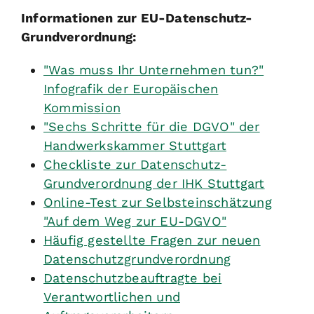
Informationen zur EU-Datenschutz-
Grundverordnung:
"Was muss Ihr Unternehmen tun?"
Infografik der Europäischen
Kommission
"Sechs Schritte für die DGVO" der
Handwerkskammer Stuttgart
Checkliste zur Datenschutz-
Grundverordnung der IHK Stuttgart
Online-Test zur Selbsteinschätzung
"Auf dem Weg zur EU-DGVO"
Häufig gestellte Fragen zur neuen
Datenschutzgrundverordnung
Datenschutzbeauftragte bei
Verantwortlichen und