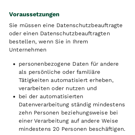
Voraussetzungen
Sie müssen eine Datenschutzbeauftragte
oder einen Datenschutzbeauftragten
bestellen, wenn Sie in Ihrem
Unternehmen
personenbezogene Daten für andere
als persönliche oder familiäre
Tätigkeiten automatisiert erheben,
verarbeiten oder nutzen und
bei der automatisierten
Datenverarbeitung ständig mindestens
zehn Personen beziehungsweise bei
einer Verarbeitung auf andere Weise
mindestens 20 Personen beschäftigen.