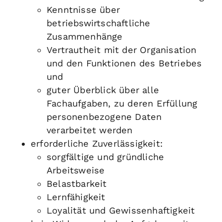
Kenntnisse über
betriebswirtschaftliche
Zusammenhänge
Vertrautheit mit der Organisation
und den Funktionen des Betriebes
und
guter Überblick über alle
Fachaufgaben, zu deren Erfüllung
personenbezogene Daten
verarbeitet werden
erforderliche Zuverlässigkeit
:
sorgfältige und gründliche
Arbeitsweise
Belastbarkeit
Lernfähigkeit
Loyalität und Gewissenhaftigkeit