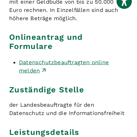
mit einer Geldbuße von bis zu 50.000
Euro rechnen. In Einzelfällen sind auch
höhere Beträge möglich.
Onlineantrag und
Formulare
Datenschutzbeauftragten online
melden
Zuständige Stelle
der Landesbeauftragte für den
Datenschutz und die Informationsfreiheit
Leistungsdetails