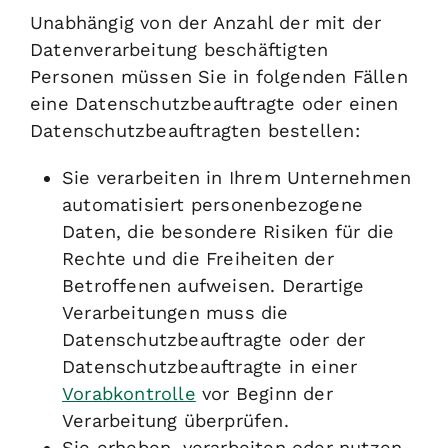
Unabhängig von der Anzahl der mit der
Datenverarbeitung beschäftigten
Personen müssen Sie in folgenden Fällen
eine Datenschutzbeauftragte oder einen
Datenschutzbeauftragten bestellen:
Sie verarbeiten in Ihrem Unternehmen
automatisiert personenbezogene
Daten, die besondere Risiken für die
Rechte und die Freiheiten der
Betroffenen aufweisen.
Derartige
Verarbeitungen muss die
Datenschutzbeauftragte oder der
Datenschutzbeauftragte in einer
Vorabkontrolle
vor Beginn der
Verarbeitung überprüfen.
Sie erheben, verarbeiten oder nutzen