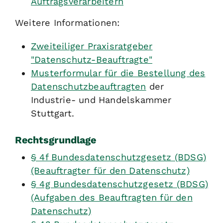
Auftragsverarbeitern
Weitere Informationen:
Zweiteiliger Praxisratgeber
"Datenschutz-Beauftragte"
Musterformular für die Bestellung des
Datenschutzbeauftragten
der
Industrie- und Handelskammer
Stuttgart.
Rechtsgrundlage
§ 4f Bundesdatenschutzgesetz (BDSG)
(Beauftragter für den Datenschutz)
§ 4g Bundesdatenschutzgesetz (BDSG)
(Aufgaben des Beauftragten für den
Datenschutz)