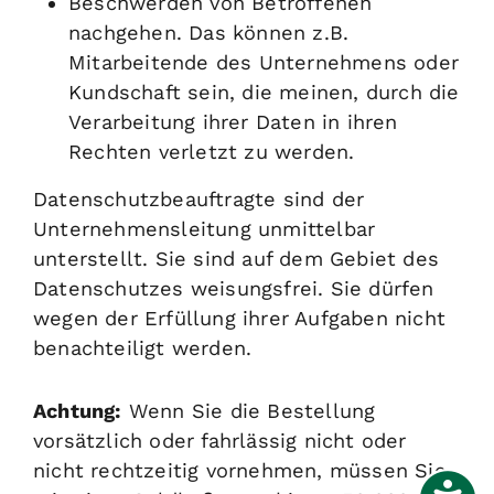
Beschwerden von Betroffenen
nachgehen. Das können z.B.
Mitarbeitende des Unternehmens oder
Kundschaft sein, die meinen, durch die
Verarbeitung ihrer Daten in ihren
Rechten verletzt zu werden.
Datenschutzbeauftragte sind der
Unternehmensleitung unmittelbar
unterstellt. Sie sind auf dem Gebiet des
Datenschutzes weisungsfrei. Sie dürfen
wegen der Erfüllung ihrer Aufgaben nicht
benachteiligt werden.
Achtung:
Wenn Sie die Bestellung
vorsätzlich oder fahrlässig nicht oder
nicht rechtzeitig vornehmen, müssen Sie