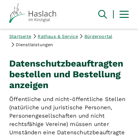
Startseite
Rathaus & Service
Bürgerportal
Dienstleistungen
Datenschutzbeauftragten
bestellen und Bestellung
anzeigen
Öffentliche und nicht-öffentliche Stellen
(natürliche und juristische Personen,
Personengesellschaften und nicht
rechtsfähige Vereine)
müssen unter
Umständen eine Datenschutzbeauftragte