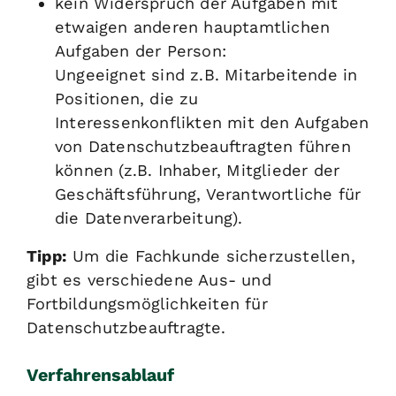
kein Widerspruch der Aufgaben mit
etwaigen anderen hauptamtlichen
Aufgaben der Person
:
Ungeeignet sind z.B. Mitarbeitende in
Positionen, die zu
Interessenkonflikten mit den Aufgaben
von Datenschutzbeauftragten führen
können (z.B. Inhaber, Mitglieder der
Geschäftsführung, Verantwortliche für
die Datenverarbeitung).
Tipp:
Um die Fachkunde sicherzustellen,
gibt es verschiedene Aus- und
Fortbildungsmöglichkeiten für
Datenschutzbeauftragte.
Verfahrensablauf