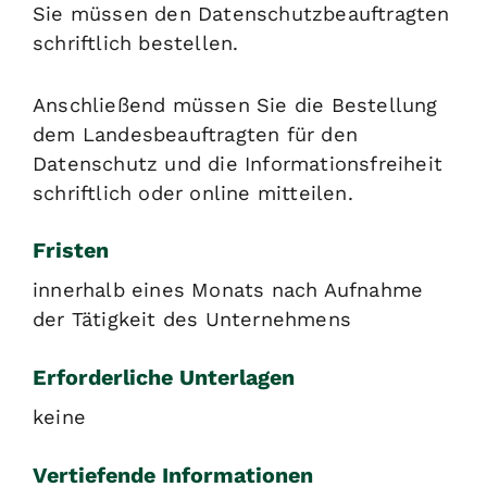
Sie müssen den Datenschutzbeauftragten
schriftlich bestellen.
Anschließend müssen Sie die Bestellung
dem Landesbeauftragten für den
Datenschutz und die Informationsfreiheit
schriftlich oder online mitteilen.
Fristen
innerhalb eines Monats nach Aufnahme
der Tätigkeit des Unternehmens
Erforderliche Unterlagen
keine
Vertiefende Informationen