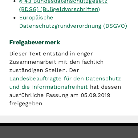
§ 43 Bundesdatenschutzgesetz
(BDSG) (Bußgeldvorschriften)
Europäische
Datenschutzgrundverordnung (DSGVO)
Freigabevermerk
Dieser Text entstand in enger
Zusammenarbeit mit den fachlich
zuständigen Stellen. Der
Landesbeauftragte für den Datenschutz
und die Informationsfreiheit
hat dessen
ausführliche Fassung am 05.09.2019
freigegeben.