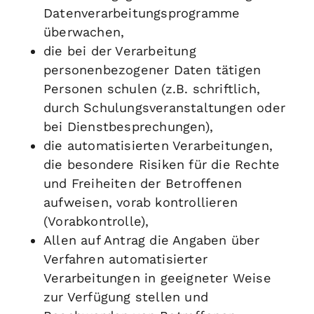
Datenverarbeitungsprogramme
überwachen,
die bei der Verarbeitung
personenbezogener Daten tätigen
Personen schulen (z.B. schriftlich,
durch Schulungsveranstaltungen oder
bei Dienstbesprechungen),
die automatisierten Verarbeitungen,
die besondere Risiken für die Rechte
und Freiheiten der Betroffenen
aufweisen, vorab kontrollieren
(Vorabkontrolle),
Allen auf Antrag die Angaben über
Verfahren automatisierter
Verarbeitungen in geeigneter Weise
zur Verfügung stellen und