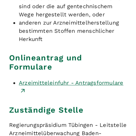
sind oder die auf gentechnischem
Wege hergestellt werden, oder
anderen zur Arzneimittelherstellung
bestimmten Stoffen menschlicher
Herkunft
Onlineantrag und
Formulare
Arzeimitteleinfuhr - Antragsformulare
Zuständige Stelle
Regierungspräsidium Tübingen - Leitstelle
Arzneimittelüberwachung Baden-