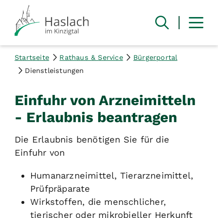
Startseite
Rathaus & Service
Bürgerportal
Dienstleistungen
Einfuhr von Arzneimitteln
- Erlaubnis beantragen
Die Erlaubnis benötigen Sie für die
Einfuhr von
Humanarzneimittel, Tierarzneimittel,
Prüfpräparate
Wirkstoffen, die menschlicher,
tierischer oder mikrobieller Herkunft