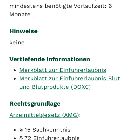
mindestens benötigte Vorlaufzeit: 6
Monate
Hinweise
keine
Vertiefende Informationen
Merkblatt zur Einfuhrerlaubnis
Merkblatt zur Einfuhrerlaubnis Blut
und Blutprodukte (DOXC)
Rechtsgrundlage
Arzeimittelgesetz (AMG)
:
§ 15 Sachkenntnis
§ 72 Einfuhrerlaubnis