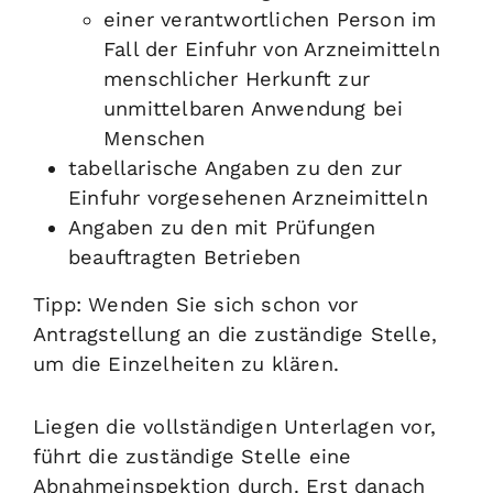
einer verantwortlichen Person im
Fall der Einfuhr von Arzneimitteln
menschlicher Herkunft zur
unmittelbaren Anwendung bei
Menschen
tabellarische Angaben zu den zur
Einfuhr vorgesehenen Arzneimitteln
Angaben zu den mit Prüfungen
beauftragten Betrieben
Tipp
: Wenden Sie sich schon vor
Antragstellung an die zuständige Stelle,
um die Einzelheiten zu klären.
Liegen die vollständigen Unterlagen vor,
führt die zuständige Stelle eine
Abnahmeinspektion durch. Erst danach