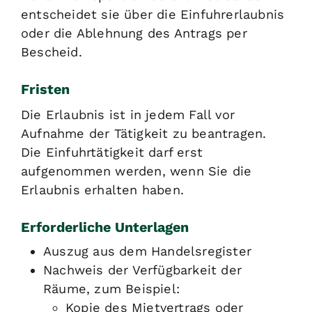
entscheidet sie über die Einfuhrerlaubnis
oder die Ablehnung des Antrags per
Bescheid.
Fristen
Die Erlaubnis ist in jedem Fall vor
Aufnahme der Tätigkeit zu beantragen.
Die Einfuhrtätigkeit darf erst
aufgenommen werden, wenn Sie die
Erlaubnis erhalten haben.
Erforderliche Unterlagen
Auszug aus dem Handelsregister
Nachweis der Verfügbarkeit der
Räume, zum Beispiel:
Kopie des Mietvertrags oder