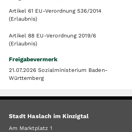
Artikel 61 EU-Verordnung 536/2014
(Erlaubnis)
Artikel 88 EU-Verordnung 2019/6
(Erlaubnis)
Freigabevermerk
21.07.2026 Sozialministerium Baden-
Württemberg
Stadt Haslach im Kinzigtal
Am Marktplatz 1