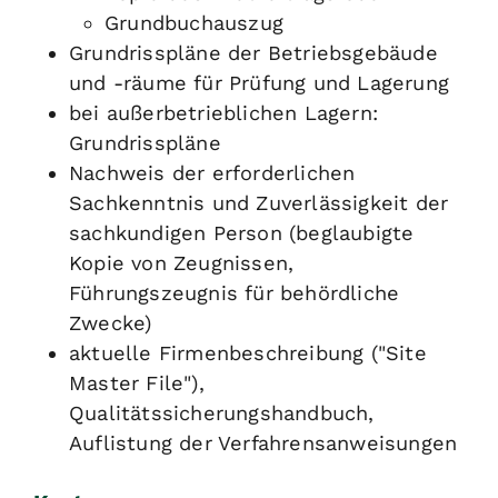
Grundbuchauszug
Grundrisspläne der Betriebsgebäude
und -räume für Prüfung und Lagerung
bei außerbetrieblichen Lagern:
Grundrisspläne
Nachweis der erforderlichen
Sachkenntnis und Zuverlässigkeit der
sachkundigen Person (beglaubigte
Kopie von Zeugnissen,
Führungszeugnis für behördliche
Zwecke)
aktuelle Firmenbeschreibung ("Site
Master File"),
Qualitätssicherungshandbuch,
Auflistung der Verfahrensanweisungen