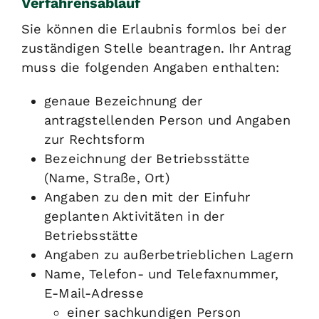
Verfahrensablauf
Sie können die Erlaubnis formlos bei der
zuständigen Stelle beantragen. Ihr Antrag
muss die folgenden Angaben enthalten:
genaue Bezeichnung der
antragstellenden Person und Angaben
zur Rechtsform
Bezeichnung der Betriebsstätte
(Name, Straße, Ort)
Angaben zu den mit der Einfuhr
geplanten Aktivitäten in der
Betriebsstätte
Angaben zu außerbetrieblichen Lagern
Name, Telefon- und Telefaxnummer,
E-Mail-Adresse
einer sachkundigen Person