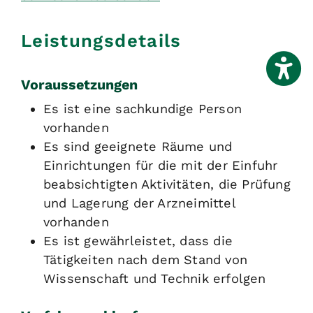
Leistungsdetails
Voraussetzungen
Es ist eine sachkundige Person
vorhanden
Es sind geeignete Räume und
Einrichtungen für die mit der Einfuhr
beabsichtigten Aktivitäten, die Prüfung
und Lagerung der Arzneimittel
vorhanden
Es ist gewährleistet, dass die
Tätigkeiten nach dem Stand von
Wissenschaft und Technik erfolgen