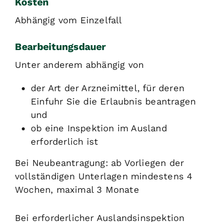
Kosten
Abhängig vom Einzelfall
Bearbeitungsdauer
Unter anderem abhängig von
der Art der Arzneimittel, für deren
Einfuhr Sie die Erlaubnis beantragen
und
ob eine Inspektion im Ausland
erforderlich ist
Bei Neubeantragung: ab Vorliegen der
vollständigen Unterlagen mindestens 4
Wochen, maximal 3 Monate
Bei
erforderlicher
Auslandsinspektion