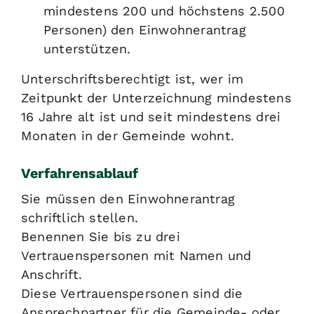
mindestens 200 und höchstens 2.500
Personen) den Einwohnerantrag
unterstützen.
Unterschriftsberechtigt ist, wer im
Zeitpunkt der Unterzeichnung mindestens
16 Jahre alt ist und seit mindestens drei
Monaten in der Gemeinde wohnt.
Verfahrensablauf
Sie müssen den Einwohnerantrag
schriftlich stellen.
Benennen Sie bis zu drei
Vertrauenspersonen mit Namen und
Anschrift.
Diese Vertrauens
personen
sind die
Ansprechpartner für die Gemeinde- oder