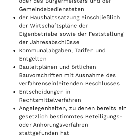
oder des Bürgermeisters und der
Gemeindebediensteten
der Haushaltssatzung einschließlich
der Wirtschaftspläne der
Eigenbetriebe sowie der Feststellung
der Jahresabschlüsse
Kommunalabgaben, Tarifen und
Entgelten
Bauleitplänen und örtlichen
Bauvorschriften
mit Ausnahme des
verfahrenseinleitenden Beschlusses
Entscheidungen in
Rechtsmittelverfahren
Angelegenheiten, zu denen bereits ein
gesetzlich bestimmtes Beteiligungs-
oder Anhörungsverfahren
stattgefunden hat