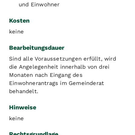
und Einwohner
Kosten
keine
Bearbeitungsdauer
Sind alle Voraussetzungen erfüllt, wird
die Angelegenheit innerhalb von drei
Monaten nach Eingang des
Einwohnerantrags im Gemeinderat
behandelt.
Hinweise
keine
Rechtsgrundlage