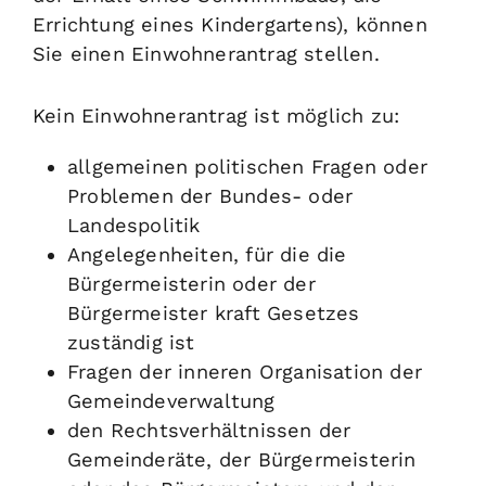
Errichtung eines Kindergartens),
können
Sie einen Einwohnerantrag stellen.
Kein
Einwohner
antrag ist möglich zu:
allgemeinen politischen Fragen oder
Problemen der Bundes- oder
Landespolitik
Angelegenheiten, für die die
Bürgermeisterin oder der
Bürgermeister kraft Gesetzes
zuständig ist
Fragen der inneren Organisation der
Gemeindeverwaltung
den Rechtsverhältnissen der
Gemeinderäte, der Bürgermeisterin