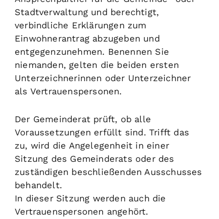
Stadtverwaltung und berechtigt,
verbindliche Erklärungen zum
Einwohner
antrag abzugeben und
entgegenzunehmen.
Benennen Sie
niemanden, gelten die beiden ersten
Unterzeichnerinnen oder Unterzeichner
als Vertrauenspersonen.
Der Gemeinderat prüft, ob alle
Voraussetzungen erfüllt sind. Trifft das
zu, wird die Angelegenheit in einer
Sitzung des Gemeinderats oder des
zuständigen beschließenden Ausschusses
behandelt.
In dieser Sitzung werden auch die
Vertrauenspersonen angehört.