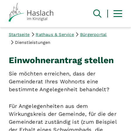
Startseite
Rathaus & Service
Bürgerportal
Dienstleistungen
Einwohnerantrag stellen
Sie möchten erreichen, dass der
Gemeinderat Ihres Wohnorts eine
bestimmte Angelegenheit behandelt?
Für Angelegenheiten aus dem
Wirkungskreis der Gemeinde, für die der
Gemeinderat zuständig ist
(zum Beispiel
der Erhalt eines Schwimmbads, die