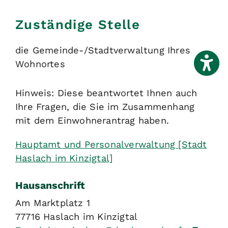
Zuständige Stelle
die Gemeinde-/Stadtverwaltung Ihres
Wohnortes
Hinweis: Diese beantwortet Ihnen auch
Ihre Fragen, die Sie im Zusammenhang
mit dem Einwohnerantrag haben.
Hauptamt und Personalverwaltung [Stadt
Haslach im Kinzigtal]
Hausanschrift
Am Marktplatz 1
77716
Haslach im Kinzigtal