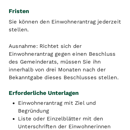
Fristen
Sie können den Einwohnerantrag jederzeit
stellen.
Ausnahme: Richtet sich der
Einwohnerantrag gegen einen Beschluss
des Gemeinderats, müssen Sie ihn
innerhalb von drei Monaten nach der
Bekanntgabe dieses Beschlusses stellen.
Erforderliche Unterlagen
Einwohnerantrag mit Ziel und
Begründung
Liste oder Einzelblätter mit den
Unterschriften der Einwohnerinnen