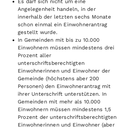
Es darf sich nicht um eine
Angelegenheit handeln, in der
innerhalb der letzten sechs Monate
schon einmal ein Einwohnerantrag
gestellt wurde.
In Gemeinden mit bis zu 10.000
Einwohnern müssen mindestens drei
Prozent aller
unterschriftsberechtigten
Einwohnerinnen und Einwohner der
Gemeinde (höchstens aber 200
Personen) den Einwohnerantrag mit
ihrer Unterschrift unterstützen. In
Gemeinden mit mehr als 10.000
Einwohnern müssen mindestens 1,5
Prozent der unterschriftsberechtigten
Einwohnerinnen und Einwohner (aber