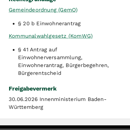
Gemeindeordnung (GemO)
§ 20 b Einwohnerantrag
Kommunalwahlgesetz (KomWG)
§ 41 Antrag auf
Einwohnerversammlung,
Einwohnerantrag, Bürgerbegehren,
Bürgerentscheid
Freigabevermerk
30.06.2026 Innenministerium Baden-
Württemberg