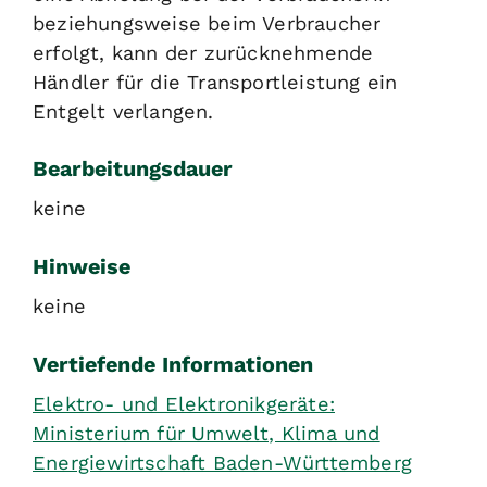
beziehungsweise beim Verbraucher
erfolgt, kann der zurücknehmende
Händler für die Transportleistung ein
Entgelt verlangen.
Bearbeitungsdauer
keine
Hinweise
keine
Vertiefende Informationen
Elektro- und Elektronikgeräte:
Ministerium für Umwelt, Klima und
Energiewirtschaft Baden-Württemberg