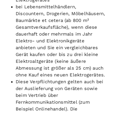
bei Lebensmittelhändlern,
Discountern, Drogerien, Möbelhäusern,
Baumärkte
et cetera
(ab 800 m²
Gesamtverkaufsfläche), wenn diese
dauerhaft oder mehrmals im Jahr
Elektro- und Elektronikgeräte
anbieten und Sie ein vergleichbares
Gerät kaufen oder bis zu drei kleine
Elektroaltgeräte (keine äußere
Abmessung ist größer als 25 cm) auch
ohne Kauf eines neuen Elektrogerätes.
Diese Verpflichtungen gelten auch bei
der Auslieferung von Geräten sowie
beim Vertrieb über
Fernkommunikationsmittel (zum
Beispiel Onlinehandel). Die