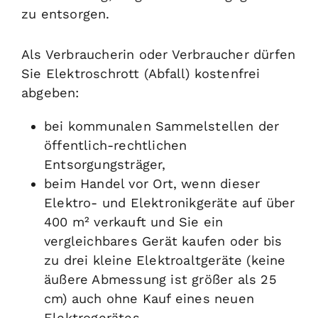
zu entsorgen.
Als Verbraucherin oder Verbraucher dürfen
Sie Elektroschrott (Abfall) kostenfrei
abgeben:
bei kommunalen Sammelstellen der
öffentlich-rechtlichen
Entsorgungsträger,
beim Handel vor Ort, wenn dieser
Elektro- und Elektronikgeräte auf über
400 m² verkauft und Sie ein
vergleichbares Gerät kaufen oder bis
zu drei kleine Elektroaltgeräte (keine
äußere Abmessung ist größer als 25
cm) auch ohne Kauf eines neuen
Elektrogerätes