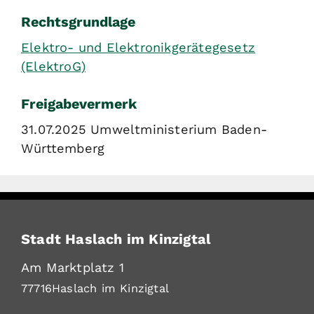
Rechtsgrundlage
Elektro- und Elektronikgerätegesetz
(ElektroG)
Freigabevermerk
31.07.2025 Umweltministerium Baden-
Württemberg
Stadt Haslach im Kinzigtal
Am Marktplatz 1
77716
Haslach im Kinzigtal