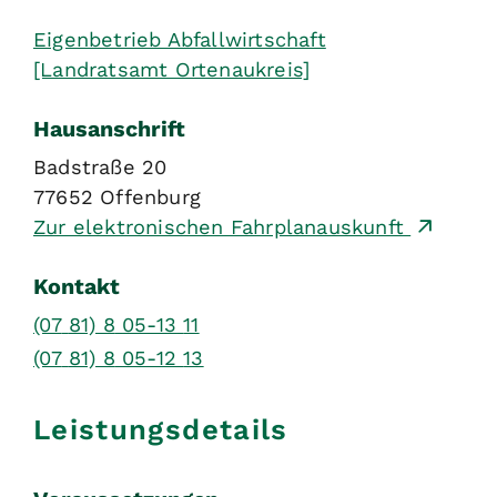
Eigenbetrieb Abfallwirtschaft
[Landratsamt Ortenaukreis]
Hausanschrift
Badstraße 20
77652
Offenburg
Zur elektronischen Fahrplanauskunft
Kontakt
(07
81) 8
05-13
11
(07
81) 8
05-12
13
Leistungsdetails