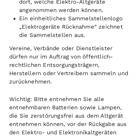
dort, welche Elektro-Altgeräte
angenommen werden können.
Ein einheitliches Sammelstellenlogo
„Elektrogeräte Rücknahme“ zeichnet
die Sammelstellen aus.
Vereine, Verbände oder Dienstleister
dürfen nur im Auftrag von öffentlich-
rechtlichen Entsorgungsträgern,
Herstellern oder Vertreibern sammeln und
zurücknehmen.
Wichtig: Bitte entnehmen Sie alle
entnehmbaren Batterien sowie Lampen,
die Sie zerstörungsfrei aus dem Altgerät
entnehmen können, vor der Rückgabe aus
den Elektro- und Elektronikaltgeräten