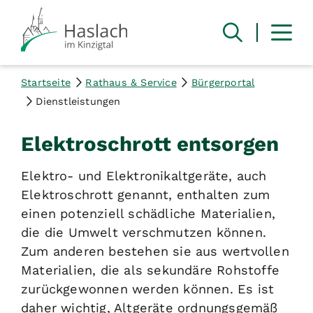
Startseite
Rathaus & Service
Bürgerportal
Dienstleistungen
Elektroschrott entsorgen
Elektro- und Elektronikaltgeräte, auch
Elektroschrott genannt, enthalten zum
einen potenziell schädliche Materialien,
die die Umwelt verschmutzen können.
Zum anderen bestehen sie aus wertvollen
Materialien, die als sekundäre Rohstoffe
zurückgewonnen werden können. Es ist
daher wichtig, Altgeräte ordnungsgemäß