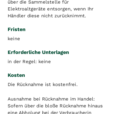
über die Sammelstelle für
Elektroaltgeräte entsorgen, wenn Ihr
Händler diese nicht zurücknimmt.
Fristen
keine
Erforderliche Unterlagen
in der Regel: keine
Kosten
Die Rücknahme ist kostenfrei.
Ausnahme bei Rücknahme im Handel:
Sofern über die bloße Rücknahme hinaus
eine Abholung bei der Verbraucherin