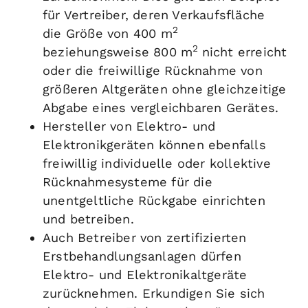
für Vertreiber, deren Verkaufsfläche
2
die Größe von 400 m
2
beziehungsweise 800 m
nicht erreicht
oder die freiwillige Rücknahme von
größeren Altgeräten ohne gleichzeitige
Abgabe eines vergleichbaren Gerätes.
Hersteller von Elektro- und
Elektronikgeräten können ebenfalls
freiwillig individuelle oder kollektive
Rücknahmesysteme für die
unentgeltliche Rückgabe einrichten
und betreiben.
Auch Betreiber von zertifizierten
Erstbehandlungsanlagen dürfen
Elektro- und Elektronikaltgeräte
zurücknehmen.
Erkundigen Sie sich