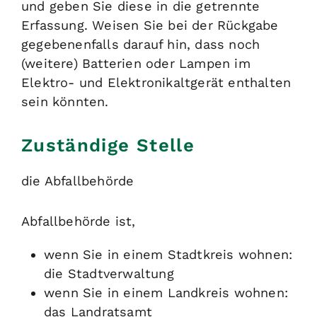
und geben Sie diese in die getrennte
Erfassung. Weisen Sie bei der Rückgabe
gegebenenfalls darauf hin, dass noch
(weitere) Batterien oder Lampen im
Elektro- und Elektronikaltgerät enthalten
sein könnten.
Zuständige Stelle
die Abfallbehörde
Abfallbehörde ist,
wenn Sie in einem Stadtkreis wohnen:
die Stadtverwaltung
wenn Sie in einem Landkreis wohnen:
das Landratsamt