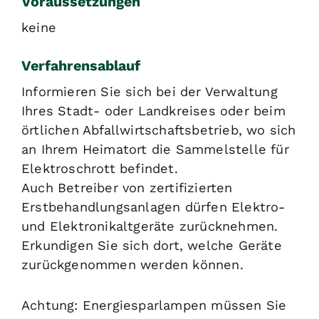
Voraussetzungen
keine
Verfahrensablauf
Informieren Sie sich bei der Verwaltung
Ihres Stadt- oder Landkreises oder beim
örtlichen Abfallwirtschaftsbetrieb, wo sich
an Ihrem Heimatort die Sammelstelle für
Elektroschrott befindet.
Auch Betreiber von zertifizierten
Erstbehandlungsanlagen dürfen Elektro-
und Elektronikaltgeräte zurücknehmen.
Erkundigen Sie sich dort, welche Geräte
zurückgenommen werden können.
Achtung: Energiesparlampen müssen Sie