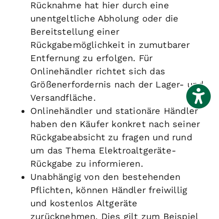
Rücknahme hat hier durch eine
unentgeltliche Abholung oder die
Bereitstellung einer
Rückgabemöglichkeit in zumutbarer
Entfernung zu erfolgen. Für
Onlinehändler richtet sich das
Größenerfordernis nach der Lager- und
Versandfläche.
Onlinehändler und stationäre Händler
haben den Käufer konkret nach seiner
Rückgabeabsicht zu fragen und rund
um das Thema Elektroaltgeräte-
Rückgabe zu informieren.
Unabhängig von den bestehenden
Pflichten, können Händler freiwillig
und kostenlos Altgeräte
zurücknehmen. Dies gilt zum Beispiel