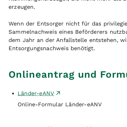
erzeugen.
Wenn der Entsorger nicht für das privilegi
Sammelnachweis eines Beförderers nutzbar 
dem Jahr an der Anfallstelle entstehen, wi
Entsorgungsnachweis benötigt.
Onlineantrag und Form
Länder-eANV
Online-Formular Länder-eANV