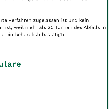
erte Verfahren zugelassen ist und kein
ist, weil mehr als 20 Tonnen des Abfalls in
rd ein behördlich bestätigter
ulare