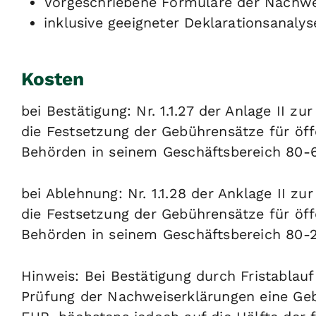
Vorgeschriebene Formulare der Nachw
inklusive geeigneter Deklarationsanalys
Kosten
bei Bestätigung: Nr. 1.1.27 der Anlage II zur
die Festsetzung der Gebührensätze für öff
Behörden in seinem Geschäftsbereich 80
bei Ablehnung: Nr. 1.1.28 der Anklage II zur
die Festsetzung der Gebührensätze für öff
Behörden in seinem Geschäftsbereich 80
Hinweis: Bei Bestätigung durch Fristablau
Prüfung der Nachweiserklärungen eine Geb