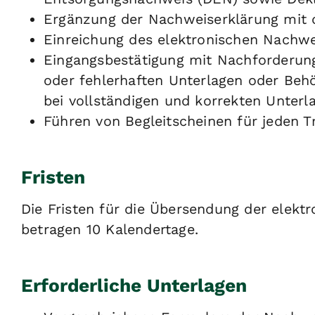
Ergänzung der Nachweiserklärung mit 
Einreichung des elektronischen Nachwe
Eingangsbestätigung mit Nachforderung
oder fehlerhaften Unterlagen oder Beh
bei vollständigen und korrekten Unterl
Führen von Begleitscheinen für jeden T
Fristen
Die Fristen für die Übersendung der elekt
betragen 10 Kalendertage.
Erforderliche Unterlagen