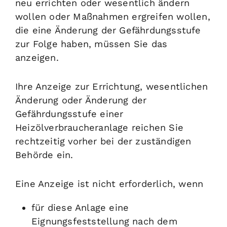
neu errichten oder wesentlich ändern
wollen oder Maßnahmen ergreifen wollen,
die eine Änderung der Gefährdungsstufe
zur Folge haben, müssen Sie das
anzeigen.
Ihre Anzeige zur Errichtung, wesentlichen
Änderung oder Änderung der
Gefährdungsstufe einer
Heizölverbraucheranlage reichen Sie
rechtzeitig vorher bei der zuständigen
Behörde ein.
Eine Anzeige ist nicht erforderlich, wenn
für diese Anlage eine
Eignungsfeststellung nach dem