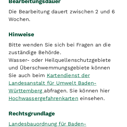
Bearbeitungsdauer
Die Bearbeitung dauert zwischen 2 und 6
Wochen.
Hinweise
Bitte wenden Sie sich bei Fragen an die
zuständige Behörde.
Wasser- oder Heilquellenschutzgebiete
und Überschwemmungsgebiete können
Sie auch beim
Kartendienst der
Landesanstalt für Umwelt Baden-
Württemberg
abfragen. Sie können hier
Hochwassergefahrenkarten
einsehen.
Rechtsgrundlage
Landesbauordnung für Baden-