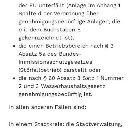
der EU unterfällt (Anlage im Anhang 1
Spalte d der Verordnung über
genehmigungsbedürftige Anlagen, die
mit dem Buchstaben E
gekennzeichnet ist),
die einen Betriebsbereich nach § 3
Absatz 5a des Bundes-
Immissionsschutzgesetzes
(Störfallbetrieb) darstellt oder
die nach § 60 Absatz 3 Satz 1 Nummer
2 und 3 Wasserhaushaltsgesetz
genehmigungsbedürftig ist.
In allen anderen Fällen sind:
in einem Stadtkreis: die Stadtverwaltung,