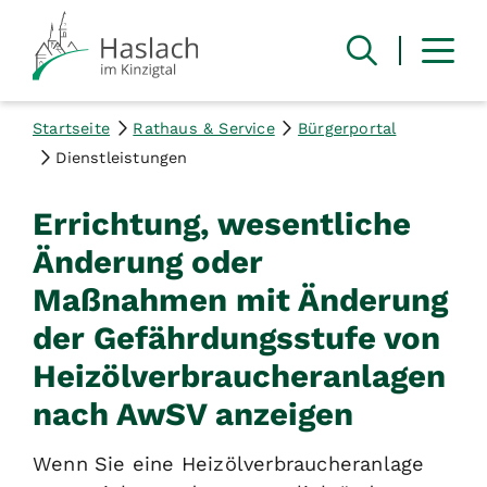
Startseite
Rathaus & Service
Bürgerportal
Dienstleistungen
Errichtung, wesentliche
Änderung oder
Maßnahmen mit Änderung
der Gefährdungsstufe von
Heizölverbraucheranlagen
nach AwSV anzeigen
Wenn Sie eine Heizölverbraucheranlage