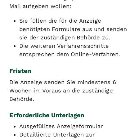
Mail aufgeben wollen:
Sie füllen die für die Anzeige
benötigten Formulare aus und senden
sie der zuständigen Behörde zu.
Die weiteren Verfahrensschritte
entsprechen dem Online-Verfahren.
Fristen
Die Anzeige senden Sie mindestens 6
Wochen im Voraus an die zuständige
Behörde.
Erforderliche Unterlagen
Ausgefülltes Anzeigeformular
Detaillierte Unterlagen zur