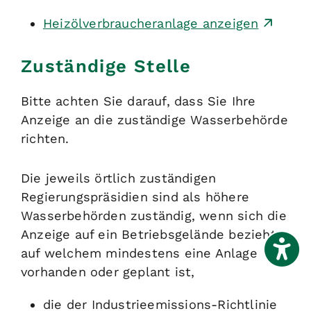
Heizölverbraucheranlage anzeigen
Zuständige Stelle
Bitte achten Sie darauf, dass Sie Ihre
Anzeige an die zuständige Wasserbehörde
richten.
Die jeweils örtlich zuständigen
Regierungspräsidien sind als höhere
Wasserbehörden zuständig, wenn sich die
Anzeige auf ein Betriebsgelände bezieht,
auf welchem mindestens eine Anlage
vorhanden oder geplant ist,
die der Industrieemissions-Richtlinie