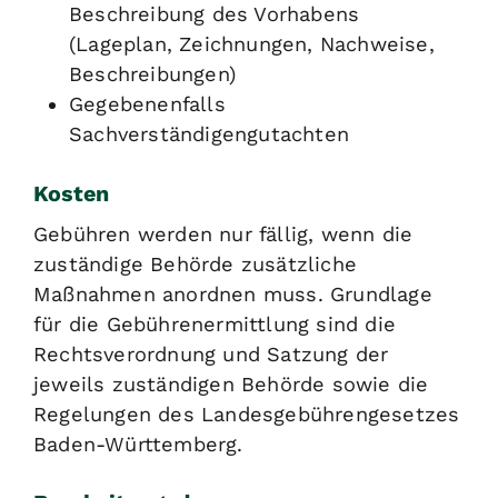
Beschreibung des Vorhabens
(Lageplan, Zeichnungen, Nachweise,
Beschreibungen)
Gegebenenfalls
Sachverständigengutachten
Kosten
Gebühren werden nur fällig, wenn die
zuständige Behörde zusätzliche
Maßnahmen anordnen muss. Grundlage
für die Gebührenermittlung sind die
Rechtsverordnung und Satzung der
jeweils zuständigen Behörde sowie die
Regelungen des Landesgebührengesetzes
Baden-Württemberg.