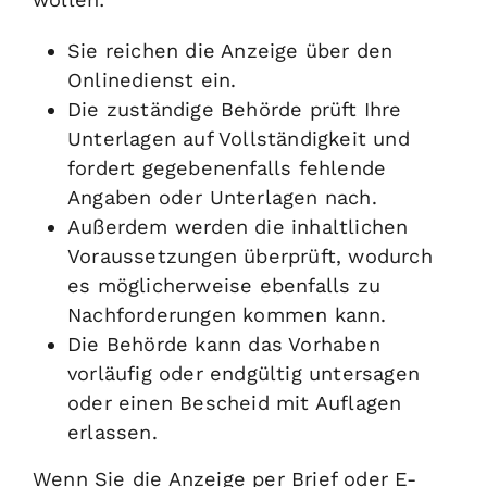
Sie reichen die Anzeige über den
Onlinedienst ein.
Die zuständige Behörde prüft Ihre
Unterlagen auf Vollständigkeit und
fordert gegebenenfalls fehlende
Angaben oder Unterlagen nach.
Außerdem werden die inhaltlichen
Voraussetzungen überprüft, wodurch
es möglicherweise ebenfalls zu
Nachforderungen kommen kann.
Die Behörde kann das Vorhaben
vorläufig oder endgültig untersagen
oder einen Bescheid mit Auflagen
erlassen.
Wenn Sie die Anzeige per Brief oder E-