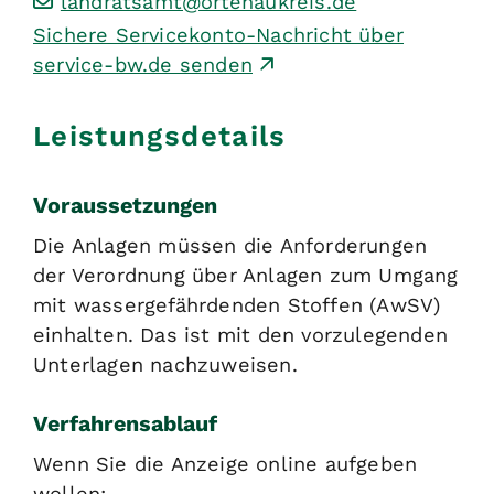
landratsamt@ortenaukreis.de
Sichere Servicekonto-Nachricht über
service-bw.de senden
Leistungsdetails
Voraussetzungen
Die Anlagen müssen die Anforderungen
der Verordnung über Anlagen zum Umgang
mit wassergefährdenden Stoffen (AwSV)
einhalten. Das ist mit den vorzulegenden
Unterlagen nachzuweisen.
Verfahrensablauf
Wenn Sie die Anzeige online aufgeben
wollen: