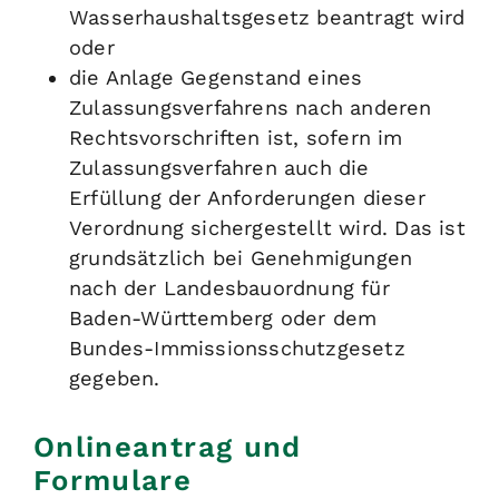
Wasserhaushaltsgesetz beantragt wird
oder
die Anlage Gegenstand eines
Zulassungsverfahrens nach anderen
Rechtsvorschriften ist, sofern im
Zulassungsverfahren auch die
Erfüllung der Anforderungen dieser
Verordnung sichergestellt wird. Das ist
grundsätzlich bei Genehmigungen
nach der Landesbauordnung für
Baden-Württemberg oder dem
Bundes-Immissionsschutzgesetz
gegeben.
Onlineantrag und
Formulare