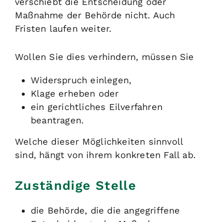
verschiebt die Entscheidung oder
Maßnahme der Behörde nicht. Auch
Fristen laufen weiter.
Wollen Sie dies verhindern, müssen Sie
Widerspruch einlegen,
Klage erheben oder
ein gerichtliches Eilverfahren
beantragen.
Welche dieser Möglichkeiten sinnvoll
sind, hängt von ihrem konkreten Fall ab.
Zuständige Stelle
die Behörde, die die angegriffene