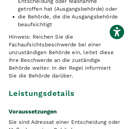
Entscheidung oder Maßnahme
getroffen hat (Ausgangsbehörde) oder
die Behörde, die die Ausgangsbehörde
beaufsichtigt
Hinweis: Reichen Sie die
Fachaufsichtsbeschwerde bei einer
unzuständigen Behörde ein, leitet diese
Ihre Beschwerde an die zuständige
Behörde weiter. In der Regel informiert
Sie die Behörde darüber.
Leistungsdetails
Voraussetzungen
Sie sind Adressat einer Entscheidung oder