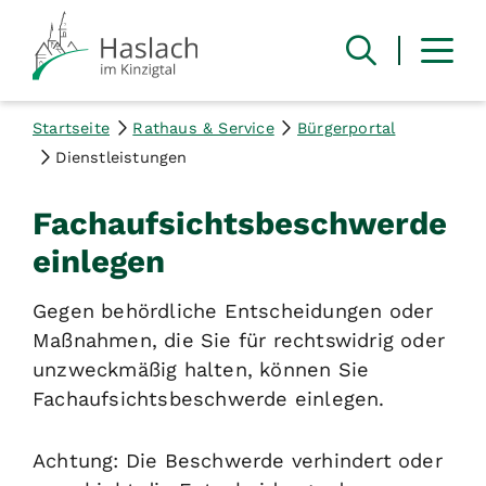
Startseite
Rathaus & Service
Bürgerportal
Dienstleistungen
Fachaufsichtsbeschwerde
einlegen
Gegen behördliche Entscheidungen oder
Maßnahmen, die Sie für rechtswidrig oder
unzweckmäßig halten, können Sie
Fachaufsichtsbeschwerde einlegen.
Achtung: Die Beschwerde verhindert oder