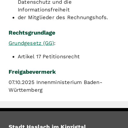
Datenschutz und die
Informationsfreiheit
der Mitglieder des Rechnungshofs.
Rechtsgrundlage
Grundgesetz (GG)
:
Artikel 17 Petitionsrecht
Freigabevermerk
07.10.2025 Innenministerium Baden-
Württemberg
Stadt Haslach im Kinzigtal