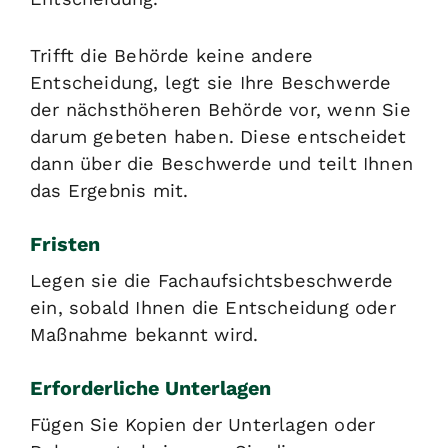
Trifft die Behörde keine andere
Entscheidung, legt sie Ihre Beschwerde
der nächsthöheren Behörde vor, wenn Sie
darum gebeten haben. Diese entscheidet
dann über die Beschwerde und teilt Ihnen
das Ergebnis mit.
Fristen
Legen sie die Fachaufsichtsbeschwerde
ein, sobald Ihnen die Entscheidung oder
Maßnahme bekannt wird.
Erforderliche Unterlagen
Fügen Sie Kopien der Unterlagen oder