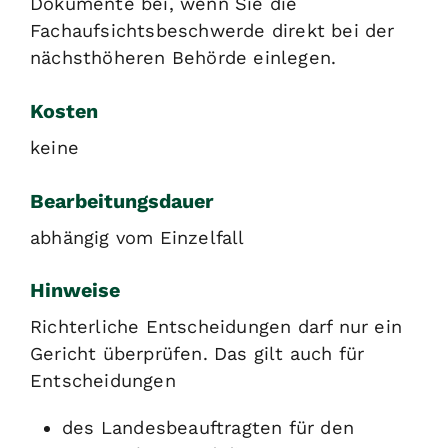
Dokumente bei, wenn Sie die
Fachaufsichtsbeschwerde direkt bei der
nächsthöheren Behörde einlegen.
Kosten
keine
Bearbeitungsdauer
abhängig vom Einzelfall
Hinweise
Richterliche Entscheidungen darf nur ein
Gericht überprüfen. Das gilt auch für
Entscheidungen
des Landesbeauftragten für den