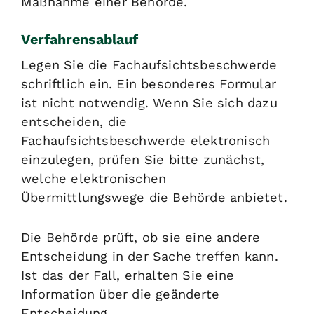
Maßnahme einer Behörde.
Verfahrensablauf
Legen Sie die Fachaufsichtsbeschwerde
schriftlich ein. Ein besonderes Formular
ist nicht notwendig. Wenn Sie sich dazu
entscheiden, die
Fachaufsichtsbeschwerde elektronisch
einzulegen, prüfen Sie bitte zunächst,
welche elektronischen
Übermittlungswege die Behörde anbietet.
Die Behörde prüft, ob sie eine andere
Entscheidung in der Sache treffen kann.
Ist das der Fall, erhalten Sie eine
Information über die geänderte
Entscheidung.