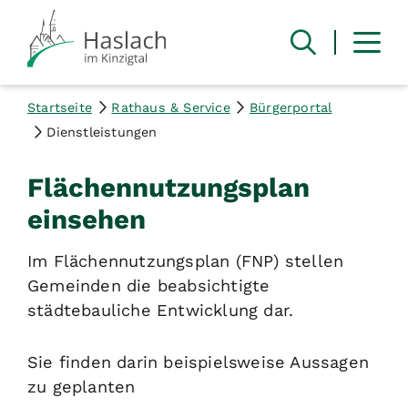
Startseite
Rathaus & Service
Bürgerportal
Dienstleistungen
Flächennutzungsplan
einsehen
Im Flächennutzungsplan (FNP) stellen
Gemeinden die beabsichtigte
städtebauliche Entwicklung dar.
Sie finden darin beispielsweise Aussagen
zu geplanten