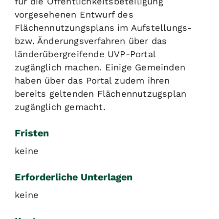
für die Öffentlichkeitsbeteiligung
vorgesehenen Entwurf des
Flächennutzungsplans im Aufstellungs-
bzw. Änderungsverfahren über das
länderübergreifende UVP-Portal
zugänglich machen. Einige Gemeinden
haben über das Portal zudem ihren
bereits geltenden Flächennutzugsplan
zugänglich gemacht.
Fristen
keine
Erforderliche Unterlagen
keine