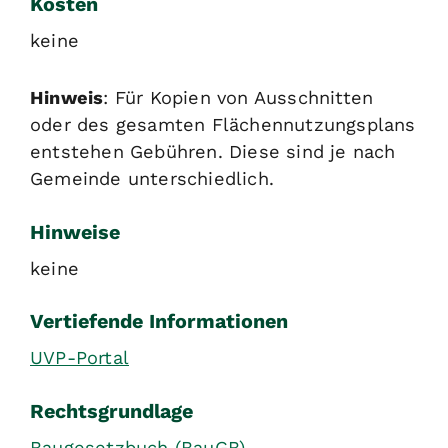
Kosten
keine
Hinweis
: Für Kopien von Ausschnitten
oder des gesamten Flächennutzungsplans
entstehen Gebühren. Diese sind je nach
Gemeinde unterschiedlich.
Hinweise
keine
Vertiefende Informationen
UVP-Portal
Rechtsgrundlage
Baugesetzbuch (BauGB)