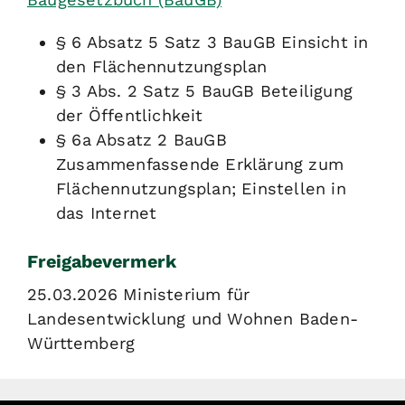
§ 6 Absatz 5 Satz 3 BauGB Einsicht in
den Flächennutzungsplan
§ 3 Abs. 2
Satz 5 BauGB
Beteiligung
der Öffentlichkeit
§ 6a Absatz 2 BauGB
Zusammenfassende Erklärung zum
Flächennutzungsplan; Einstellen in
das Internet
Freigabevermerk
25.03.2026 Ministerium für
Landesentwicklung und Wohnen Baden-
Württemberg