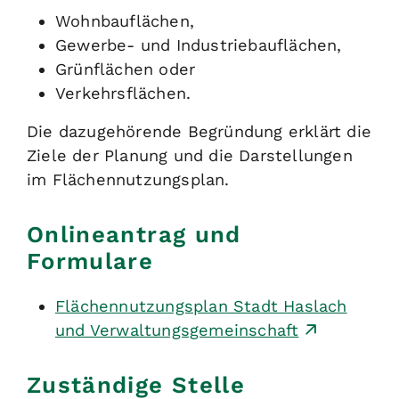
Wohnbauflächen,
Gewerbe- und Industriebauflächen,
Grünflächen oder
Verkehrsflächen.
Die dazugehörende Begründung erklärt die
Ziele der Planung und die Darstellungen
im Flächennutzungsplan.
Onlineantrag und
Formulare
Flächennutzungsplan Stadt Haslach
und Verwaltungsgemeinschaft
Zuständige Stelle