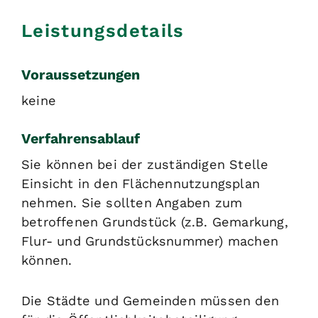
Leistungsdetails
Voraussetzungen
keine
Verfahrensablauf
Sie können bei der zuständigen Stelle
Einsicht in den Flächennutzungsplan
nehmen. Sie sollten Angaben zum
betroffenen Grundstück (z.B. Gemarkung,
Flur- und Grundstücksnummer) machen
können.
Die Städte und Gemeinden müssen den