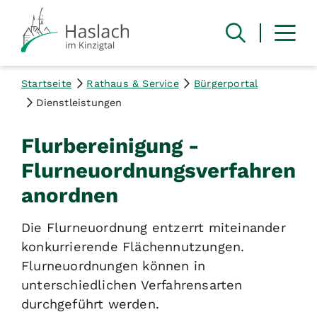
Startseite
Rathaus & Service
Bürgerportal
Dienstleistungen
Flurbereinigung -
Flurneuordnungsverfahren
anordnen
Die Flurneuordnung entzerrt miteinander
konkurrierende Flächennutzungen.
Flurneuordnungen können in
unterschiedlichen Verfahrensarten
durchgeführt werden.