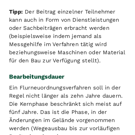
Tipp:
Der Beitrag einzelner Teilnehmer
kann auch in Form von Dienstleistungen
oder Sachbeiträgen erbracht werden
(beispielsweise indem jemand als
Messgehilfe im Verfahren tätig wird
beziehungsweise Maschinen oder Material
für den Bau zur Verfügung stellt).
Bearbeitungsdauer
Ein Flurneuordnungsverfahren soll in der
Regel nicht länger als zehn Jahre dauern.
Die Kernphase beschränkt sich meist auf
fünf Jahre. Das ist die Phase, in der
Änderungen im Gelände vorgenommen
werden (Wegeausbau bis zur vorläufigen