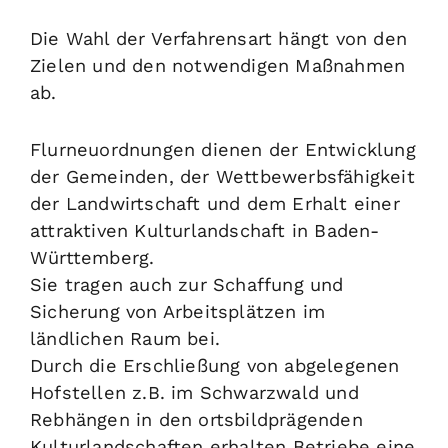
Die Wahl der Verfahrensart hängt von den
Zielen und den notwendigen Maßnahmen
ab.
Flurneuordnungen dienen der Entwicklung
der Gemeinden, der Wettbewerbsfähigkeit
der Landwirtschaft und dem Erhalt einer
attraktiven Kulturlandschaft in Baden-
Württemberg.
Sie tragen auch zur Schaffung und
Sicherung von Arbeitsplätzen im
ländlichen Raum bei.
Durch die Erschließung von abgelegenen
Hofstellen z.B. im Schwarzwald und
Rebhängen in den ortsbildprägenden
Kulturlandschaften erhalten Betriebe eine