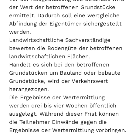
der Wert der betroffenen Grundstücke
ermittelt.
Dadurch soll eine wertgleiche
Abfindung der Eigentümer sichergestellt
werden.
Landwirtschaftliche Sachverständige
bewerten die Bodengüte der betroffenen
landwirtschaftlichen Flächen.
Handelt es sich bei den betroffenen
Grundstücken um Bauland oder bebaute
Grundstücke, wird der Verkehrswert
herangezogen.
Die Ergebnisse der Wertermittlung
werden drei bis vier Wochen öffentlich
ausgelegt. Während dieser Frist können
die Teilnehmer Einwände gegen die
Ergebnisse der Wertermittlung vorbringen.