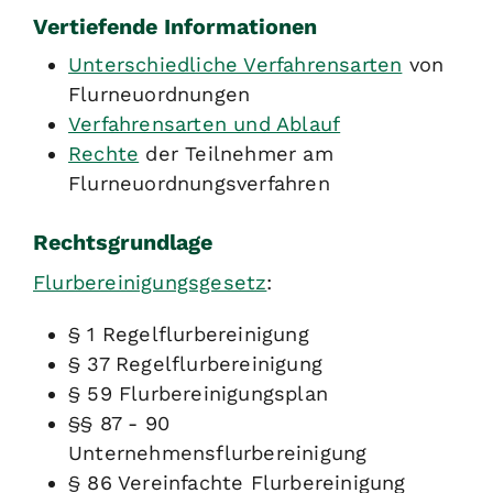
Vertiefende Informationen
Unterschiedliche Verfahrensarten
von
Flurneuordnungen
Verfahrensarten und Ablauf
Rechte
der Teilnehmer am
Flurneuordnungsverfahren
Rechtsgrundlage
Flurbereinigungsgesetz
:
§ 1 Regelflurbereinigung
§ 37 Regelflurbereinigung
§ 59 Flurbereinigungsplan
§§ 87 - 90
Unternehmensflurbereinigung
§ 86 Vereinfachte Flurbereinigung