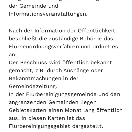
der Gemeinde und
Informationsveranstaltungen.
Nach der Information der Öffentlichkeit
beschließt die zuständige Behörde das
Flurneuordnungsverfahren und ordnet es
an.
Der Beschluss wird öffentlich bekannt
gemacht
, z.B. durch Aushänge oder
Bekanntmachungen in der
Gemeindezeitung
.
In der Flurbereinigungsgemeinde und den
angrenzenden Gemeinden liegen
Gebietskarten einen Monat lang öffentlich
aus. In diesen Karten ist das
Flurbereinigungsgebiet dargestellt.