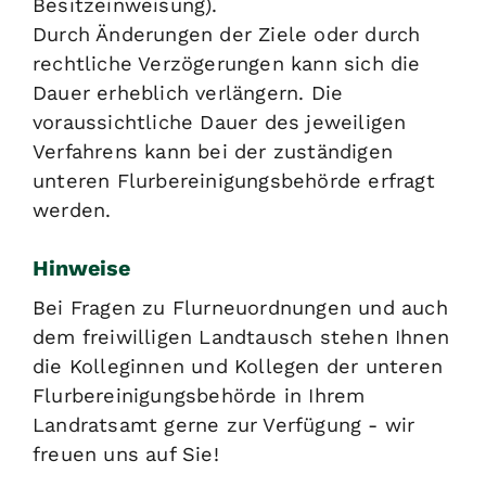
Besitzeinweisung).
Durch Änderungen der Ziele oder durch
rechtliche Verzögerungen kann sich die
Dauer erheblich verlängern. Die
voraussichtliche Dauer des jeweiligen
Verfahrens kann bei der zuständigen
unteren Flurbereinigungsbehörde erfragt
werden.
Hinweise
Bei Fragen zu Flurneuordnungen und auch
dem freiwilligen Landtausch stehen Ihnen
die Kolleginnen und Kollegen der unteren
Flurbereinigungsbehörde in Ihrem
Landratsamt gerne zur Verfügung - wir
freuen uns auf Sie!