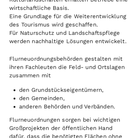
wirtschaftliche Basis.
Eine Grundlage für die Weiterentwicklung
des Tourismus wird geschaffen.
Für Naturschutz und Landschaftspflege
werden nachhaltige Lösungen entwickelt.
Flurneuordnungsbehörden gestalten mit
ihren Fachleuten die Feld- und Ortslagen
zusammen mit
den Grundstückseigentümern,
den Gemeinden,
anderen Behörden und Verbänden.
Flurneuordnungen sorgen bei wichtigen
Großprojekten der öffentlichen Hand
dafür, dass die benötigten Flächen ohne