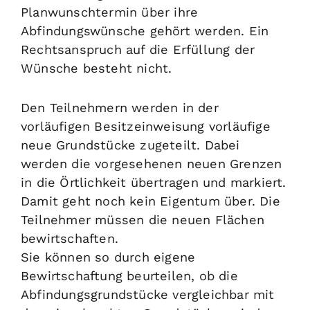
Planwunschtermin über ihre
Abfindungswünsche gehört werden.
Ein
Rechtsanspruch auf die Erfüllung der
Wünsche besteht nicht.
Den Teilnehmern werden in der
vorläufigen Besitzeinweisung vorläufige
neue Grundstücke zugeteilt.
Dabei
werden die vorgesehenen neuen Grenzen
in die Örtlichkeit übertragen und markiert.
Damit geht noch kein Eigentum über. Die
Teilnehmer müssen die neuen Flächen
bewirtschaften.
Sie können so durch eigene
Bewirtschaftung beurteilen, ob die
Abfindungsgrundstücke vergleichbar mit