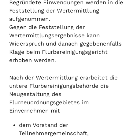
Begründete Einwendungen werden in die
Feststellung der Wertermittlung
aufgenommen.
Gegen die Feststellung der
Wertermittlungsergebnisse kann
Widerspruch und danach gegebenenfalls
Klage beim Flurbereinigungsgericht
erhoben werden.
Nach der Wertermittlung erarbeitet die
untere Flurbereinigungsbehörde die
Neugestaltung des
Flurneuordnungsgebietes im
Einvernehmen mit
dem Vorstand der
Teilnehmergemeinschaft,