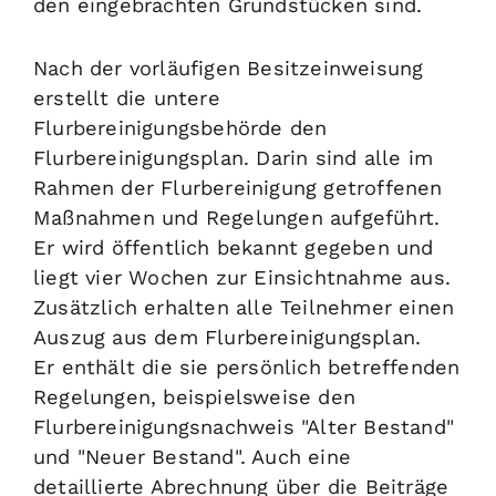
den eingebrachten Grundstücken sind.
Nach der vorläufigen Besitzeinweisung
erstellt die untere
Flurbereinigungsbehörde den
Flurbereinigungsplan.
Darin sind alle im
Rahmen der Flurbereinigung getroffenen
Maßnahmen und Regelungen aufgeführt.
Er wird öffentlich bekannt gegeben und
liegt vier Wochen zur Einsichtnahme aus.
Zusätzlich erhalten alle Teilnehmer einen
Auszug aus dem Flurbereinigungsplan.
Er enthält die sie persönlich betreffenden
Regelungen, beispielsweise den
Flurbereinigungsnachweis "Alter Bestand"
und "Neuer Bestand". Auch eine
detaillierte Abrechnung über die Beiträge