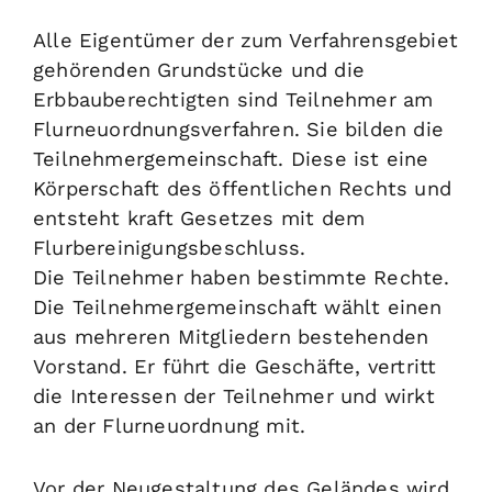
Alle Eigentümer der zum Verfahrensgebiet
gehörenden Grundstücke und die
Erbbauberechtigten sind Teilnehmer am
Flurneuordnungsverfahren.
Sie bilden die
Teilnehmergemeinschaft. Diese ist eine
Körperschaft des öffentlichen Rechts und
entsteht kraft Gesetzes mit dem
Flurbereinigungsbeschluss.
Die Teilnehmer haben bestimmte Rechte.
Die Teilnehmergemeinschaft wählt einen
aus mehreren Mitgliedern bestehenden
Vorstand. Er führt die Geschäfte, vertritt
die Interessen der Teilnehmer und wirkt
an der Flurneuordnung mit.
Vor der Neugestaltung des Geländes wird