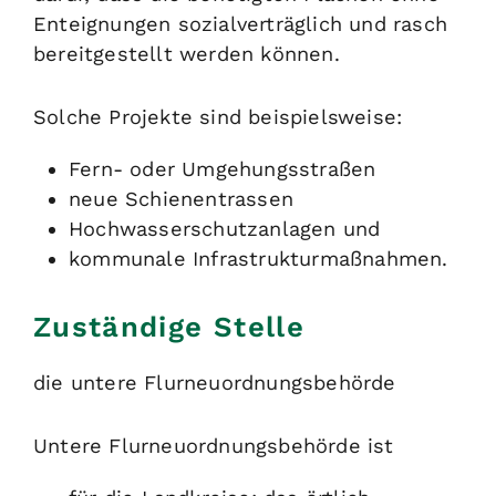
Enteignungen sozialverträglich und rasch
bereitgestellt werden können.
Solche Projekte sind beispielsweise:
Fern- oder Umgehungsstraßen
neue Schienentrassen
Hochwasserschutzanlagen und
kommunale Infrastrukturmaßnahmen.
Zuständige Stelle
die untere Flurneuordnungsbehörde
Untere Flurneuordnungsbehörde ist