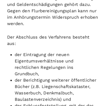
und Geldentschädigungen gehört dazu.
Gegen den Flurbereinigungsplan kann nur
im Anhörungstermin Widerspruch erhoben
werden.
Der Abschluss des Verfahrens besteht
aus:
der Eintragung der neuen
Eigentumsverhältnisse und
rechtlichen Regelungen ins
Grundbuch,
der Berichtigung weiterer öffentlicher
Bücher (z.B. Liegenschaftskataster,
Wasserbuch, Denkmalbuch,
Baulastenverzeichnis) und
der Schlussfeststellung, mit der das