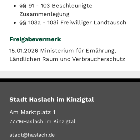
§§ 91 - 103 Beschleunigte
Zusammenlegung
§§ 103a - 103i Freiwilliger Landtausch
Freigabevermerk
15.01.2026 Ministerium für Ernährung,
Ländlichen Raum und Verbraucherschutz
Stadt Haslach im Kinzigtal
Am Marktplatz 1
77716
Haslach im Kinzigtal
stadt@haslach.de