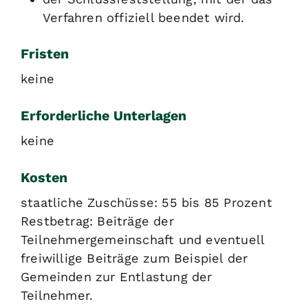
Verfahren offiziell beendet wird.
Fristen
keine
Erforderliche Unterlagen
keine
Kosten
staatliche Zuschüsse: 55 bis 85 Prozent
Restbetrag: Beiträge der
Teilnehmergemeinschaft und eventuell
freiwillige Beiträge zum Beispiel der
Gemeinden zur Entlastung der
Teilnehmer.