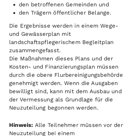
den betroffenen Gemeinden und
den Trägern öffentlicher Belange.
Die Ergebnisse werden in einem Wege-
und Gewässerplan mit
landschaftspflegerischem Begleitplan
zusammengefasst.
Die Maßnahmen dieses Plans und der
Kosten- und Finanzierungsplan müssen
durch die obere Flurbereinigungsbehörde
genehmigt werden. Wenn die Ausgaben
bewilligt sind, kann mit dem Ausbau und
der Vermessung als Grundlage für die
Neuzuteilung begonnen werden.
Hinweis:
Alle Teilnehmer müssen vor der
Neuzuteilung bei einem