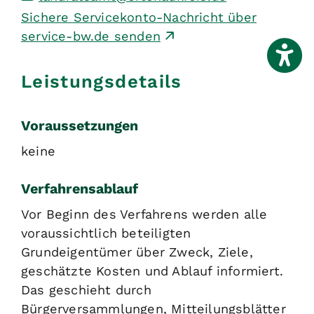
Sichere Servicekonto-Nachricht über
service-bw.de senden
Leistungsdetails
Voraussetzungen
keine
Verfahrensablauf
Vor Beginn des Verfahrens werden alle
voraussichtlich beteiligten
Grundeigentümer
über Zweck, Ziele,
geschätzte Kosten und Ablauf
informiert.
Das geschieht durch
Bürgerversammlungen, Mitteilungsblätter