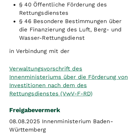
§ 40 Öffentliche Förderung des
Rettungsdienstes
§ 46 Besondere Bestimmungen über
die Finanzierung des Luft, Berg- und
Wasser-Rettungsdienst
in Verbindung mit der
Verwaltungsvorschrift des
Innenministeriums über die Förderung von
Investitionen nach dem des
Rettungsdienstes (VwV-F-RD)
Freigabevermerk
08.08.2025 Innenministerium Baden-
Württemberg