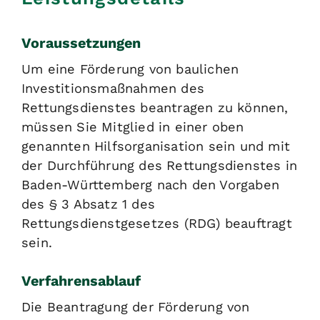
Voraussetzungen
Um eine Förderung von baulichen
Investitionsmaßnahmen des
Rettungsdienstes beantragen zu können,
müssen Sie Mitglied in einer oben
genannten Hilfsorganisation sein und mit
der Durchführung des Rettungsdienstes in
Baden-Württemberg nach den Vorgaben
des § 3 Absatz 1 des
Rettungsdienstgesetzes (RDG) beauftragt
sein.
Verfahrensablauf
Die Beantragung der Förderung von