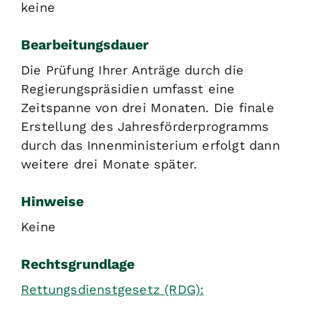
keine
Bearbeitungsdauer
Die Prüfung Ihrer Anträge durch die
Regierungspräsidien umfasst eine
Zeitspanne von drei Monaten. Die finale
Erstellung des Jahresförderprogramms
durch das Innenministerium erfolgt dann
weitere drei Monate später.
Hinweise
Keine
Rechtsgrundlage
Rettungsdienstgesetz (RDG):