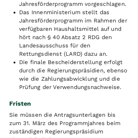
Jahresförderprogramm vorgeschlagen.
Das Innenministerium stellt das
Jahresförderprogramm im Rahmen der
verfügbaren Haushaltsmittel auf und
hört nach § 40 Absatz 2 RDG den
Landesausschuss für den
Rettungsdienst (LARD) dazu an.
Die finale Bescheiderstellung erfolgt
durch die Regierungspräsidien, ebenso
wie die Zahlungsabwicklung und die
Prüfung der Verwendungsnachweise.
Fristen
Sie müssen die Antragsunterlagen bis
zum 31. März des Programmjahres beim
zuständigen Regierungspräsidium