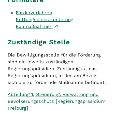
Förderverfahren
Rettungsdienstförderung
Baumaßnahmen
Zuständige Stelle
Die Bewilligungsstelle für die Förderung
sind die jeweils zuständigen
Regierungspräsidien. Zuständig ist das
Regierungspräsidium, in dessen Bezirk
sich die zu fördernde Maßnahme befindet.
Abteilung 1, Steuerung, Verwaltung und
Bevölkerungsschutz [Regierungspräsidium
Freiburg]