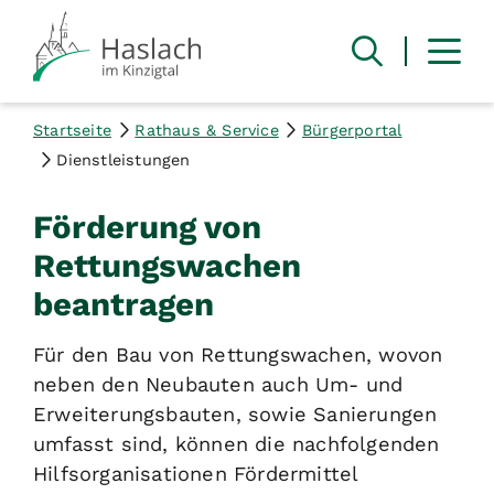
Startseite
Rathaus & Service
Bürgerportal
Dienstleistungen
Förderung von
Rettungswachen
beantragen
Für den Bau von Rettungswachen, wovon
neben den Neubauten auch Um- und
Erweiterungsbauten, sowie Sanierungen
umfasst sind, können die nachfolgenden
Hilfsorganisationen Fördermittel