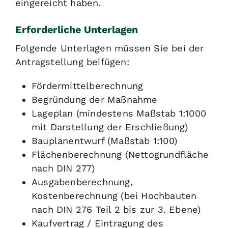
eingereicht haben.
Erforderliche Unterlagen
Folgende Unterlagen müssen Sie bei der
Antragstellung beifügen:
Fördermittelberechnung
Begründung der Maßnahme
Lageplan (mindestens Maßstab 1:1000
mit Darstellung der Erschließung)
Bauplanentwurf (Maßstab 1:100)
Flächenberechnung (Nettogrundfläche
nach DIN 277)
Ausgabenberechnung,
Kostenberechnung (bei Hochbauten
nach DIN 276 Teil 2 bis zur 3. Ebene)
Kaufvertrag / Eintragung des