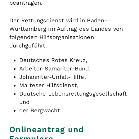
beantragen.
Der Rettungsdienst wird in Baden-
Württemberg im Auftrag des Landes von
folgenden Hilfsorganisationen
durchgeführt:
Deutsches Rotes Kreuz,
Arbeiter-Samariter-Bund,
Johanniter-Unfall-Hilfe,
Malteser Hilfsdienst,
Deutsche Lebensrettungsgesellschaft
und
der Bergwacht.
Onlineantrag und
Formulare