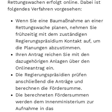
Rettungswachen erfolgt online. Dabei ist
folgendes Verfahren vorgesehen:
Wenn Sie eine Baumaßnahme an einer
Rettungswache planen, nehmen Sie
frühzeitig mit dem zuständigen
Regierungspräsidium Kontakt auf, um
die Planungen abzustimmen.
Ihren Antrag reichen Sie mit den
dazugehörigen Anlagen über den
Onlineantrag ein.
Die Regierungspräsidien prüfen
anschließend die Anträge und
berechnen die Fördersumme.
Die berechneten Fördersummen
werden dem Innenministerium zur
Aufnahme in das