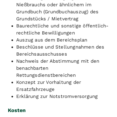
Nießbrauchs oder ähnlichem im
Grundbuch (Grundbuchauszug) des
Grundstücks / Mietvertrag
Baurechtliche und sonstige öffentlich-
rechtliche Bewilligungen
Auszug aus dem Bereichsplan
Beschlüsse und Stellungnahmen des
Bereichsausschusses
Nachweis der Abstimmung mit den
benachbarten
Rettungsdienstbereichen
Konzept zur Vorhaltung der
Ersatzfahrzeuge
Erklärung zur Notstromversorgung
Kosten