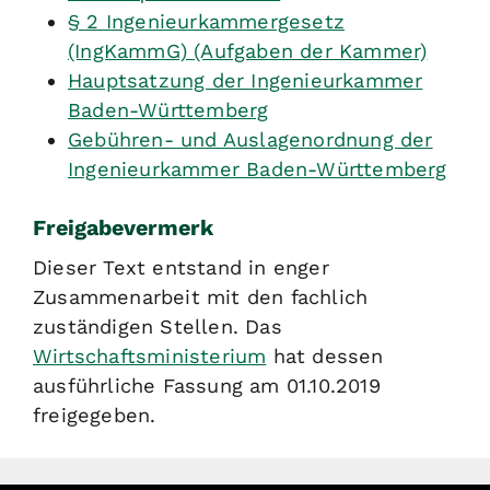
§ 2 Ingenieurkammergesetz
(IngKammG) (Aufgaben der Kammer)
Hauptsatzung der Ingenieurkammer
Baden-Württemberg
Gebühren- und Auslagenordnung der
Ingenieurkammer Baden-Württemberg
Freigabevermerk
Dieser Text entstand in enger
Zusammenarbeit mit den fachlich
zuständigen Stellen. Das
Wirtschaftsministerium
hat dessen
ausführliche Fassung am 01.10.2019
freigegeben.