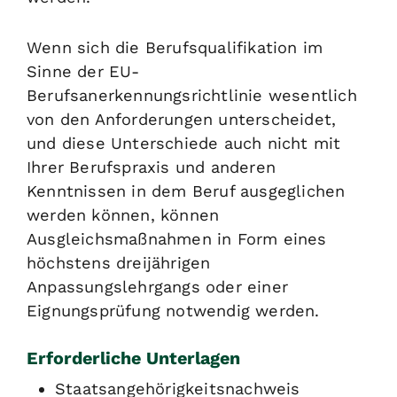
Wenn sich die Berufsqualifikation im
Sinne der EU-
Berufsanerkennungsrichtlinie wesentlich
von den Anforderungen unterscheidet,
und diese Unterschiede auch nicht mit
Ihrer Berufspraxis und anderen
Kenntnissen in dem Beruf ausgeglichen
werden können, können
Ausgleichsmaßnahmen in Form eines
höchstens dreijährigen
Anpassungslehrgangs oder einer
Eignungsprüfung notwendig werden.
Erforderliche Unterlagen
Staatsangehörigkeitsnachweis