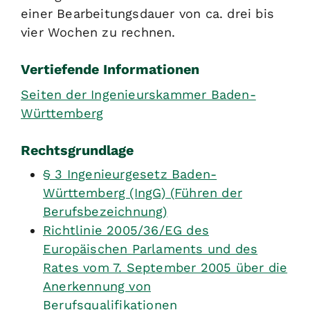
einer Bearbeitungsdauer von ca. drei bis
vier Wochen zu rechnen.
Vertiefende Informationen
Seiten der Ingenieurskammer Baden-
Württemberg
Rechtsgrundlage
§ 3 Ingenieurgesetz Baden-
Württemberg (IngG) (Führen der
Berufsbezeichnung)
Richtlinie 2005/36/EG des
Europäischen Parlaments und des
Rates vom 7. September 2005 über die
Anerkennung von
Berufsqualifikationen