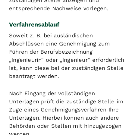
zuständigen Stelle anzeigen und
entsprechende Nachweise vorlegen.
Verfahrensablauf
Soweit z. B. bei ausländischen
Abschlüssen eine Genehmigung zum
Führen der Berufsbezeichnung
„Ingenieurin“ oder „Ingenieur“ erforderlich
ist, kann diese bei der zuständigen Stelle
beantragt werden.
Nach Eingang der vollständigen
Unterlagen prüft die zuständige Stelle im
Zuge eines Genehmigungsverfahren Ihre
Unterlagen. Hierbei können auch andere
Behörden oder Stellen mit hinzugezogen
werden.