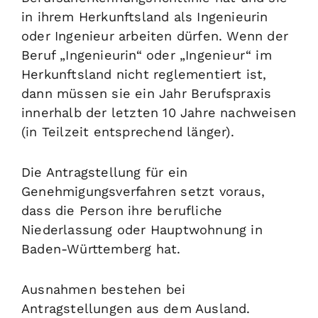
in ihrem Herkunftsland als Ingenieurin
oder Ingenieur arbeiten dürfen. Wenn der
Beruf „Ingenieurin“ oder „Ingenieur“ im
Herkunftsland nicht reglementiert ist,
dann müssen sie ein Jahr Berufspraxis
innerhalb der letzten 10 Jahre nachweisen
(in Teilzeit entsprechend länger).
Die Antragstellung für ein
Genehmigungsverfahren setzt voraus,
dass die Person ihre berufliche
Niederlassung oder Hauptwohnung in
Baden-Württemberg hat.
Ausnahmen bestehen bei
Antragstellungen aus dem Ausland.