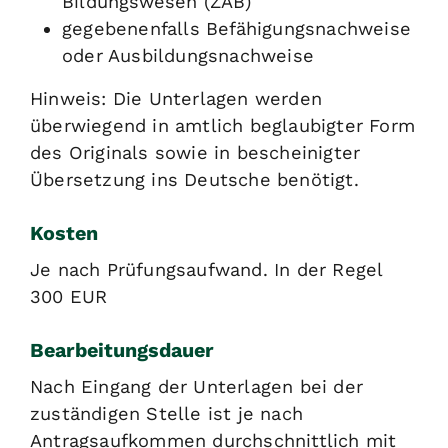
Bildungswesen (ZAB)
gegebenenfalls Befähigungsnachweise
oder Ausbildungsnachweise
Hinweis: Die Unterlagen werden
überwiegend in amtlich beglaubigter Form
des Originals sowie in bescheinigter
Übersetzung ins Deutsche benötigt.
Kosten
Je nach Prüfungsaufwand. In der Regel
300 EUR
Bearbeitungsdauer
Nach Eingang der Unterlagen bei der
zuständigen Stelle ist je nach
Antragsaufkommen durchschnittlich mit