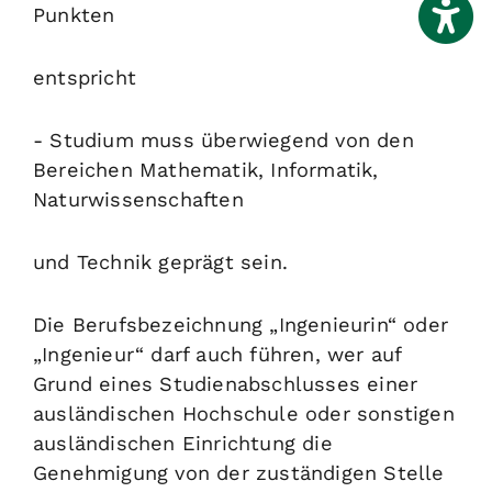
Punkten
entspricht
- Studium muss überwiegend von den
Bereichen Mathematik, Informatik,
Naturwissenschaften
und Technik geprägt sein.
Die Berufsbezeichnung „Ingenieurin“ oder
„Ingenieur“ darf auch führen, wer auf
Grund eines Studienabschlusses einer
ausländischen Hochschule oder sonstigen
ausländischen Einrichtung die
Genehmigung von der zuständigen Stelle