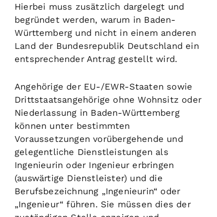
Hierbei muss zusätzlich dargelegt und
begründet werden, warum in Baden-
Württemberg und nicht in einem anderen
Land der Bundesrepublik Deutschland ein
entsprechender Antrag gestellt wird.
Angehörige der EU-/EWR-Staaten sowie
Drittstaatsangehörige ohne Wohnsitz oder
Niederlassung in Baden-Württemberg
können unter bestimmten
Voraussetzungen vorübergehende und
gelegentliche Dienstleistungen als
Ingenieurin oder Ingenieur erbringen
(auswärtige Dienstleister) und die
Berufsbezeichnung „Ingenieurin“ oder
„Ingenieur“ führen. Sie müssen dies der