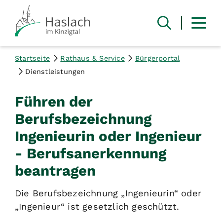
Startseite
Rathaus & Service
Bürgerportal
Dienstleistungen
Führen der
Berufsbezeichnung
Ingenieurin oder Ingenieur
- Berufsanerkennung
beantragen
Die Berufsbezeichnung „Ingenieurin“ oder
„Ingenieur“ ist gesetzlich geschützt.