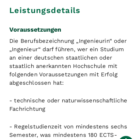
Leistungsdetails
Voraussetzungen
Die Berufsbezeichnung „Ingenieurin“ oder
„Ingenieur“ darf führen, wer ein Studium
an einer deutschen staatlichen oder
staatlich anerkannten Hochschule mit
folgenden Voraussetzungen mit Erfolg
abgeschlossen hat:
- technische oder naturwissenschaftliche
Fachrichtung
- Regelstudienzeit von mindestens sechs
Semester, was mindestens 180 ECTS-