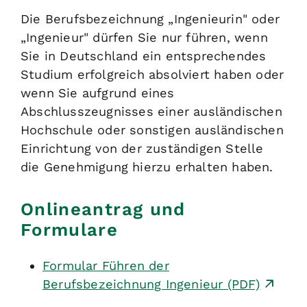
Die Berufsbezeichnung „Ingenieurin" oder
„Ingenieur" dürfen Sie nur führen, wenn
Sie in Deutschland ein entsprechendes
Studium erfolgreich absolviert haben oder
wenn Sie aufgrund eines
Abschlusszeugnisses einer ausländischen
Hochschule oder sonstigen ausländischen
Einrichtung von der zuständigen Stelle
die Genehmigung hierzu erhalten haben.
Onlineantrag und
Formulare
Formular Führen der
Berufsbezeichnung Ingenieur (PDF)