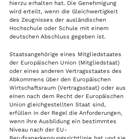
hierzu erhalten hat. Die Genehmigung
wird erteilt, wenn die Gleichwertigkeit
des Zeugnisses der ausländischen
Hochschule oder Schule mit einem
deutschen Abschluss gegeben ist.
Staatsangehörige eines Mitgliedstaates
der Europäischen Union (Mitgliedstaat)
oder eines anderen Vertragsstaates des
Abkommens über den Europäischen
Wirtschaftsraum (Vertragsstaat) oder aus
einen nach dem Recht der Europäischen
Union gleichgestellten Staat sind,
erfüllen in der Regel die Anforderungen,
wenn ihre Ausbildung ein bestimmtes
Niveau nach der EU-
Berufsanerkennungsrichtlinie hat und sie