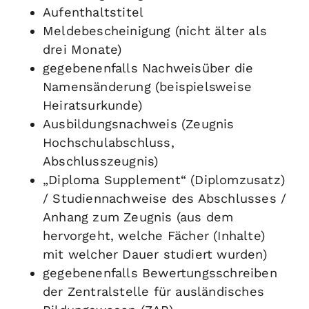
Aufenthaltstitel
Meldebescheinigung (nicht älter als
drei Monate)
gegebenenfalls Nachweisüber die
Namensänderung (beispielsweise
Heiratsurkunde)
Ausbildungsnachweis (Zeugnis
Hochschulabschluss,
Abschlusszeugnis)
„Diploma Supplement“ (Diplomzusatz)
/ Studiennachweise des Abschlusses /
Anhang zum Zeugnis (aus dem
hervorgeht, welche Fächer (Inhalte)
mit welcher Dauer studiert wurden)
gegebenenfalls Bewertungsschreiben
der Zentralstelle für ausländisches