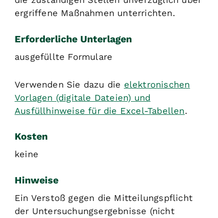
ergriffene Maßnahmen unterrichten.
Erforderliche Unterlagen
ausgefüllte Formulare
Verwenden Sie dazu die
elektronischen
Vorlagen (digitale Dateien) und
Ausfüllhinweise für die Excel-Tabellen
.
Kosten
keine
Hinweise
Ein Verstoß gegen die Mitteilungspflicht
der Untersuchungsergebnisse (nicht