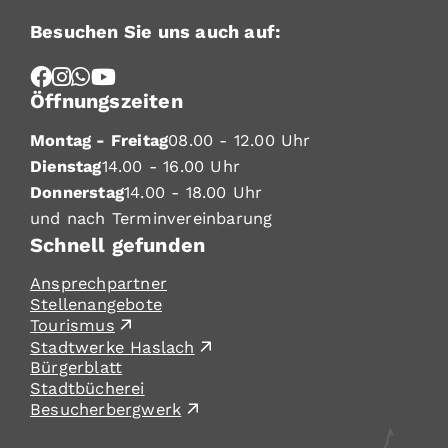
Besuchen Sie uns auch auf:
Öffnungszeiten
Montag - Freitag
08.00 - 12.00 Uhr
Dienstag
14.00 - 16.00 Uhr
Donnerstag
14.00 - 18.00 Uhr
und nach Terminvereinbarung
Schnell gefunden
Ansprechpartner
Stellenangebote
Tourismus
Stadtwerke Haslach
Bürgerblatt
Stadtbücherei
Besucherbergwerk