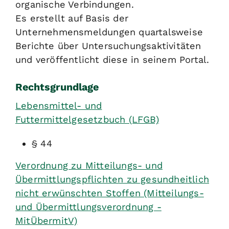
organische Verbindungen.
Es erstellt auf Basis der
Unternehmensmeldungen quartalsweise
Berichte über Untersuchungsaktivitäten
und veröffentlicht diese in seinem Portal.
Rechtsgrundlage
Lebensmittel- und
Futtermittelgesetzbuch (LFGB)
§ 44
Verordnung zu Mitteilungs- und
Übermittlungspflichten zu gesundheitlich
nicht erwünschten Stoffen (Mitteilungs-
und Übermittlungsverordnung -
MitÜbermitV)