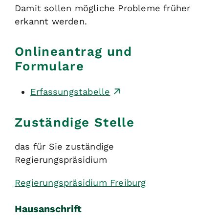
Damit sollen mögliche Probleme früher
erkannt werden.
Onlineantrag und
Formulare
Erfassungstabelle
Zuständige Stelle
das für Sie zuständige
Regierungspräsidium
Regierungspräsidium Freiburg
Hausanschrift