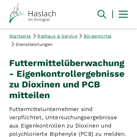
Startseite
Rathaus & Service
Bürgerportal
Dienstleistungen
Futtermittelüberwachung
- Eigenkontrollergebnisse
zu Dioxinen und PCB
mitteilen
Futtermittelunternehmer sind
verpflichtet, Untersuchungsergebnisse
aus Eigenkontrollen zu Dioxinen und
polychlorierte Biphenyle (PCB) zu melden.