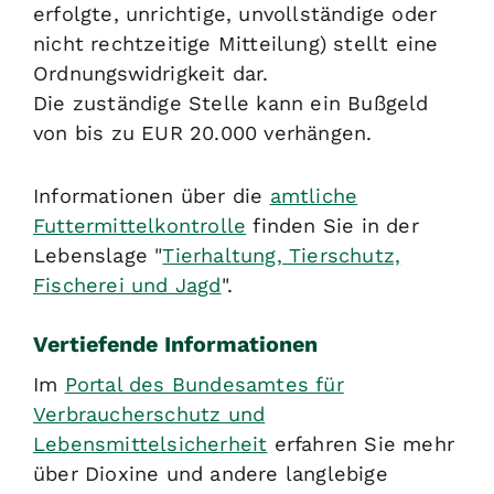
erfolgte, unrichtige, unvollständige oder
nicht rechtzeitige Mitteilung) stellt eine
Ordnungswidrigkeit dar.
Die zuständige Stelle kann ein Bußgeld
von bis zu EUR 20.000 verhängen.
Informationen über die
amtliche
Futtermittelkontrolle
finden Sie in der
Lebenslage "
Tierhaltung, Tierschutz,
Fischerei und Jagd
".
Vertiefende Informationen
Im
Portal des Bundesamtes für
Verbraucherschutz und
Lebensmittelsicherheit
erfahren Sie mehr
über Dioxine und andere langlebige