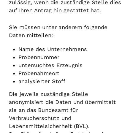
zulässig, wenn die zuständige Stelle dies
auf Ihren Antrag hin gestattet hat.
Sie müssen unter anderem folgende
Daten mitteilen:
Name des Unternehmens
Probennummer
untersuchtes Erzeugnis
Probenahmeort
analysierter Stoff
Die jeweils zuständige Stelle
anonymisiert die Daten und übermittelt
sie an das Bundesamt für
Verbraucherschutz und
Lebensmittelsicherheit (BVL).