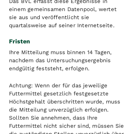
Das BVL erfasst diese Ergebnisse in
einem gemeinsamen Datenpool, wertet
sie aus und veröffentlicht sie
quartalsweise auf seiner Internetseite.
Fristen
Ihre Mitteilung muss binnen 14 Tagen,
nachdem das Untersuchungsergebnis
endgültig feststeht, erfolgen.
Achtung: Wenn der für das jeweilige
Futtermittel gesetzlich festgesetzte
Höchstgehalt überschritten wurde, muss
die Mitteilung unverzüglich erfolgen.
Sollten Sie annehmen, dass Ihre
Futtermittel nicht sicher sind, müssen Sie
die zuständigen Stellen unverzüglich über