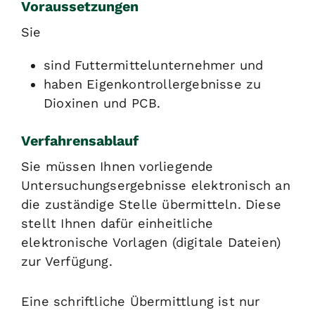
Voraussetzungen
Sie
sind Futtermittelunternehmer und
haben Eigenkontrollergebnisse zu
Dioxinen und PCB.
Verfahrensablauf
Sie müssen Ihnen vorliegende
Untersuchungsergebnisse elektronisch an
die zuständige Stelle übermitteln. Diese
stellt Ihnen dafür einheitliche
elektronische Vorlagen (digitale Dateien)
zur Verfügung.
Eine schriftliche Übermittlung ist nur