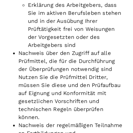
Erklärung des Arbeitgebers, dass
Sie im aktiven Berufsleben stehen
und in der Ausübung Ihrer
Prüftätigkeit frei von Weisungen
der Vorgesetzten oder des
Arbeitgebers sind
Nachweis über den Zugriff auf alle
Prüfmittel, die für die Durchführung
der Überprüfungen notwendig sind
Nutzen Sie die Prüfmittel Dritter,
müssen Sie diese und den Prüfaufbau
auf Eignung und Konformität mit
gesetzlichen Vorschriften und
technischen Regeln überprüfen
können.
Nachweis der regelmäßigen Teilnahme