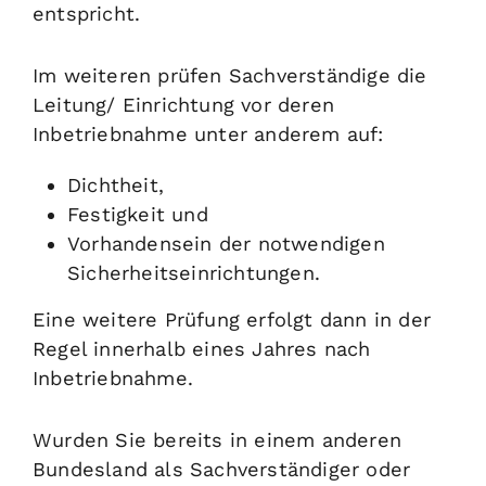
entsp
richt.
Im weiteren prüfen Sachverständige die
Leitung/ Einrichtung vor deren
Inbetriebnahme unter anderem auf:
Dichtheit,
Festigkeit und
Vorhandensein der notwendigen
Sicherheitseinrichtungen.
Eine weitere Prüfung erfolgt dann in der
Regel innerhalb eines Jahres nach
Inbetriebnahme.
Wurden Sie bereits in einem anderen
Bundesland als Sachverständiger oder