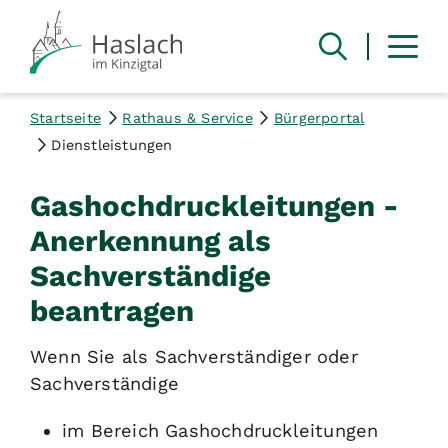
Startseite
Rathaus & Service
Bürgerportal
Dienstleistungen
Gashochdruckleitungen -
Anerkennung als
Sachverständige
beantragen
Wenn Sie als Sachverständiger oder
Sachverständige
im Bereich Gashochdruckleitungen