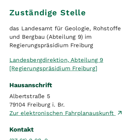
Zuständige Stelle
das Landesamt für Geologie, Rohstoffe
und Bergbau (Abteilung 9) im
Regierungspräsidium Freiburg
Landesbergdirektion, Abteilung 9
[Regierungspräsidium Freiburg]
Hausanschrift
Albertstraße 5
79104
Freiburg i. Br.
Zur elektronischen Fahrplanauskunft
Kontakt