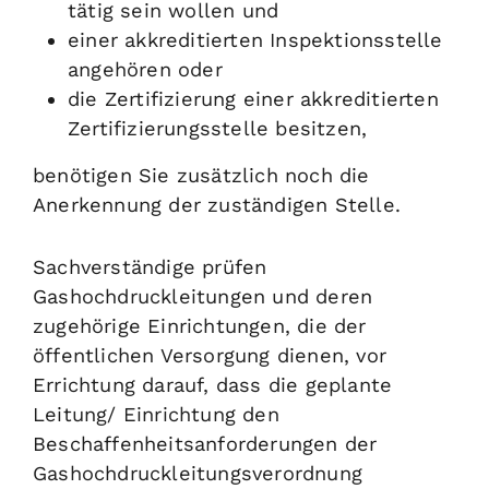
tätig sein wollen und
einer akkreditierten Inspektionsstelle
angehören oder
die Zertifizierung einer akkreditierten
Zertifizierungsstelle besitzen,
benötigen Sie zusätzlich noch die
Anerkennung der zuständigen Stelle.
Sachverständige prüfen
Gashochdruckleitungen und deren
zugehörige Einrichtungen, die der
öffentlichen Versorgung dienen, vor
Errichtung darauf, dass die geplante
Leitung/ Einrichtung den
Beschaffenheitsanforderungen der
Gashochdruckleitungsverordnung