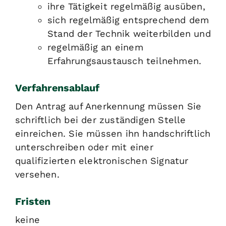
ihre Tätigkeit regelmäßig ausüben,
sich regelmäßig entsprechend dem
Stand der Technik weiterbilden und
regelmäßig an einem
Erfahrungsaustausch teilnehmen.
Verfahrensablauf
Den Antrag auf Anerkennung müssen Sie
schriftlich bei der zuständigen Stelle
einreichen. Sie müssen ihn handschriftlich
unterschreiben oder mit einer
qualifizierten elektronischen Signatur
versehen.
Fristen
keine