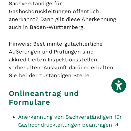
Sachverständige für
Gashochdruckleitungen öffentlich
anerkannt? Dann gilt diese Anerkennung
auch in Baden-Württemberg.
Hinweis:
Bestimmte gutachterliche
Äußerungen und Prüfungen sind
akkreditierten Inspektionsstellen
vorbehalten. Auskunft darüber erhalten
Sie bei der zuständigen Stelle.
Onlineantrag und
Formulare
Anerkennung von Sachverständigen für
Gashochdruckleitungen beantragen