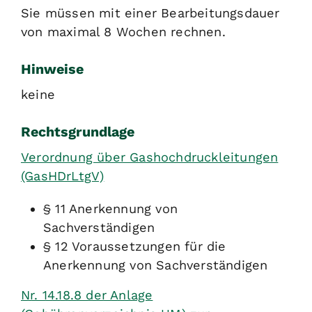
Sie müssen mit einer Bearbeitungsdauer
von maximal 8 Wochen rechnen.
Hinweise
keine
Rechtsgrundlage
Verordnung über Gashochdruckleitungen
(GasHDrLtgV)
§ 11 Anerkennung von
Sachverständigen
§ 12 Voraussetzungen für die
Anerkennung von Sachverständigen
Nr. 14.18.8 der Anlage