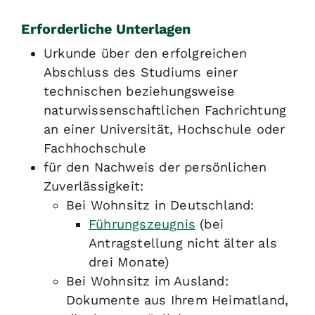
Erforderliche Unterlagen
Urkunde über den erfolgreichen
Abschluss des Studiums einer
technischen beziehungsweise
naturwissenschaftlichen Fachrichtung
an einer Universität, Hochschule oder
Fachhochschule
für den Nachweis der persönlichen
Zuverlässigkeit:
Bei Wohnsitz in Deutschland:
Führungszeugnis
(bei
Antragstellung nicht älter als
drei Monate)
Bei Wohnsitz im Ausland:
Dokumente aus Ihrem Heimatland,