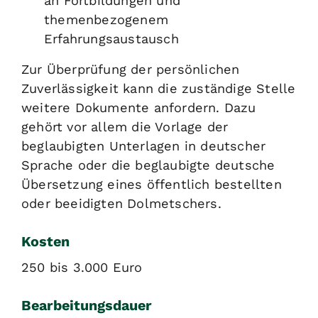
an Fortbildungen und
themenbezogenem
Erfahrungsaustausch
Zur Überprüfung der persönlichen
Zuverlässigkeit kann die zuständige Stelle
weitere Dokumente anfordern. Dazu
gehört vor allem die Vorlage der
beglaubigten Unterlagen in deutscher
Sprache oder die beglaubigte deutsche
Übersetzung eines öffentlich bestellten
oder beeidigten Dolmetschers.
Kosten
250 bis 3.000 Euro
Bearbeitungsdauer