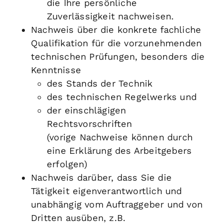
die Ihre persönliche
Zuverlässigkeit nachweisen.
Nachweis über die konkrete fachliche
Qualifikation für die vorzunehmenden
technischen Prüfungen, besonders die
Kenntnisse
des Stands der Technik
des technischen Regelwerks und
der einschlägigen
Rechtsvorschriften
(vorige Nachweise können durch
eine Erklärung des Arbeitgebers
erfolgen)
Nachweis darüber, dass Sie die
Tätigkeit eigenverantwortlich und
unabhängig vom Auftraggeber und von
Dritten ausüben, z.B.