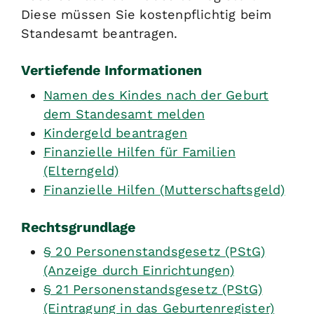
Diese müssen Sie kostenpflichtig beim
Standesamt beantragen.
Vertiefende Informationen
Namen des Kindes nach der Geburt
dem Standesamt melden
Kindergeld beantragen
Finanzielle Hilfen für Familien
(Elterngeld)
Finanzielle Hilfen (Mutterschaftsgeld)
Rechtsgrundlage
§ 20 Personenstandsgesetz (PStG)
(Anzeige durch Einrichtungen)
§ 21 Personenstandsgesetz (PStG)
(Eintragung in das Geburtenregister)