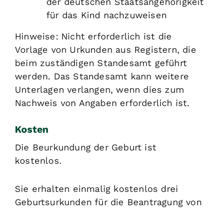
der deutschen Staatsangehörigkeit
für das Kind nachzuweisen
Hinweise: Nicht erforderlich ist die
Vorlage von Urkunden aus Registern, die
beim zuständigen Standesamt geführt
werden. Das Standesamt kann weitere
Unterlagen verlangen, wenn dies zum
Nachweis von Angaben erforderlich ist.
Kosten
Die Beurkundung der Geburt ist
kostenlos.
Sie erhalten einmalig kostenlos drei
Geburtsurkunden für die Beantragung von