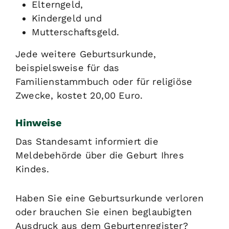
Elterngeld,
Kindergeld und
Mutterschaftsgeld.
Jede weitere Geburtsurkunde,
beispielsweise für das
Familienstammbuch oder für religiöse
Zwecke, kostet 20,00 Euro.
Hinweise
Das Standesamt informiert die
Meldebehörde über die Geburt Ihres
Kindes.
Haben Sie eine Geburtsurkunde verloren
oder brauchen Sie einen beglaubigten
Ausdruck aus dem Geburtenregister?