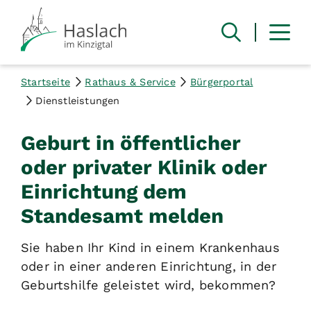
Startseite
Rathaus & Service
Bürgerportal
Dienstleistungen
Geburt in öffentlicher
oder privater Klinik oder
Einrichtung dem
Standesamt melden
Sie haben Ihr Kind in einem Krankenhaus
oder in einer anderen Einrichtung, in der
Geburtshilfe geleistet wird, bekommen?