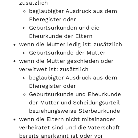
zusätzlich
beglaubigter Ausdruck aus dem
Eheregister oder
Geburtsurkunden und die
Eheurkunde der Eltern
wenn die Mutter ledig ist: zusätzlich
Geburtsurkunde der Mutter
wenn die Mutter geschieden oder
verwitwet ist: zusätzlich
beglaubigter Ausdruck aus dem
Eheregister oder
Geburtsurkunde und Eheurkunde
der Mutter und Scheidungsurteil
beziehungsweise Sterbeurkunde
wenn die Eltern nicht miteinander
verheiratet sind und die Vaterschaft
bereits anerkannt ist oder vor