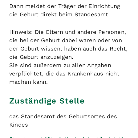
Dann meldet der Träger der Einrichtung
die Geburt direkt beim Standesamt.
Hinweis: Die Eltern und andere Personen,
die bei der Geburt dabei waren oder von
der Geburt wissen, haben auch das Recht,
die Geburt anzuzeigen.
Sie sind außerdem zu allen Angaben
verpflichtet, die das Krankenhaus nicht
machen kann.
Zuständige Stelle
das Standesamt des Geburtsortes des
Kindes