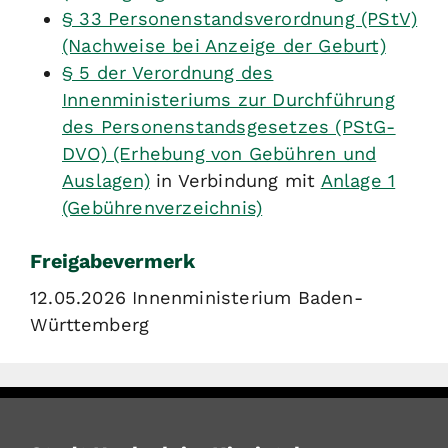
§ 33 Personenstandsverordnung (PStV)
(Nachweise bei Anzeige der Geburt)
§ 5 der Verordnung des
Innenministeriums zur Durchführung
des Personenstandsgesetzes (PStG-
DVO) (Erhebung von Gebühren und
Auslagen)
in Verbindung mit
Anlage 1
(Gebührenverzeichnis)
Freigabevermerk
12.05.2026 Innenministerium Baden-
Württemberg