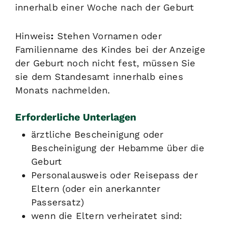
innerhalb einer Woche nach der Geburt
Hinweis
:
Stehen Vornamen oder
Familienname des Kindes bei der Anzeige
der Geburt noch nicht fest, müssen Sie
sie dem Standesamt innerhalb eines
Monats nachmelden.
Erforderliche Unterlagen
ärztliche Bescheinigung oder
Bescheinigung der Hebamme über die
Geburt
Personalausweis oder Reisepass der
Eltern (oder ein anerkannter
Passersatz)
wenn die Eltern verheiratet sind: