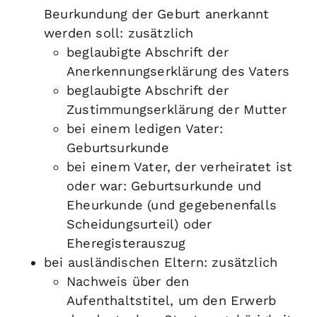
Beurkundung der Geburt anerkannt
werden soll: zusätzlich
beglaubigte Abschrift der
Anerkennungserklärung des Vaters
beglaubigte Abschrift der
Zustimmungserklärung der Mutter
bei einem ledigen Vater:
Geburtsurkunde
bei einem Vater, der verheiratet ist
oder war: Geburtsurkunde und
Eheurkunde (und gegebenenfalls
Scheidungsurteil) oder
Eheregisterauszug
bei ausländischen Eltern: zusätzlich
Nachweis über den
Aufenthaltstitel, um den Erwerb