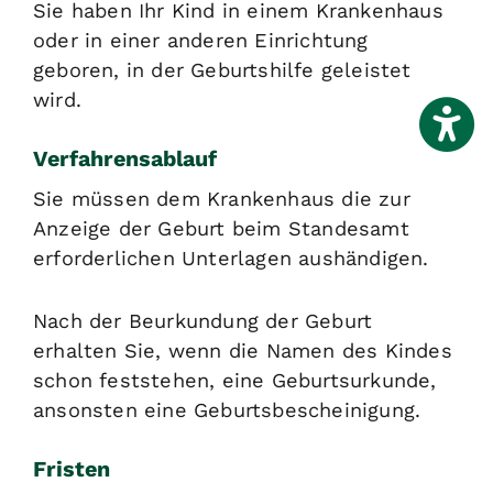
Sie haben Ihr Kind in einem Krankenhaus
oder in einer anderen Einrichtung
geboren, in der Geburtshilfe geleistet
wird.
Verfahrensablauf
Sie müssen dem Krankenhaus die zur
Anzeige der Geburt beim Standesamt
erforderlichen Unterlagen aushändigen.
Nach der Beurkundung der Geburt
erhalten Sie, wenn die Namen des Kindes
schon feststehen, eine Geburtsurkunde,
ansonsten eine Geburtsbescheinigung.
Fristen