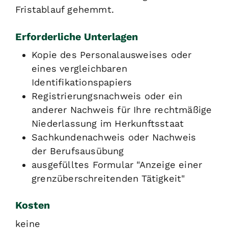
Fristablauf gehemmt.
Erforderliche Unterlagen
Kopie des Personalausweises oder
eines vergleichbaren
Identifikationspapiers
Registrierungsnachweis oder ein
anderer Nachweis für Ihre rechtmäßige
Niederlassung im Herkunftsstaat
Sachkundenachweis oder Nachweis
der Berufsausübung
ausgefülltes Formular "Anzeige einer
grenzüberschreitenden Tätigkeit"
Kosten
keine