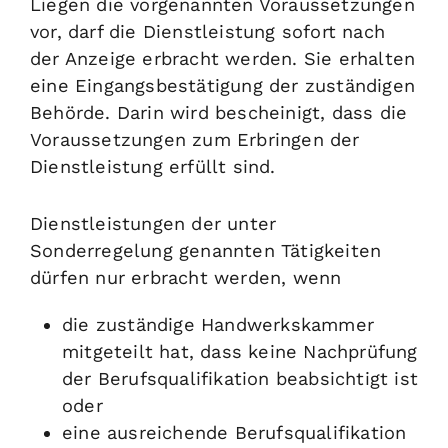
Liegen die vorgenannten Voraussetzungen
vor, darf die Dienstleistung sofort nach
der Anzeige erbracht werden.
Sie erhalten
eine Eingangsbestätigung der zuständigen
Behörde. Darin wird bescheinigt, dass die
Voraussetzungen zum Erbringen der
Dienstleistung erfüllt sind.
Dienstleistungen der unter
Sonderregelung genannten Tätigkeiten
dürfen nur erbracht werden, wenn
die zuständige Handwerkskammer
mitgeteilt hat, dass keine Nachprüfung
der Berufsqualifikation beabsichtigt ist
oder
eine ausreichende Berufsqualifikation