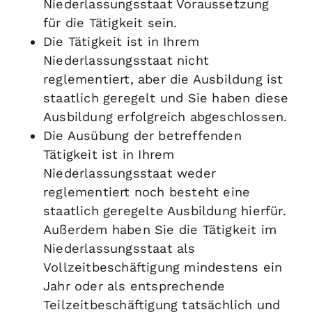
Niederlassungsstaat Voraussetzung
für die Tätigkeit sein.
Die Tätigkeit ist in Ihrem
Niederlassungsstaat nicht
reglementiert, aber die Ausbildung ist
staatlich geregelt und Sie haben diese
Ausbildung erfolgreich abgeschlossen.
Die Ausübung der betreffenden
Tätigkeit ist in Ihrem
Niederlassungsstaat weder
reglementiert noch besteht eine
staatlich geregelte Ausbildung hierfür.
Außerdem haben Sie die Tätigkeit im
Niederlassungsstaat als
Vollzeitbeschäftigung mindestens ein
Jahr oder als entsprechende
Teilzeitbeschäftigung tatsächlich und