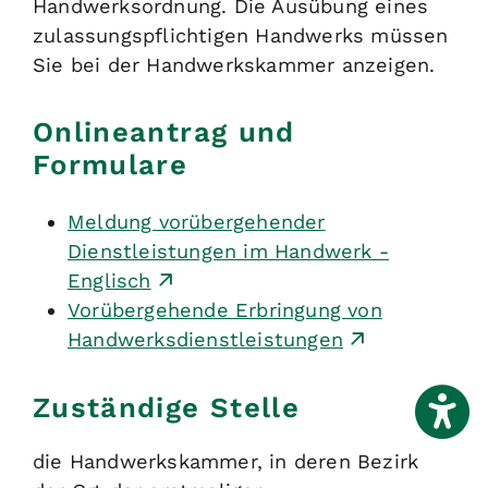
Handwerksordnung. Die Ausübung eines
zulassungspflichtigen Handwerks müssen
Sie bei der Handwerkskammer anzeigen.
Onlineantrag und
Formulare
Meldung vorübergehender
Dienstleistungen im Handwerk -
Englisch
Vorübergehende Erbringung von
Handwerksdienstleistungen
Zuständige Stelle
die Handwerkskammer, in deren Bezirk