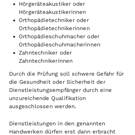
Hörgeräteakustiker oder
Hörgeräteakustikerinnen
Orthopädietechniker oder
Orthopädietechnikerinnen
Orthopädieschuhmacher oder
Orthopädieschuhmacherinnen
Zahntechniker oder
Zahntechnikerinnen
Durch die Prüfung soll schwere Gefahr für
die Gesundheit oder Sicherheit der
Dienstleistungsempfänger durch eine
unzureichende Qualifikation
ausgeschlossen werden.
Dienstleistungen in den genannten
Handwerken dürfen erst dann erbracht