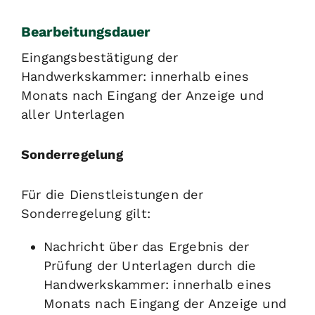
Bearbeitungsdauer
Eingangsbestätigung der
Handwerkskammer: innerhalb eines
Monats nach Eingang der Anzeige und
aller Unterlagen
Sonderregelung
Für die Dienstleistungen der
Sonderregelung gilt:
Nachricht über das Ergebnis der
Prüfung der Unterlagen durch die
Handwerkskammer: innerhalb eines
Monats nach Eingang der Anzeige und