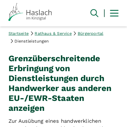
Startseite
Rathaus & Service
Bürgerportal
Dienstleistungen
Grenzüberschreitende
Erbringung von
Dienstleistungen durch
Handwerker aus anderen
EU-/EWR-Staaten
anzeigen
Zur Ausübung eines handwerklichen