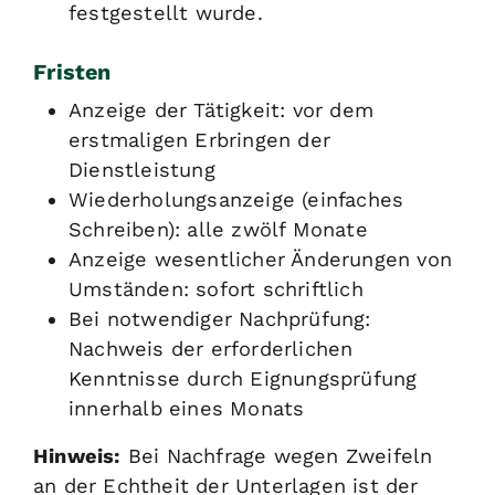
festgestellt wurde.
Fristen
Anzeige der Tätigkeit: vor dem
erstmaligen Erbringen der
Dienstleistung
Wiederholungsanzeige (einfaches
Schreiben): alle zwölf Monate
Anzeige wesentlicher Änderungen von
Umständen: sofort schriftlich
Bei notwendiger Nachprüfung:
Nachweis der erforderlichen
Kenntnisse durch Eignungsprüfung
innerhalb eines Monats
Hinweis:
Bei Nachfrage wegen Zweifeln
an der Echtheit der Unterlagen ist der