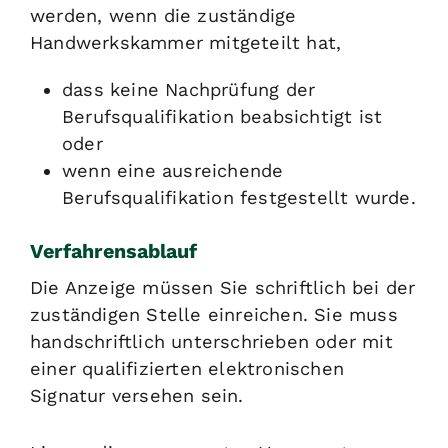
werden, wenn die zuständige
Handwerkskammer mitgeteilt hat,
dass keine Nachprüfung der
Berufsqualifikation beabsichtigt ist
oder
wenn eine ausreichende
Berufsqualifikation festgestellt wurde.
Verfahrensablauf
Die Anzeige müssen Sie schriftlich bei der
zuständigen Stelle einreichen. Sie muss
handschriftlich unterschrieben oder mit
einer qualifizierten elektronischen
Signatur versehen sein.