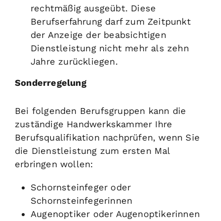
rechtmäßig ausgeübt.
Diese
Berufserfahrung darf zum Zeitpunkt
der Anzeige der beabsichtigen
Dienstleistung nicht mehr als zehn
Jahre zurückliegen.
Sonderregelung
Bei folgenden Berufsgruppen kann die
zuständige Handwerkskammer Ihre
Berufsqualifikation nachprüfen, wenn Sie
die Dienstleistung zum ersten Mal
erbringen wollen:
Schornsteinfeger oder
Schornsteinfegerinnen
Augenoptiker oder Augenoptikerinnen