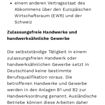
einem anderen Vertragsstaat des
Abkommens über den Europäischen
Wirtschaftsraum (EWR) und der
Schweiz
Zulassungsfreie Handwerke und
handwerksähnliche Gewerbe
Die selbstständige Tätig
keit in einem
zulassungsfreien Handwerk oder
handwerksähnlichen Gewerbe setzt in
Deutschland keine bestimmte
Berufsqualifikation voraus. Die
betroffenen Handwerke und Gewerbe
werden in den Anlagen B1 und B2 zur
Handwerksordnung genannt. Ausländische
Betriebe können diese Arbeiten daher