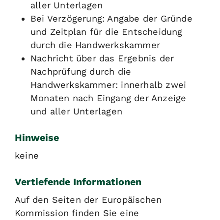
aller Unterlagen
Bei Verzögerung: Angabe der Gründe
und Zeitplan für die Entscheidung
durch die Handwerkskammer
Nachricht über das Ergebnis der
Nachprüfung durch die
Handwerkskammer: innerhalb zwei
Monaten nach Eingang der Anzeige
und aller Unterlagen
Hinweise
keine
Vertiefende Informationen
Auf den Seiten der Europäischen
Kommission finden Sie eine