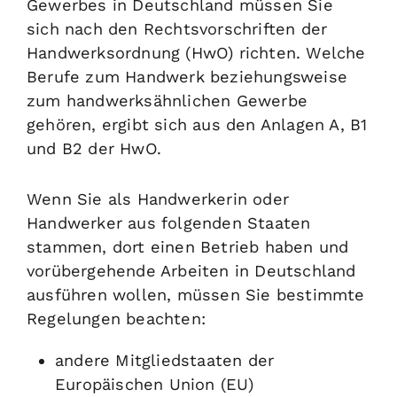
Gewerbes in Deutschland müssen Sie
sich nach den Rechtsvorschriften der
Handwerksordnung (HwO) richten. Welche
Berufe zum Handwerk beziehungsweise
zum handwerksähnlichen Gewerbe
gehören, ergibt sich aus den Anlagen A, B1
und B2 der HwO.
Wenn Sie als Handwerkerin oder
Handwerker aus folgenden Staaten
stammen, dort einen Betrieb haben und
vorübergehende Arbeiten in Deutschland
ausführen wollen, müssen Sie bestimmte
Regelungen beachten:
andere Mitgliedstaaten der
Europäischen Union (EU)