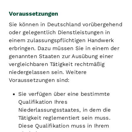
Voraussetzungen
Sie können in Deutschland vorübergehend
oder gelegentlich Dienstleistungen in
einem zulassungspflichtigen Handwerk
erbringen. Dazu müssen Sie in einem der
genannten Staaten zur Ausübung einer
vergleichbaren Tätigkeit rechtmäßig
niedergelassen sein. Weitere
Voraussetzungen sind:
Sie verfügen über eine bestimmte
Qualifikation Ihres
Niederlassungsstaates, in dem die
Tätigkeit reglementiert sein muss.
Diese Qualifikation muss in Ihrem