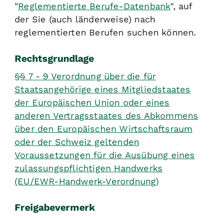
"
Reglementierte Berufe-Datenbank
", auf
der Sie (auch länderweise) nach
reglementierten Berufen suchen können.
Rechtsgrundlage
§§ 7 - 9 Verordnung über die für
Staatsangehörige eines Mitgliedstaates
der Europäischen Union oder eines
anderen Vertragsstaates des Abkommens
über den Europäischen Wirtschaftsraum
oder der Schweiz geltenden
Voraussetzungen für die Ausübung eines
zulassungspflichtigen Handwerks
(EU/EWR-Handwerk-Verordnung)
Freigabevermerk