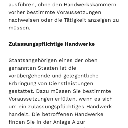
ausführen, ohne den Handwerkskammern
vorher bestimmte Voraussetzungen
nachweisen oder die Tätigkeit anzeigen zu
müssen.
Zulassungspflichtige Handwerke
Staatsangehörigen eines der oben
genann
ten Staaten ist die
vorübergehende und gelegentliche
Erbringung von Dienstleistungen
gestattet. Dazu müssen Sie bestimmte
Voraussetzungen erfüllen, wenn es sich
um ein zulassungspflichtiges Handwerk
handelt. Die betroffenen Handwerke
finden Sie in der Anlage A zur