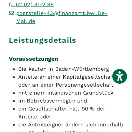
(0
62
02) 81-2
98
poststelle-43@finanzamt.bwl.De-
Mail.de
Leistungsdetails
Voraussetzungen
Sie kaufen in Baden-Württemberg
Anteile an einer Kapitalgesellschaft
oder an einer Personengesellschaft
mit einem inländischen Grundstück
im Betriebsvermögen und
ein Gesellschafter hält 90 % der
Anteile oder
die Anteilseigner ändern sich innerhalb