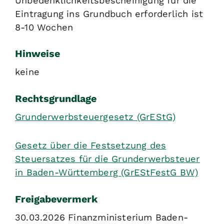
Unbedenklichkeitsbescheinigung für die
Eintragung ins Grundbuch erforderlich ist
8-10 Wochen
Hinweise
keine
Rechtsgrundlage
Grunderwerbsteuergesetz (GrEStG)
Gesetz über die Festsetzung des
Steuersatzes für die Grunderwerbsteuer
in Baden-Württemberg (GrEStFestG BW)
Freigabevermerk
30.03.2026 Finanzministerium Baden-