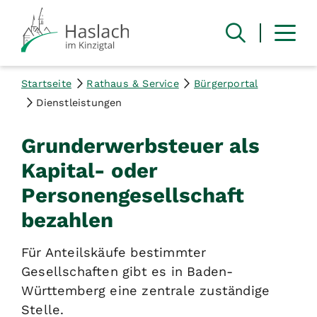
Startseite
Rathaus & Service
Bürgerportal
Dienstleistungen
Grunderwerbsteuer als
Kapital- oder
Personengesellschaft
bezahlen
Für Anteilskäufe bestimmter
Gesellschaften gibt es in Baden-
Württemberg eine zentrale zuständige
Stelle.