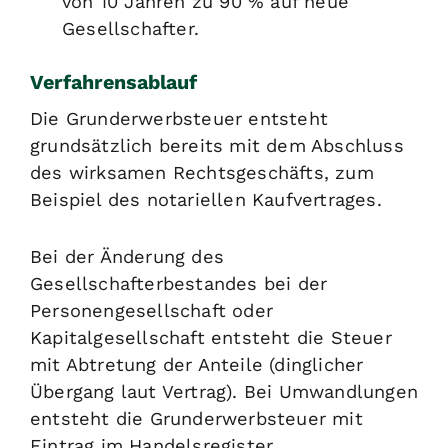
von 10 Jahren zu 90 % auf neue
Gesellschafter.
Verfahrensablauf
Die Grunderwerbsteuer entsteht
grundsätzlich bereits mit dem Abschluss
des wirksamen Rechtsgeschäfts, zum
Beispiel des notariellen Kaufvertrages.
Bei der Änderung des
Gesellschafterbestandes bei der
Personengesellschaft oder
Kapitalgesellschaft entsteht die Steuer
mit Abtretung der Anteile (dinglicher
Übergang laut Vertrag). Bei Umwandlungen
entsteht die Grunderwerbsteuer mit
Eintrag im Handelsregister.