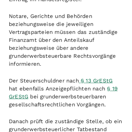
Notare, Gerichte und Behörden
beziehungsweise die jeweiligen
Vertragsparteien müssen das zuständige
Finanzamt über den Anteilskauf
beziehungsweise über andere
grunderwerbsteuerbare Rechtsvorgänge
informieren.
Der Steuerschuldner nach
§ 13 GrEStG
hat ebenfalls Anzeigepflichten nach
§ 19
GrEStG
bei grunderwerbsteuerbaren
gesellschaftsrechtlichen Vorgängen.
Danach prüft die zuständige Stelle, ob ein
grunderwerbsteuerlicher Tatbestand