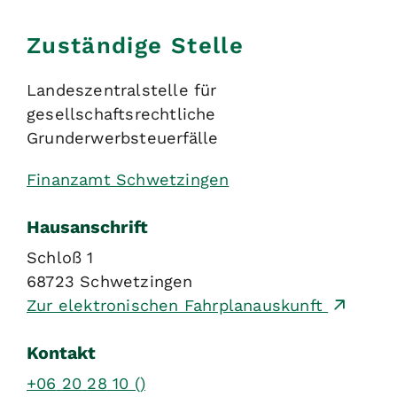
Zuständige Stelle
Landeszentralstelle für
gesellschaftsrechtliche
Grunderwerbsteuerfälle
Finanzamt Schwetzingen
Hausanschrift
Schloß 1
68723
Schwetzingen
Zur elektronischen Fahrplanauskunft
Kontakt
+06
20
28
10 ()