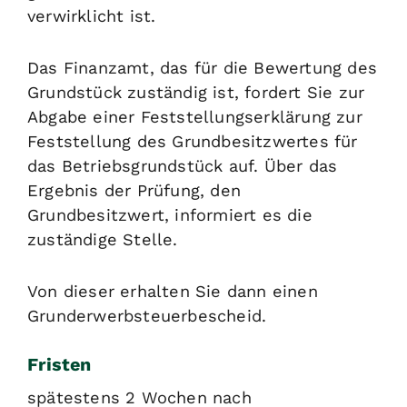
verwirklicht ist.
Das Finanzamt, das für die Bewertung des
Grundstück zuständig ist, fordert Sie zur
Abgabe einer Feststellungserklärung zur
Feststellung des Grundbesitzwertes für
das Betriebsgrundstück auf. Über das
Ergebnis der Prüfung, den
Grundbesitzwert, informiert es die
zuständige Stelle.
Von dieser erhalten Sie dann einen
Grunderwerbsteuerbescheid.
Fristen
spätestens 2 Wochen nach