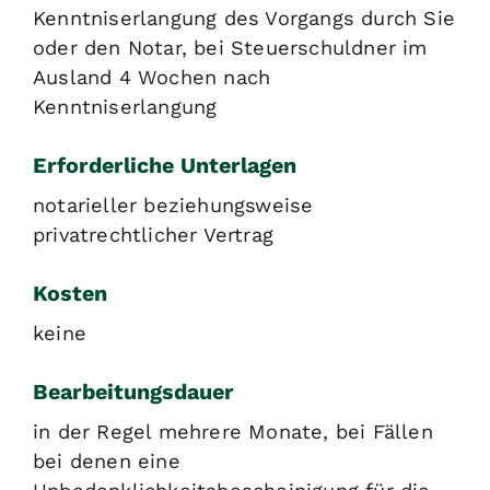
Kenntniserlangung des Vorgangs durch Sie
oder den Notar, bei Steuerschuldner im
Ausland 4 Wochen nach
Kenntniserlangung
Erforderliche Unterlagen
notarieller beziehungsweise
privatrechtlicher Vertrag
Kosten
keine
Bearbeitungsdauer
in der Regel mehrere Monate, bei Fällen
bei denen eine