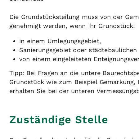
Die Grundstücksteilung muss von der Gem
genehmigt werden, wenn Ihr G
rundstück:
in einem Umlegungsgebiet,
Sanierungsgebiet oder städtebaulichen 
von einem eingeleiteten Enteignungsver
Tipp:
Bei Fragen an die untere Baurechtsb
Grundstück wie zum Beispiel Gemarkung, 
erhalten Sie bei der unteren Vermessungs
Zuständige Stelle