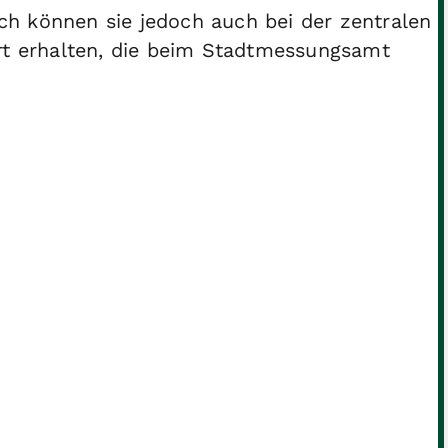
h können sie jedoch auch bei der zentralen
art erhalten, die beim Stadtmessungsamt