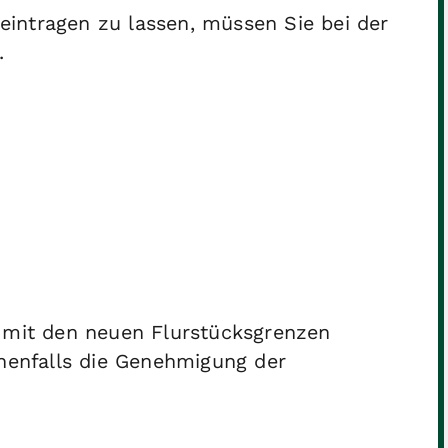
intragen zu lassen, müssen Sie bei der
.
 mit den neuen Flurstücksgrenzen
nenfalls die Genehmigung der