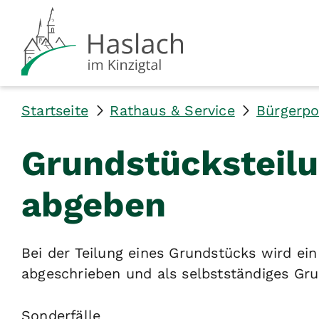
Startseite
Rathaus & Service
Bürgerpo
Grundstücksteilu
abgeben
Bei der Teilung eines Grundstücks wird e
abgeschrieben und als selbstständiges Gru
Sonderfälle