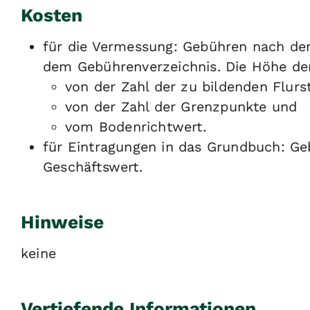
Kosten
für die Vermessung: Gebühren nach de
dem Gebührenverzeichnis. Die Höhe der
von der Zahl der zu bildenden Flurs
von der Zahl der Grenzpunkte und
vom Bodenrichtwert.
für Eintragungen in das Grundbuch: Ge
Geschäftswert.
Hinweise
keine
Vertiefende Informationen