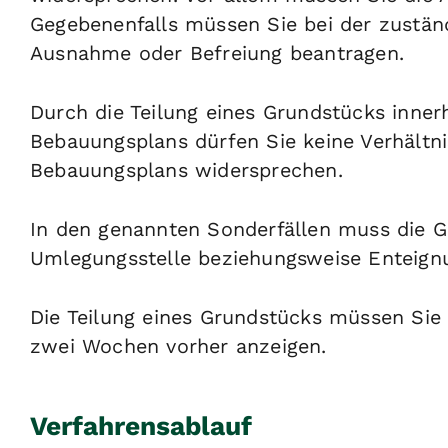
Gegebenenfalls müssen Sie bei der zustä
Ausnahme oder Befreiung beantragen.
Durch die Teilung eines Grundstücks inner
Bebauungsplans dürfen Sie keine Verhältni
Bebauungsplans widersprechen.
In den genannten Sonderfällen muss die G
Umlegungsstelle beziehungsweise Enteig
Die Teilung eines Grundstücks müssen Si
zwei Wochen vorher anzeigen.
Verfahrensablauf