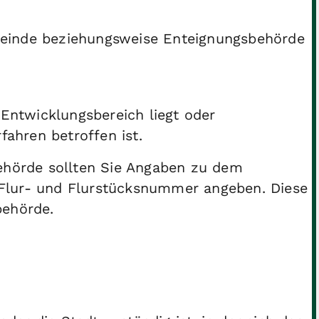
einde beziehungsweise Enteignungsbehörde
Entwicklungsbereich liegt oder
fahren betroffen ist.
ehörde sollten Sie Anga
ben zu dem
Flur- und Flurstücksnummer angeben. Diese
behörde.