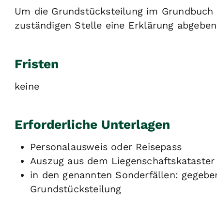
Um die Grundstücksteilung im Grundbuch e
zuständigen Stelle eine Erklärung abgeben
Fristen
keine
Erforderliche Unterlagen
Personalausweis oder Reisepass
Auszug aus dem Liegenschaftskataster
in den genannten Sonderfällen: gegebe
Grundstücksteilung