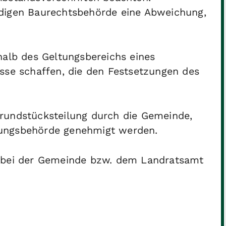
ndigen Baurechtsbehörde eine Abweichung,
halb des Geltungsbereichs eines
sse schaffen, die den Festsetzungen des
rundstücksteilung durch die Gemeinde,
nungsbehörde genehmigt werden.
e bei der Gemeinde bzw. dem Landratsamt