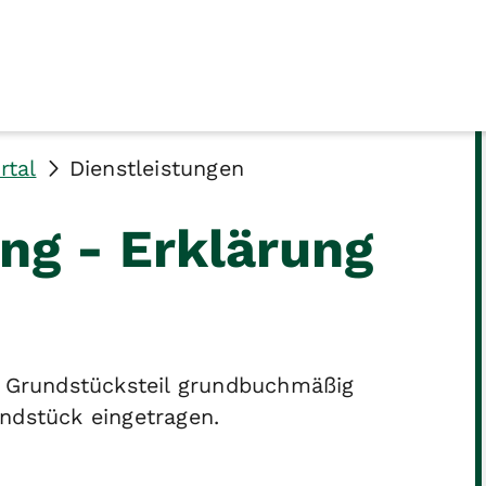
rtal
Dienstleistungen
ng - Erklärung
in Grundstücksteil grundbuchmäßig
ndstück eingetragen.