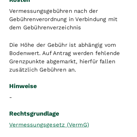
Vermessungsgebühren nach der
Gebührenverordnung in Verbindung mit
dem Gebührenverzeichnis
Die Höhe der Gebühr ist abhängig vom
Bodenwert. Auf Antrag werden fehlende
Grenzpunkte abgemarkt, hierfür fallen
zusätzlich Gebühren an.
Hinweise
-
Rechtsgrundlage
Vermessungsgesetz (VermG)