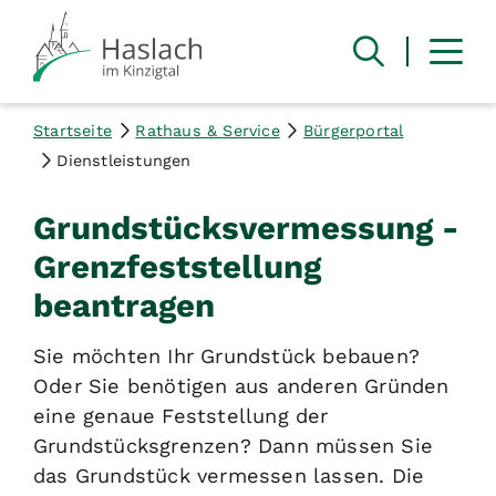
Startseite
Rathaus & Service
Bürgerportal
Dienstleistungen
Grundstücksvermessung -
Grenzfeststellung
beantragen
Sie möchten Ihr Grundstück bebauen?
Oder Sie benötigen aus anderen Gründen
eine genaue Feststellung der
Grundstücksgrenzen? Dann müssen Sie
das Grundstück vermessen lassen.
Die