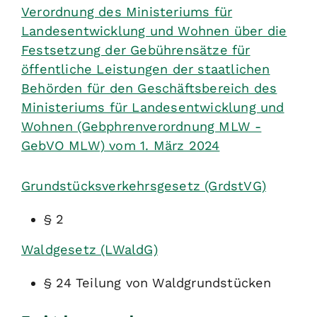
Verordnung des Ministeriums für
Landesentwicklung und Wohnen über die
Festsetzung der Gebührensätze für
öffentliche Leistungen der staatlichen
Behörden für den Geschäftsbereich des
Ministeriums für Landesentwicklung und
Wohnen (Gebphrenverordnung MLW -
GebVO MLW) vom 1. März 2024
Grundstücksverkehrsgesetz (GrdstVG)
§ 2
Waldgesetz (LWaldG)
§ 24
Teilung von Waldgrundstücken