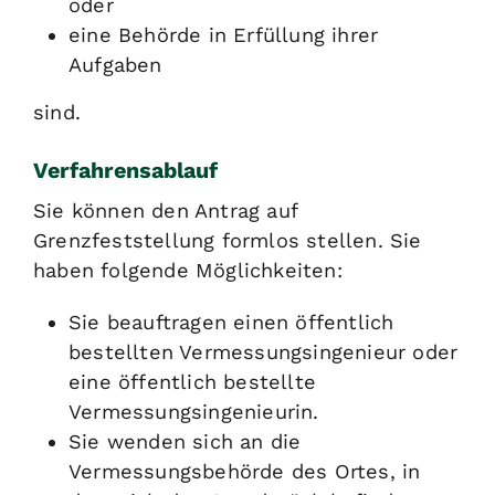
oder
eine Behörde in Erfüllung ihrer
Aufgaben
sind.
Verfahrensablauf
Sie können den Antrag auf
Grenzfeststellung formlos stellen. Sie
haben folgende Möglichkeiten:
Sie beauftragen einen öffentlich
bestellten Vermessungsingenieur oder
eine öffentlich bestellte
Vermessungsingenieurin.
Sie wenden sich an die
Vermessungsbehörde des Ortes, in