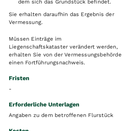
dem sich das Grundstück befindet.
Sie erhalten daraufhin das Ergebnis der
Vermessung.
Müssen Einträge im
Liegenschaftskataster verändert werden,
erhalten Sie von der Vermessungsbehörde
einen Fortführungsnachweis.
Fristen
-
Erforderliche Unterlagen
Angaben zu dem betroffenen Flurstück
Kosten