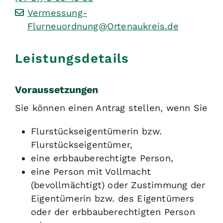
Vermessung-
Flurneuordnung@Ortenaukreis.de
Leistungsdetails
Voraussetzungen
Sie können einen Antrag stellen, wenn Sie
Flurstückseigentümerin bzw.
Flurstückseigentümer,
eine erbbauberechtigte Person,
eine Person mit Vollmacht
(bevollmächtigt) oder Zustimmung der
Eigentümerin bzw. des Eigentümers
oder der erbbauberechtigten Person