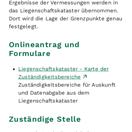
Ergebnisse der Vermessungen werden in
das Liegenschaftskataster übernommen.
Dort wird die Lage der Grenzpunkte genau
festgelegt.
Onlineantrag und
Formulare
Liegenschaftskataster - Karte der
Zuständigkeitsbereiche
Zuständigkeitsbereiche für Auskunft
und Datenabgabe aus dem
Liegenschaftskataster
Zuständige Stelle