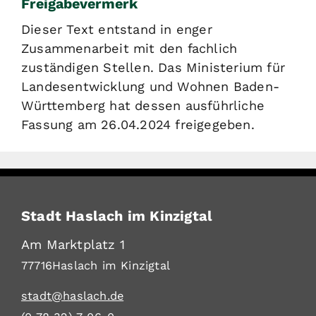
Freigabevermerk
Dieser Text entstand in enger
Zusammenarbeit mit den fachlich
zuständigen Stellen. Das Ministerium für
Landesentwicklung und Wohnen Baden-
Württemberg hat dessen ausführliche
Fassung am 26.04.2024 freigegeben.
Stadt Haslach im Kinzigtal
Am Marktplatz 1
77716
Haslach im Kinzigtal
stadt@haslach.de