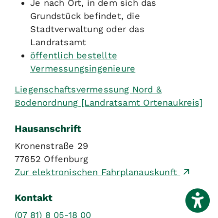
Je nach Ort, in dem sich das
Grundstück befindet, die
Stadtverwaltung oder das
Landratsamt
öffentlich bestellte
Vermessungsingenieure
Liegenschaftsvermessung Nord &
Bodenordnung [Landratsamt Ortenaukreis]
Hausanschrift
Kronenstraße 29
77652
Offenburg
Zur elektronischen Fahrplanauskunft
Kontakt
(07
81) 8
05-18
00