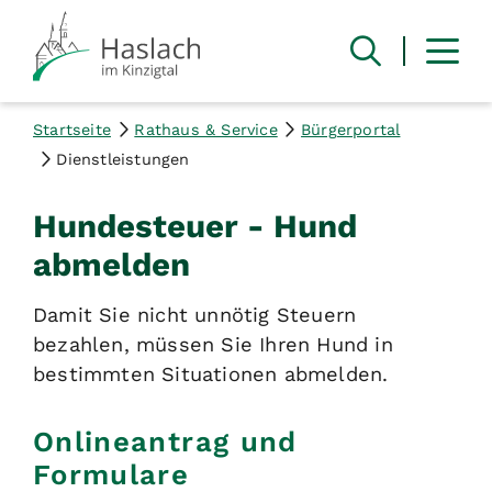
Startseite
Rathaus & Service
Bürgerportal
Dienstleistungen
Hundesteuer - Hund
abmelden
Damit Sie nicht unnötig Steuern
bezahlen, müssen Sie Ihren Hund in
bestimmten Situationen abmelden.
Onlineantrag und
Formulare