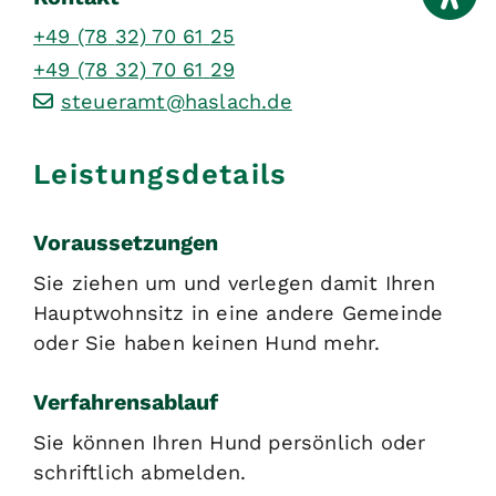
+49 (78
32) 70
61
25
+49 (78
32) 70
61
29
steueramt@haslach.de
Leistungsdetails
Voraussetzungen
Sie ziehen um und verlegen damit Ihren
Hauptwohnsitz in eine andere Gemeinde
oder Sie haben keinen Hund mehr.
Verfahrensablauf
Sie können Ihren Hund persönlich oder
schriftlich abmelden.