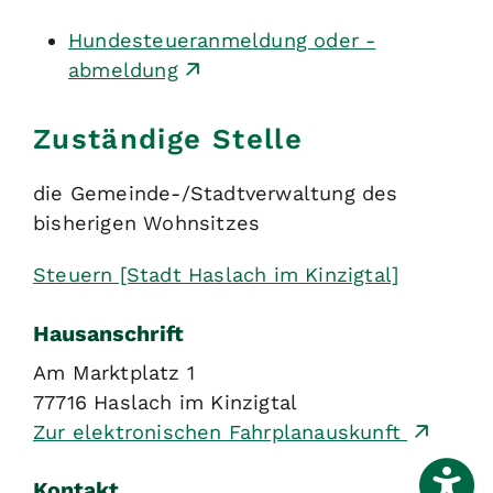
Hundesteueranmeldung oder -
abmeldung
Zuständige Stelle
die Gemeinde-/Stadtverwaltung des
bisherigen Wohnsitzes
Steuern [Stadt Haslach im Kinzigtal]
Hausanschrift
Am Marktplatz 1
77716
Haslach im Kinzigtal
Zur elektronischen Fahrplanauskunft
Kontakt