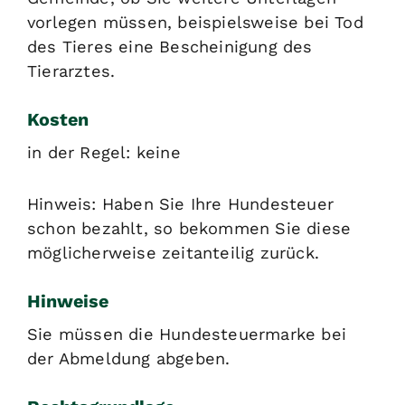
vorlegen müssen, beispielsweise bei Tod
des Tieres eine Bescheinigung des
Tierarztes.
Kosten
in der Regel: keine
Hinweis: Haben Sie Ihre Hundesteuer
schon bezahlt, so bekommen Sie diese
möglicherweise zeitanteilig zurück.
Hinweise
Sie müssen die Hundesteuermarke bei
der Abmeldung abgeben.