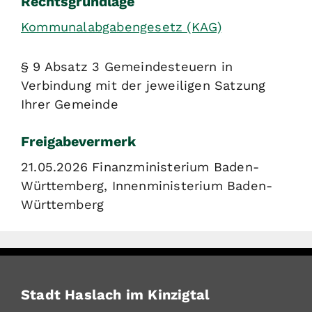
Rechtsgrundlage
Kommunalabgabengesetz (KAG)
§ 9 Absatz 3 Gemeindesteuern in
Verbindung mit der jeweiligen Satzung
Ihrer Gemeinde
Freigabevermerk
21.05.2026 Finanzministerium Baden-
Württemberg, Innenministerium Baden-
Württemberg
Stadt Haslach im Kinzigtal