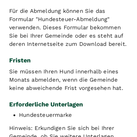
Für die Abmeldung können Sie das
Formular "Hundesteuer-Abmeldung"
verwenden.
Dieses Formular bekommen
Sie bei Ihrer Gemeinde oder es steht auf
deren Internetseite zum Download bereit.
Fristen
Sie müssen Ihren Hund innerhalb eines
Monats abmelden, wenn die Gemeinde
keine abweichende Frist vorgesehen hat.
Erforderliche Unterlagen
Hundesteuermarke
Hinweis: Erkundigen Sie sich bei Ihrer
Gemeinde, ob Sie weitere Unterlagen