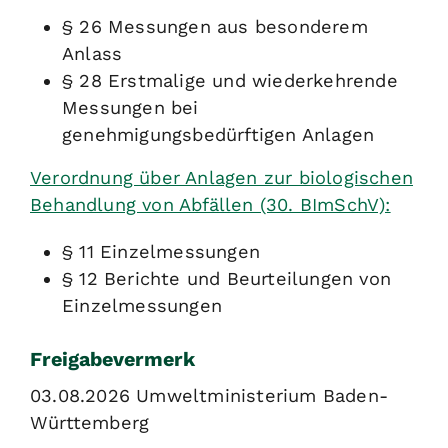
§ 26 Messungen aus besonderem
Anlass
§ 28 Erstmalige und wiederkehrende
Messungen bei
genehmigungsbedürftigen Anlagen
Verordnung über Anlagen zur biologischen
Behandlung von Abfällen (30. BImSchV):
§ 11 Einzelmessungen
§ 12 Berichte und Beurteilungen von
Einzelmessungen
Freigabevermerk
03.08.2026 Umweltministerium Baden-
Württemberg