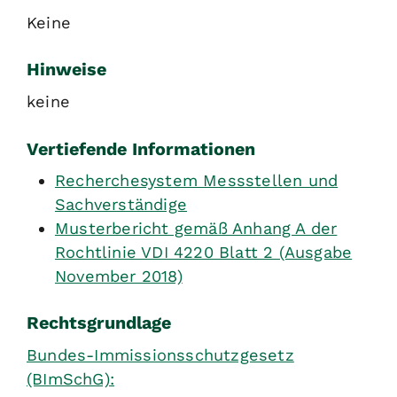
Keine
Hinweise
keine
Vertiefende Informationen
Recherchesystem Messstellen und
Sachverständige
Musterbericht gemäß Anhang A der
Rochtlinie VDI 4220 Blatt 2 (Ausgabe
November 2018)
Rechtsgrundlage
Bundes-Immissionsschutzgesetz
(BImSchG):