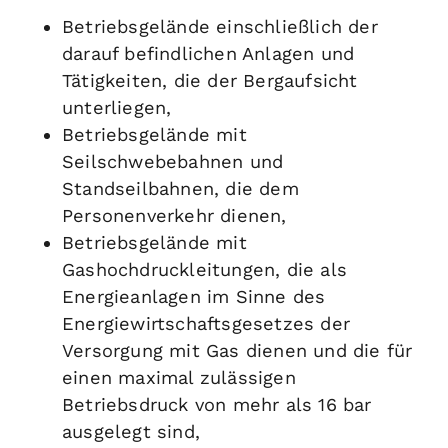
Betriebsgelände einschließlich der
darauf befindlichen Anlagen und
Tätigkeiten, die der Bergaufsicht
unterliegen,
Betriebsgelände mit
Seilschwebebahnen und
Standseilbahnen, die dem
Personenverkehr dienen,
Betriebsgelände mit
Gashochdruckleitungen, die als
Energieanlagen im Sinne des
Energiewirtschaftsgesetzes der
Versorgung mit Gas dienen und die für
einen maximal zulässigen
Betriebsdruck von mehr als 16 bar
ausgelegt sind,