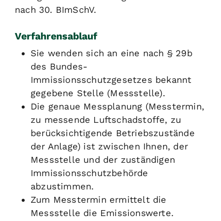
nach 30. BImSchV.
Verfahrensablauf
Sie wenden sich an eine nach § 29b
des Bundes-
Immissionsschutzgesetzes bekannt
gegebene Stelle (Messstelle).
Die genaue Messplanung (Messtermin,
zu messende Luftschadstoffe, zu
berücksichtigende Betriebszustände
der Anlage) ist zwischen Ihnen, der
Messstelle und der zuständigen
Immissionsschutzbehörde
abzustimmen.
Zum Messtermin ermittelt die
Messstelle die Emissionswerte.