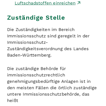
Luftschadstoffen einreichen
Zuständige Stelle
Die Zuständigkeiten im Bereich
Immissionsschutz sind geregelt in der
Immissionsschutz-
Zuständigkeitsverordnung des Landes
Baden-Württemberg.
Die zuständige Behörde für
immissionsschutzrechtlich
genehmigungsbedürftige Anlagen ist in
den meisten Fällen die örtlich zuständige
untere Immissionsschutzbehörde, das
heißt