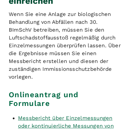
einreichen
Wenn Sie eine Anlage zur biologischen
Behandlung von Abfällen nach 30.
BImSchV betreiben, müssen Sie den
Luftschadstoffausstoß regelmäßig durch
Einzelmessungen überprüfen lassen. Über
die Ergebnisse müssen Sie einen
Messbericht erstellen und diesen der
zuständigen Immissionsschutzbehörde
vorlegen.
Onlineantrag und
Formulare
Messbericht über Einzelmessungen
oder kontinuierliche Messungen von