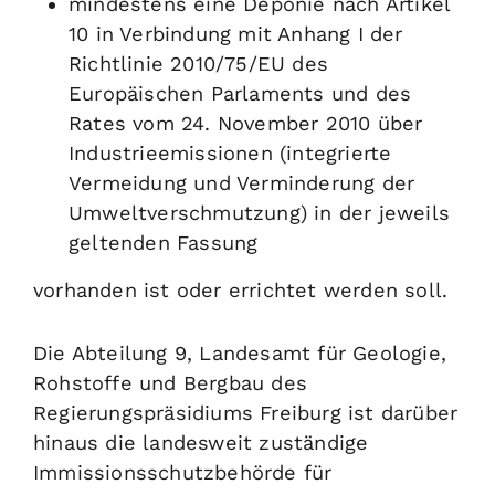
mindestens eine Deponie nach Artikel
10 in Verbindung mit Anhang I der
Richtlinie 2010/75/EU des
Europäischen Parlaments und des
Rates vom 24. November 2010 über
Industrieemissionen (integrierte
Vermeidung und Verminderung der
Umweltverschmutzung) in der jeweils
geltenden Fassung
vorhanden ist oder errichtet werden soll.
Die Abteilung 9, Landesamt für Geologie,
Rohstoffe und Bergbau des
Regierungspräsidiums Freiburg ist darüber
hinaus die landesweit zuständige
Immissionsschutzbehörde für