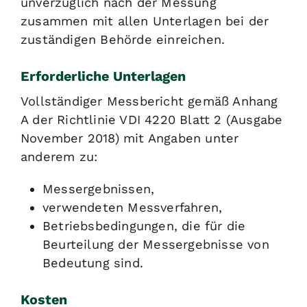
unverzüglich nach der Messung
zusammen mit allen Unterlagen bei der
zuständigen Behörde einreichen.
Erforderliche Unterlagen
Vollständiger Messbericht gemäß Anhang
A der Richtlinie VDI 4220 Blatt 2 (Ausgabe
November 2018) mit Angaben unter
anderem zu:
Messergebnissen,
verwendeten Messverfahren,
Betriebsbedingungen, die für die
Beurteilung der Messergebnisse von
Bedeutung sind.
Kosten