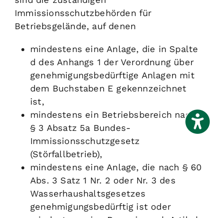
Immissionsschutzbehörden für
Betriebsgelände, auf denen
mindestens eine Anlage, die in Spalte
d des Anhangs 1 der Verordnung über
genehmigungsbedürftige Anlagen mit
dem Buchstaben E gekennzeichnet
ist,
mindestens ein Betriebsbereich nach
§ 3 Absatz 5a Bundes-
Immissionsschutzgesetz
(Störfallbetrieb),
mindestens eine Anlage, die nach § 60
Abs. 3 Satz 1 Nr. 2 oder Nr. 3 des
Wasserhaushaltsgesetzes
genehmigungsbedürftig ist oder