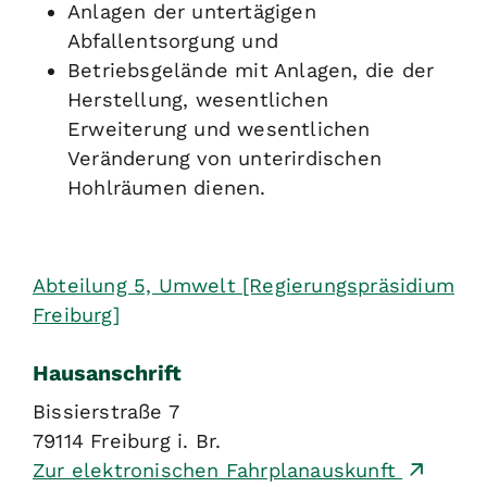
Anlagen der untertägigen
Abfallentsorgung und
Betriebsgelände mit Anlagen, die der
Herstellung, wesentlichen
Erweiterung und wesentlichen
Veränderung von unterirdischen
Hohlräumen dienen.
Abteilung 5, Umwelt [Regierungspräsidium
Freiburg]
Hausanschrift
Bissierstraße 7
79114
Freiburg i. Br.
Zur elektronischen Fahrplanauskunft