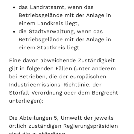
das Landratsamt, wenn das
Betriebsgelände mit der Anlage in
einem Landkreis liegt,
die Stadtverwaltung, wenn das
Betriebsgelände mit der Anlage in
einem Stadtkreis liegt.
Eine davon abweichende Zuständigkeit
gilt in folgenden Fällen (unter anderem
bei Betrieben, die der europäischen
Industrieemissions-Richtlinie, der
Störfall-Verordnung oder dem Bergrecht
unterliegen):
Die Abteilungen 5, Umwelt der jeweils
örtlich zuständigen Regierungspräsidien
sind die zuständigen