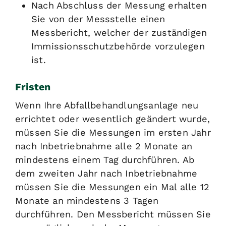
Nach Abschluss der Messung erhalten
Sie von der Messstelle einen
Messbericht, welcher der zuständigen
Immissionsschutzbehörde vorzulegen
ist.
Fristen
Wenn Ihre Abfallbehandlungsanlage neu
errichtet oder wesentlich geändert wurde,
müssen Sie die Messungen im ersten Jahr
nach Inbetriebnahme alle 2 Monate an
mindestens einem Tag durchführen. Ab
dem zweiten Jahr nach Inbetriebnahme
müssen Sie die Messungen ein Mal alle 12
Monate an mindestens 3 Tagen
durchführen. Den Messbericht müssen Sie