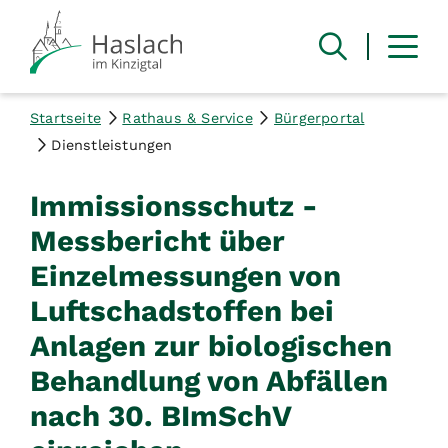
Startseite
Rathaus & Service
Bürgerportal
Dienstleistungen
Immissionsschutz -
Messbericht über
Einzelmessungen von
Luftschadstoffen bei
Anlagen zur biologischen
Behandlung von Abfällen
nach 30. BImSchV