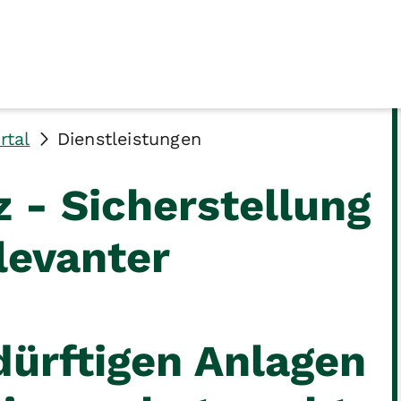
rtal
Dienstleistungen
 - Sicherstellung
levanter
ürftigen Anlagen