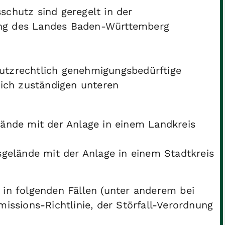
schutz sind geregelt in der
ung des Landes Baden-Württemberg
utzrechtlich genehmigungsbedürftige
lich zuständigen unteren
ände mit der Anlage in einem Landkreis
gelände mit der Anlage in einem Stadtkreis
 in folgenden Fällen (unter anderem bei
missions-Richtlinie, der Störfall-Verordnung