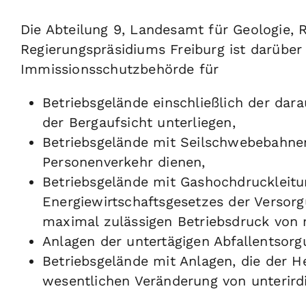
Die Abteilung 9, Landesamt für Geologie,
Regierungspräsidiums Freiburg ist darüber
Immissionsschutzbehörde für
Betriebsgelände einschließlich der dara
der Bergaufsicht unterliegen,
Betriebsgelände mit Seilschwebebahne
Personenverkehr dienen,
Betriebsgelände mit Gashochdruckleitu
Energiewirtschaftsgesetzes der Versorg
maximal zulässigen Betriebsdruck von m
Anlagen der untertägigen Abfallentsor
Betriebsgelände mit Anlagen, die der H
wesentlichen Veränderung von unterir