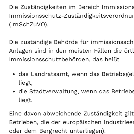
Die Zuständigkeiten im Bereich Immissions
Immissionsschutz-Zuständigkeitsverordn
(ImSchZuVO).
Die zuständige Behörde für immissionssch
Anlagen sind in den meisten Fällen die ört
Immissionsschutzbehörden, das heißt
das Landratsamt, wenn das Betriebsgel
liegt,
die Stadtverwaltung, wenn das Betriebs
liegt.
Eine davon abweichende Zuständigkeit gilt
Betrieben, die der europäischen Industriee
oder dem Bergrecht unterliegen):