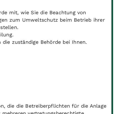
örde mit, wie Sie die Beachtung von
gen zum Umweltschutz beim Betrieb ihrer
stellen.
ilung.
 die zuständige Behörde bei Ihnen.
, die die Betreiberpflichten für die Anlage
t mehreren vertretungsberechtigte