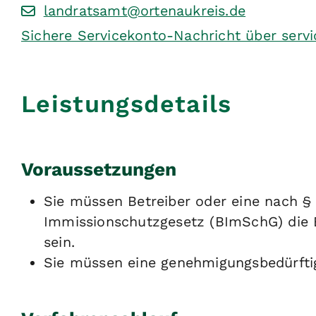
landratsamt@ortenaukreis.de
Sichere Servicekonto-Nachricht über serv
Leistungsdetails
Voraussetzungen
Sie müssen Betreiber oder eine nach §
Immissionschutzgesetz (BImSchG) die 
sein.
Sie müssen eine genehmigungsbedürftig