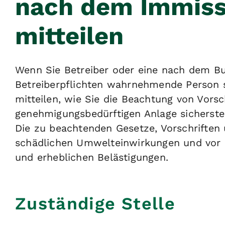
nach dem Immiss
mitteilen
Wenn Sie Betreiber oder eine nach dem B
Betreiberpflichten wahrnehmende Person 
mitteilen, wie Sie die Beachtung von Vors
genehmigungsbedürftigen Anlage sicherstel
Die zu beachtenden Gesetze, Vorschrifte
schädlichen Umwelteinwirkungen und vor s
und erheblichen Belästigungen.
Zuständige Stelle