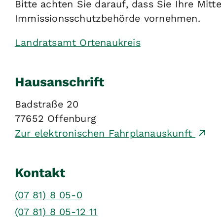
Bitte achten Sie darauf, dass Sie Ihre Mitt
Immissionsschutzbehörde vornehmen.
Landratsamt Ortenaukreis
Hausanschrift
Badstraße 20
77652
Offenburg
Zur elektronischen Fahrplanauskunft
Kontakt
(07
81) 8
05-0
(07
81) 8
05-12
11