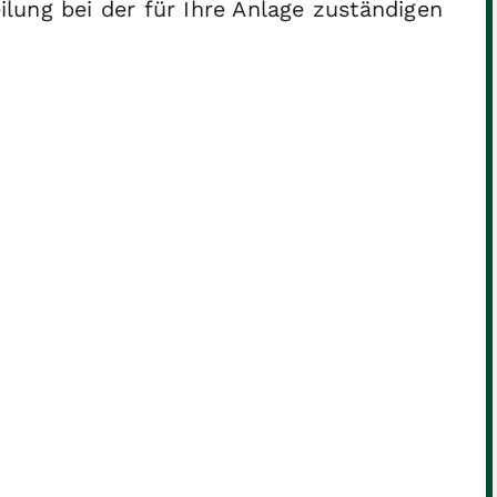
eilung bei der für Ihre Anlage zuständigen