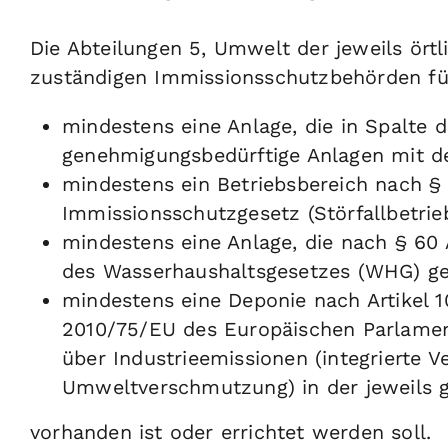
Die Abteilungen 5, Umwelt der jeweils örtl
zuständigen Immissionsschutzbehörden für
mindestens eine Anlage, die in Spalte 
genehmigungsbedürftige Anlagen mit d
mindestens ein Betriebsbereich nach §
Immissionsschutzgesetz (Störfallbetrieb
mindestens eine Anlage, die nach § 6
des Wasserhaushaltsgesetzes (WHG) ge
mindestens eine Deponie nach Artikel 10
2010/75/EU des Europäischen Parlame
über Industrieemissionen (integrierte
Umweltverschmutzung) in der jeweils 
vorhanden ist oder errichtet werden soll.