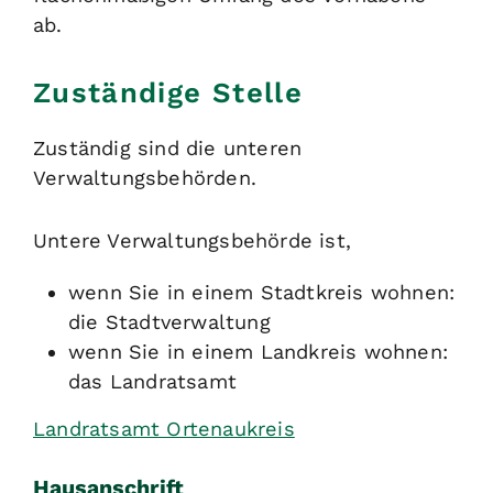
ab.
Zuständige Stelle
Zuständig sind die unteren
Verwaltungsbehörden.
Untere Verwaltungsbehörde ist,
wenn Sie in einem Stadtkreis wohnen:
die Stadtverwaltung
wenn Sie in einem Landkreis wohnen:
das Landratsamt
Landratsamt Ortenaukreis
Hausanschrift