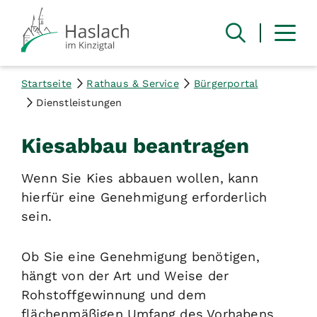
Startseite
Rathaus & Service
Bürgerportal
Dienstleistungen
Kiesabbau beantragen
Wenn Sie Kies abbauen wollen, kann
hierfür eine Genehmigung erforderlich
sein.
Ob Sie eine Genehmigung benötigen,
hängt von der Art und Weise der
Rohstoffgewinnung und dem
flächenmäßigen Umfang des Vorhabens