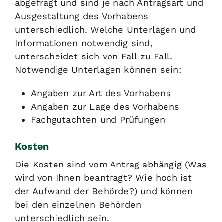
abgefragt und sind je nach Antragsart und
Ausgestaltung des Vorhabens
unterschiedlich. Welche Unterlagen und
Informationen notwendig sind,
unterscheidet sich von Fall zu Fall.
Notwendige Unterlagen können sein:
Angaben zur Art des Vorhabens
Angaben zur Lage des Vorhabens
Fachgutachten und Prüfungen
Kosten
Die Kosten sind vom Antrag abhängig (Was
wird von Ihnen beantragt? Wie hoch ist
der Aufwand der Behörde?) und können
bei den einzelnen Behörden
unterschiedlich sein.