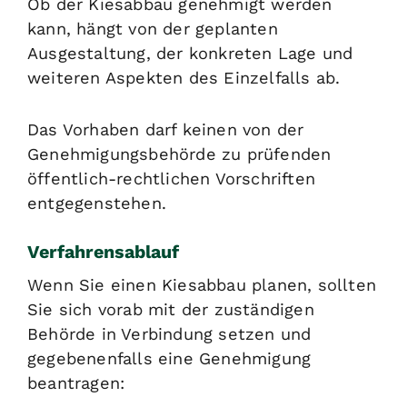
Ob der Kiesabbau genehmigt werden
kann, hängt von der geplanten
Ausgestaltung, der konkreten Lage und
weiteren Aspekten des Einzelfalls ab.
Das Vorhaben darf keinen von der
Genehmigungsbehörde zu prüfenden
öffentlich-rechtlichen Vorschriften
entgegenstehen.
Verfahrensablauf
Wenn Sie einen Kiesabbau planen, sollten
Sie sich vorab mit der zuständigen
Behörde in Verbindung setzen und
gegebenenfalls eine Genehmigung
beantragen: