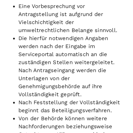
Eine Vorbesprechung vor
Antragstellung ist aufgrund der
Vielschichtigkeit der
umweltrechtlichen Belange sinnvoll.
Die hierfür notwendigen Angaben
werden nach der Eingabe im
Serviceportal automatisch an die
zuständigen Stellen weitergeleitet.
Nach Antragseingang werden die
Unterlagen von der
Genehmigungsbehörde auf ihre
Vollständigkeit geprüft.
Nach Feststellung der Vollständigkeit
beginnt das Beteiligungsverfahren.
Von der Behörde können weitere
Nachforderungen beziehungsweise