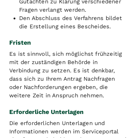
Gutachten zu Klärung verschiedener
Fragen verlangt werden.
Den Abschluss des Verfahrens bildet
die Erstellung eines Bescheides.
Fristen
Es ist sinnvoll, sich möglichst frühzeitig
mit der zuständigen Behörde in
Verbindung zu setzen. Es ist denkbar,
dass sich zu Ihrem Antrag Nachfragen
oder Nachforderungen ergeben, die
weitere Zeit in Anspruch nehmen.
Erforderliche Unterlagen
Die erforderlichen Unterlagen und
Informationen werden im Serviceportal