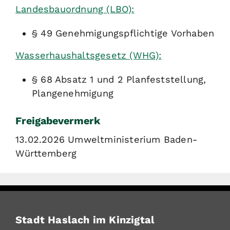
Landesbauordnung (LBO):
§ 49 Genehmigungspflichtige Vorhaben
Wasserhaushaltsgesetz (WHG):
§ 68 Absatz 1 und 2 Planfeststellung,
Plangenehmigung
Freigabevermerk
13.02.2026 Umweltministerium Baden-
Württemberg
Stadt Haslach im Kinzigtal