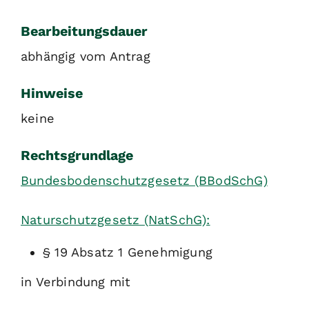
Bearbeitungsdauer
abhängig vom Antrag
Hinweise
keine
Rechtsgrundlage
Bundesbodenschutzgesetz (BBodSchG)
Naturschutzgesetz (NatSchG):
§ 19 Absatz 1 Genehmigung
in Verbindung mit