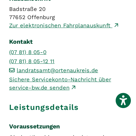
Badstraße 20
77652
Offenburg
Zur elektronischen Fahrplanauskunft
Kontakt
(07
81) 8
05-0
(07
81) 8
05-12
11
landratsamt@ortenaukreis.de
Sichere Servicekonto-Nachricht über
service-bw.de senden
Leistungsdetails
Voraussetzungen