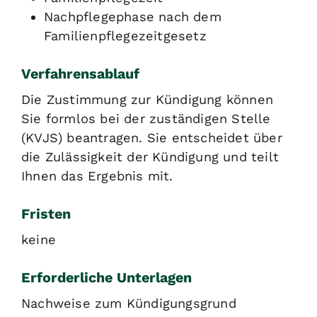
Nachpflegephase nach dem
Familienpflegezeitgesetz
Verfahrensablauf
Die Zustimmung zur Kündigung können
Sie formlos bei der zuständigen Stelle
(KVJS) beantragen. Sie entscheidet über
die Zulässigkeit der Kündigung und teilt
Ihnen das Ergebnis mit.
Fristen
keine
Erforderliche Unterlagen
Nachweise zum Kündigungsgrund