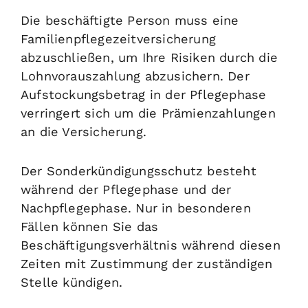
Die beschäftigte Person muss eine
Familienpflegezeitversicherung
abzuschließen, um Ihre Risiken durch die
Lohnvorauszahlung abzusichern. Der
Aufstockungsbetrag in der Pflegephase
verringert sich um die Prämienzahlungen
an die Versicherung.
Der Sonderkündigungsschutz besteht
während der Pflegephase und der
Nachpflegephase. Nur in besonderen
Fällen können Sie das
Beschäftigungsverhältnis während diesen
Zeiten mit Zustimmung der zuständigen
Stelle kündigen.