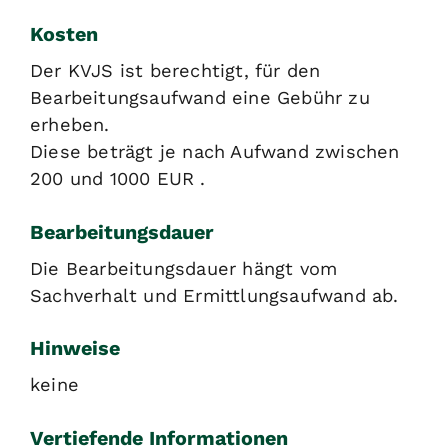
Kosten
Der KVJS ist berechtigt, für den
Bearbeitungsaufwand eine Gebühr zu
erheben.
Diese beträgt je nach Aufwand zwischen
200 und 1000 EUR .
Bearbeitungsdauer
Die Bearbeitungsdauer hängt vom
Sachverhalt und Ermittlungsaufwand ab.
Hinweise
keine
Vertiefende Informationen