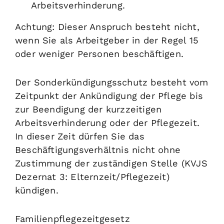
Arbeitsverhinderung.
Achtung: Dieser Anspruch besteht nicht,
wenn Sie als Arbeitgeber in der Regel 15
oder weniger Personen beschäftigen.
Der Sonderkündigungsschutz besteht vom
Zeitpunkt der Ankündigung der Pflege bis
zur Beendigung der kurzzeitigen
Arbeitsverhinderung oder der Pflegezeit.
In dieser Zeit dürfen Sie das
Beschäftigungsverhältnis nicht ohne
Zustimmung der zuständigen Stelle (KVJS
Dezernat 3: Elternzeit/Pflegezeit)
kündigen.
Familienpflegezeitgesetz