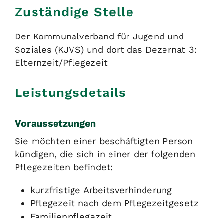
Zuständige Stelle
Der Kommunalverband für Jugend und
Soziales (KJVS) und dort das Dezernat 3:
Elternzeit/Pflegezeit
Leistungsdetails
Voraussetzungen
Sie möchten einer beschäftigten Person
kündigen, die sich in einer der folgenden
Pflegezeiten befindet:
kurzfristige Arbeitsverhinderung
Pflegezeit nach dem Pflegezeitgesetz
Familienpflegezeit