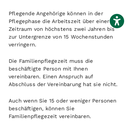
Pflegende Angehörige können in der
Pflegephase die Arbeitszeit über einen
Zeitraum von höchstens zwei Jahren bis
zur Untergrenze von 15 Wochenstunden
verringern.
Die Familienpflegezeit muss die
beschäftigte Person mit Ihnen
vereinbaren. Einen Anspruch auf
Abschluss der Vereinbarung hat sie nicht.
Auch wenn Sie 15 oder weniger Personen
beschäftigen, können Sie
Familienpflegezeit vereinbaren.