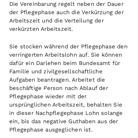
Die Vereinbarung regelt neben der Dauer
der Pflegephase auch die Verkürzung der
Arbeitszeit und die Verteilung der
verkürzten Arbeitszeit.
Sie stocken während der Pflegephase den
verringerten Arbeitslohn auf. Sie können
dafür ein Darlehen beim Bundesamt für
Familie und zivilgesellschaftliche
Aufgaben beantragen. Arbeitet die
beschäftige Person nach Ablauf der
Pflegephase wieder mit der
ursprünglichen Arbeitszeit, behalten Sie
in dieser Nachpflegephase Lohn solange
ein, bis das negative Guthaben aus der
Pflegephase ausgeglichen ist.