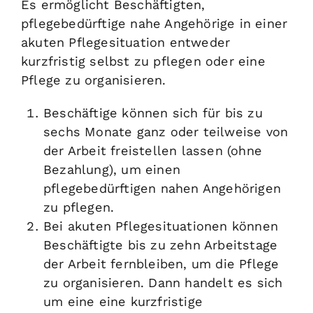
Es ermöglicht Beschäftigten,
pflegebedürftige nahe Angehörige in einer
akuten Pflegesituation entweder
kurzfristig selbst zu pflegen oder eine
Pflege zu organisieren.
Beschäftige können sich für bis zu
sechs Monate ganz oder teilweise von
der Arbeit freistellen lassen (ohne
Bezahlung), um einen
pflegebedürftigen nahen Angehörigen
zu pflegen.
Bei akuten Pflegesituationen können
Beschäftigte bis zu zehn Arbeitstage
der Arbeit fernbleiben, um die Pflege
zu organisieren. Dann handelt es sich
um eine eine kurzfristige