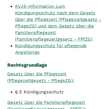
KVJS-Information zum
Kündigungsschutz nach dem Gesetz
über die Pflegezeit (Pflegezeitgesetz -
PflegeZG) und dem Gesetz über die
Familienpflegezeit
(Familienpflegezeitgesetz - FPfZG)
Kündigungsschutz für pflegende
Angehörige
Rechtsgrundlage
Gesetz über die Pflegezeit
(Pflegezeitgesetz - PflegeZG):
§ 5 Kündigungsschutz
Gesetz über die Familienpflegezeit
(Familienpflegezeitgesetz - FPfZG):