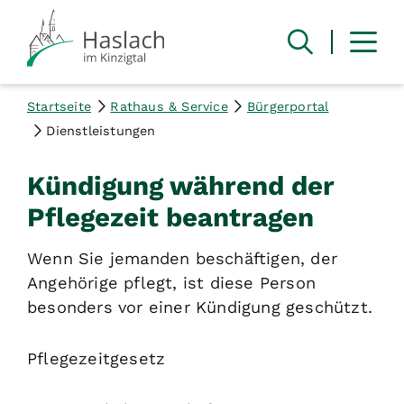
Startseite
Rathaus & Service
Bürgerportal
Dienstleistungen
Kündigung während der
Pflegezeit beantragen
Wenn Sie jemanden beschäftigen, der
Angehörige pflegt, ist diese Person
besonders vor einer Kündigung geschützt.
Pflegezeitgesetz