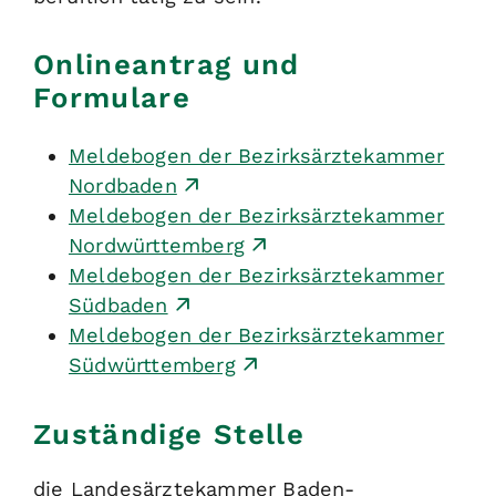
Onlineantrag und
Formulare
Meldebogen der Bezirksärztekammer
Nordbaden
Meldebogen der Bezirksärztekammer
Nordwürttemberg
Meldebogen der Bezirksärztekammer
Südbaden
Meldebogen der Bezirksärztekammer
Südwürttemberg
Zuständige Stelle
die Landesärztekammer Baden-