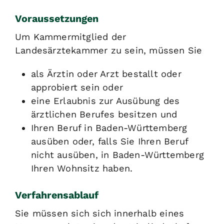
Voraussetzungen
Um Kammermitglied der
Landesärztekammer zu sein, müssen Sie
als Ärztin oder Arzt bestallt oder
approbiert sein oder
eine Erlaubnis zur Ausübung des
ärztlichen Berufes besitzen und
Ihren Beruf in Baden-Württemberg
ausüben oder, falls Sie Ihren Beruf
nicht ausüben, in Baden-Württemberg
Ihren Wohnsitz haben.
Verfahrensablauf
Sie müssen sich sich innerhalb eines