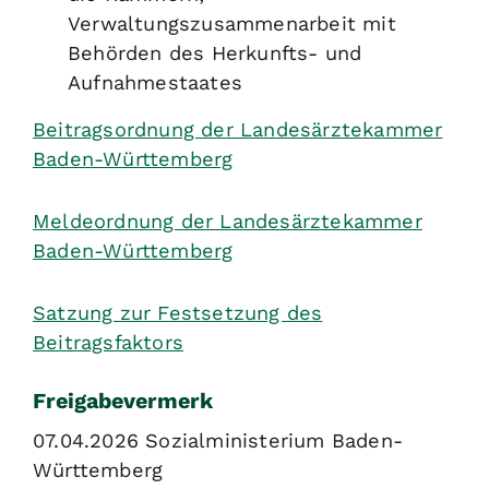
Verwaltungszusammenarbeit mit
Behörden des Herkunfts- und
Aufnahmestaates
Beitragsordnung der Landesärztekammer
Baden-Württemberg
Meldeordnung der Landesärztekammer
Baden-Württemberg
Satzung zur Festsetzung des
Beitragsfaktors
Freigabevermerk
07.04.2026
Sozialministerium Baden-
Württemberg