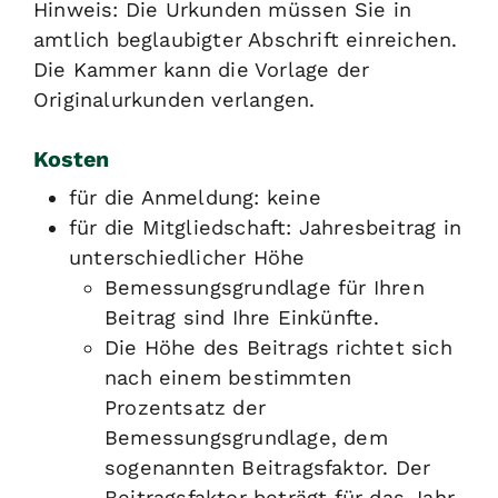
Hinweis: Die Urkunden müssen Sie in
amtlich beglaubigter Abschrift einreichen.
Die Kammer kann die Vorlage der
Originalurkunden verlangen.
Kosten
für die Anmeldung: keine
für die Mitgliedschaft: Jahresbeitrag in
unterschiedlicher Höhe
Bemessungsgrundlage für Ihren
Beitrag sind Ihre Einkünfte.
Die Höhe des Beitrags richtet sich
nach einem bestimmten
Prozentsatz der
Bemessungsgrundlage, dem
sogenannten Beitragsfaktor. Der
Beitragsfaktor beträgt für das Jahr