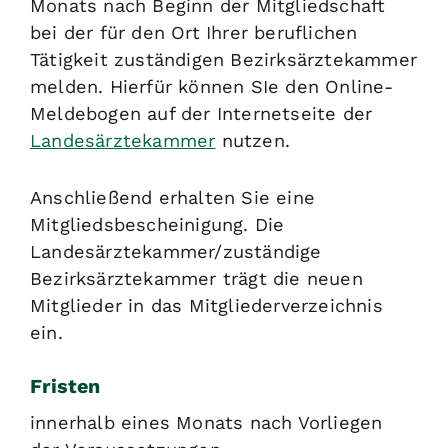
Monats nach Beginn der Mitgliedschaft
bei der für den Ort Ihrer beruflichen
Tätigkeit zuständigen Bezirksärztekammer
melden. Hierfür können SIe den Online-
Meldebogen auf der Internetseite der
Landesärztekammer
nutzen.
Anschließend erhalten Sie eine
Mitgliedsbescheinigung. Die
Landesärztekammer/zuständige
Bezirksärztekammer trägt die neuen
Mitglieder in das Mitgliederverzeichnis
ein.
Fristen
innerhalb eines Monats nach Vorliegen