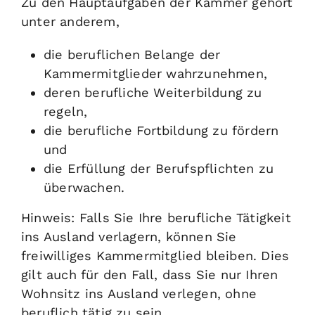
Zu den Hauptaufgaben der Kammer gehört
unter anderem,
die beruflichen Belange der
Kammermitglieder wahrzunehmen,
deren berufliche Weiterbildung zu
regeln,
die berufliche Fortbildung zu fördern
und
die Erfüllung der Berufspflichten zu
überwachen.
Hinweis:
Falls Sie Ihre berufliche Tätigkeit
ins Ausland verlagern, können Sie
freiwilliges Kammermitglied bleiben. Dies
gilt auch für den Fall, dass Sie nur Ihren
Wohnsitz ins Ausland verlegen, ohne
beruflich tätig zu sein.