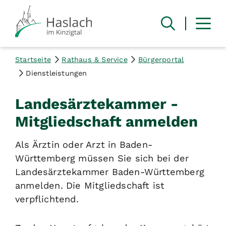
Startseite
Rathaus & Service
Bürgerportal
Dienstleistungen
Landesärztekammer -
Mitgliedschaft anmelden
Als Ärztin oder Arzt in Baden-
Württemberg müssen Sie sich bei der
Landesärztekammer Baden-Württemberg
anmelden. Die Mitgliedschaft ist
verpflichtend.