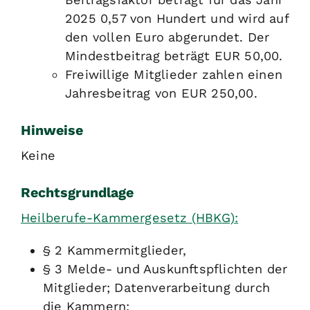
2025 0,57 von Hundert und wird auf
den vollen Euro abgerundet. Der
Mindestbeitrag beträgt EUR 50,00.
Freiwillige Mitglieder zahlen einen
Jahresbeitrag von EUR 250,00.
Hinweise
Keine
Rechtsgrundlage
Heilberufe-Kammergesetz (HBKG):
§ 2 Kammermitglieder,
§ 3 Melde- und Auskunftspflichten der
Mitglieder; Datenverarbeitung durch
die Kammern;