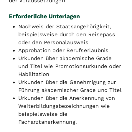
der Voraussetzungen
Erforderliche Unterlagen
Nachweis der Staatsangehörigkeit,
beispielsweise durch den Reisepass
oder den Personalausweis
Approbation oder Berufserlaubnis
Urkunden über akademische Grade
und Titel wie Promotionsurkunde oder
Habilitation
Urkunden über die Genehmigung zur
Führung akademischer Grade und Titel
Urkunden über die Anerkennung von
Weiterbildungsbezeichnungen wie
beispielsweise die
Facharztanerkennung.