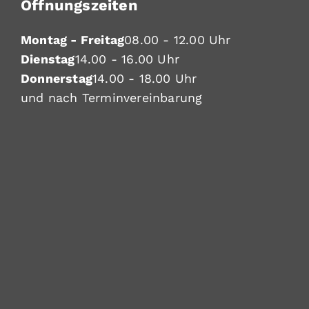
Öffnungszeiten
Montag - Freitag
08.00 - 12.00 Uhr
Dienstag
14.00 - 16.00 Uhr
Donnerstag
14.00 - 18.00 Uhr
und nach Terminvereinbarung