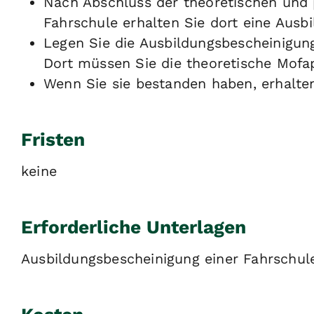
Nach Abschluss der theoretischen und 
Fahrschule erhalten Sie dort eine Ausb
Legen Sie die Ausbildungsbescheinigun
Dort müssen Sie die theoretische Mofa
Wenn Sie sie bestanden haben, erhalten
Fristen
keine
Erforderliche Unterlagen
Ausbildungsbescheinigung einer Fahrschul