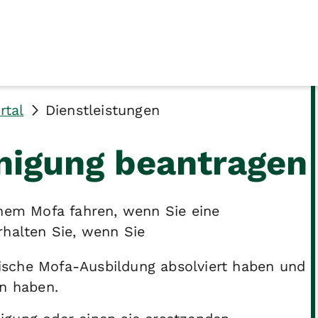
rtal
Dienstleistungen
nigung beantragen
inem Mofa fahren, wenn Sie eine
rhalten Sie, wenn Sie
tische Mofa-Ausbildung absolviert haben und
n haben.