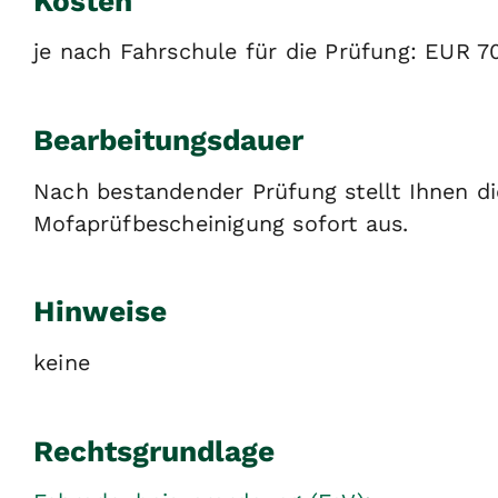
Kosten
je nach Fahrschule für die Prüfung: EUR 7
Bearbeitungsdauer
Nach bestandender Prüfung stellt Ihnen di
Mofaprüfbescheinigung sofort aus.
Hinweise
keine
Rechtsgrundlage