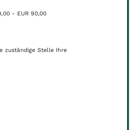
0,00 - EUR 90,00
e zuständige Stelle Ihre