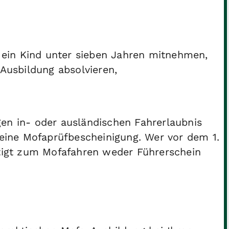
e ein Kind unter sieben Jahren mitnehmen,
Ausbildung absolvieren,
en in- oder ausländischen Fahrerlaubnis
 keine Mofaprüfbescheinigung. Wer vor dem 1.
ötigt zum Mofafahren weder Führerschein