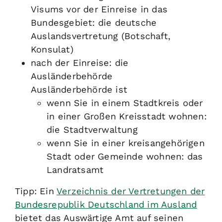
Visums vor der Einreise in das
Bundesgebiet: die deutsche
Auslandsvertretung (Botschaft,
Konsulat)
nach der Einreise: die
Ausländerbehörde
Ausländerbehörde ist
wenn Sie in einem Stadtkreis oder
in einer Großen Kreisstadt wohnen:
die Stadtverwaltung
wenn Sie in einer kreisangehörigen
Stadt oder Gemeinde wohnen: das
Landratsamt
Tipp: Ein
Verzeichnis der Vertretungen der
Bundesrepublik Deutschland im Ausland
bietet das Auswärtige Amt auf seinen