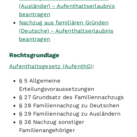
(Ausländer) - Aufenthaltserlaubnis
beantragen
Nachzug aus familiären Gründen
(Deutsche) - Aufenthaltserlaubnis
beantragen
Rechtsgrundlage
Aufenthaltsgesetz (AufenthG)
:
§ 5 Allgemeine
Erteilungsvoraussetzungen
§ 27 Grundsatz des Familiennachzugs
§ 28 Familiennachzug zu Deutschen
§ 29 Familiennachzug zu Ausländern
§ 36 Nachzug sonstiger
Familienangehöriger