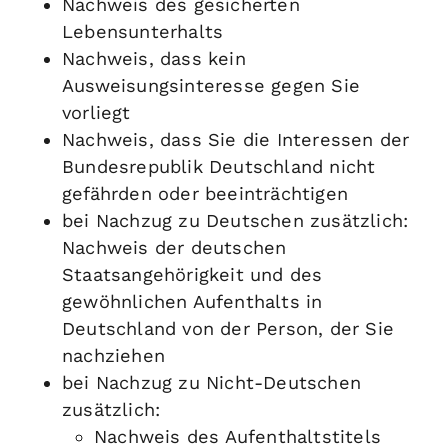
Nachweis des gesicherten
Lebensunterhalts
Nachweis, dass kein
Ausweisungsinteresse gegen Sie
vorliegt
Nachweis, dass Sie die Interessen der
Bundesrepublik Deutschland nicht
gefährden oder beeinträchtigen
bei Nachzug zu Deutschen zusätzlich:
Nachweis der deutschen
Staatsangehörigkeit und des
gewöhnlichen Aufenthalts in
Deutschland von der Person, der Sie
nachziehen
bei Nachzug zu Nicht-Deutschen
zusätzlich:
Nachweis des Aufenthaltstitels