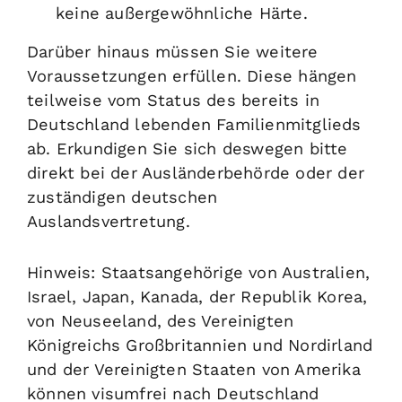
keine außergewöhnliche Härte.
Darüber hinaus müssen Sie weitere
Voraussetzungen erfüllen.
Diese hängen
teilweise vom Status des bereits in
Deutschland lebenden Familienmitglieds
ab.
Erkundigen Sie sich deswegen bitte
direkt bei der Ausländerbehörde oder der
zuständigen deutschen
Auslandsvertretung.
Hinweis: Staatsangehörige von Australien,
Israel, Japan, Kanada, der Republik Korea,
von Neuseeland, des Vereinigten
Königreichs Großbritannien und Nordirland
und der Vereinigten Staaten von Amerika
können visumfrei nach Deutschland