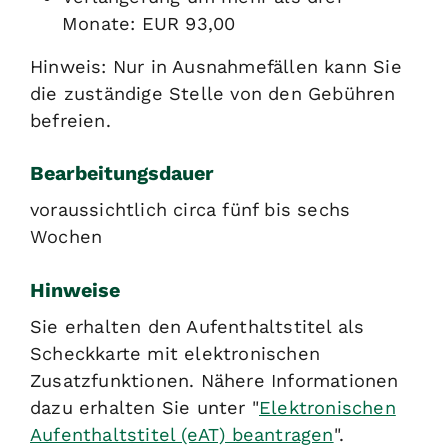
Monate: EUR 93,00
Hinweis: Nur in Ausnahmefällen kann Sie
die zuständige Stelle von den Gebühren
befreien.
Bearbeitungsdauer
voraussichtlich circa fünf bis sechs
Wochen
Hinweise
Sie erhalten den Aufenthaltstitel als
Scheckkarte mit elektronischen
Zusatzfunktionen. Nähere Informationen
dazu erhalten Sie unter "
Elektronischen
Aufenthaltstitel (eAT) beantragen
".