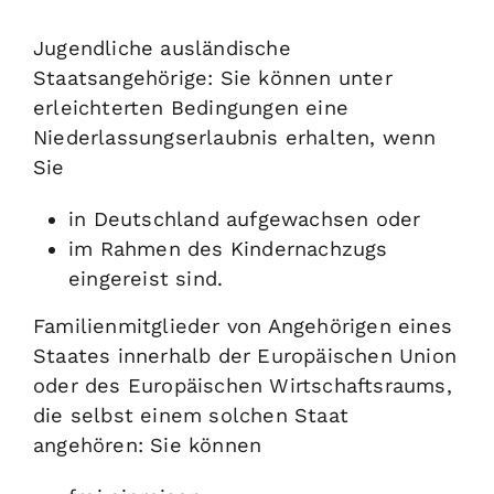
Jugendliche ausländische
Staatsangehörige: Sie können unter
erleichterten Bedingungen eine
Niederlassungserlaubnis erhalten, wenn
Sie
in Deutschland aufgewachsen oder
im Rahmen des Kindernachzugs
eingereist sind.
Familienmitglieder von Angehörigen eines
Staates innerhalb der Europäischen Union
oder des Europäischen Wirtschaftsraums,
die selbst einem solchen Staat
angehören: Sie können