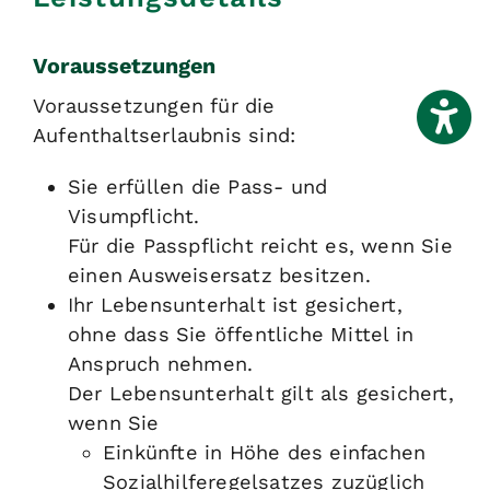
Voraussetzungen
Voraussetzungen für die
Aufenthaltserlaubnis sind:
Sie erfüllen die Pass- und
Visumpflicht.
Für die Passpflicht reicht es, wenn Sie
einen Ausweisersatz besitzen.
Ihr Lebensunterhalt ist gesichert,
ohne dass Sie öffentliche Mittel in
Anspruch nehmen.
Der Lebensunterhalt gilt als gesichert,
wenn Sie
Einkünfte in Höhe des einfachen
Sozialhilferegelsatzes zuzüglich