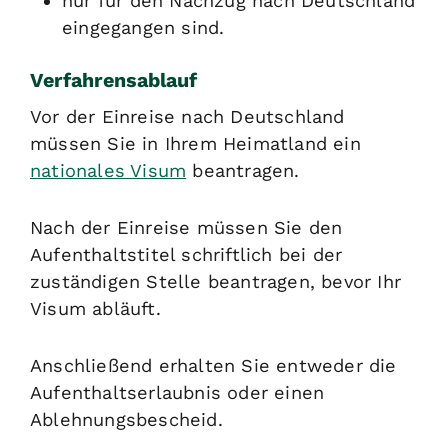
nur für den Nachzug nach Deutschland
eingegangen sind.
Verfahrensablauf
Vor der Einreise nach Deutschland
müssen Sie in Ihrem Heimatland ein
nationales Visum
beantragen.
Nach der Einreise müssen Sie den
Aufenthaltstitel schriftlich bei der
zuständigen Stelle beantragen, bevor Ihr
Visum abläuft.
Anschließend erhalten Sie entweder die
Aufenthaltserlaubnis oder einen
Ablehnungsbescheid.