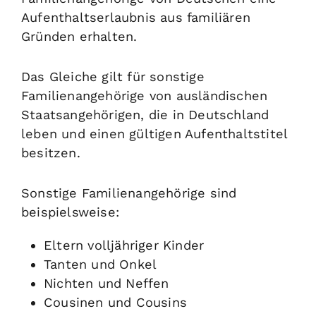
Aufenthaltserlaubnis aus familiären
Gründen erhalten.
Das Gleiche gilt für sonstige
Familienangehörige von ausländischen
Staatsangehörigen, die in Deutschland
leben und einen gültigen Aufenthaltstitel
besitzen.
Sonstige Familienangehörige sind
beispielsweise:
Eltern volljähriger Kinder
Tanten und Onkel
Nichten und Neffen
Cousinen und Cousins