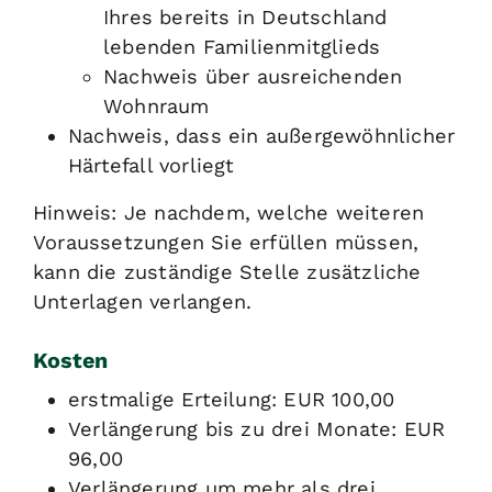
Ihres bereits in Deutschland
lebenden Familienmitglieds
Nachweis über ausreichenden
Wohnraum
Nachweis, dass ein außergewöhnlicher
Härtefall vorliegt
Hinweis: Je nachdem, welche weiteren
Voraussetzungen Sie erfüllen müssen,
kann die zuständige Stelle zusätzliche
Unterlagen verlangen.
Kosten
erstmalige Erteilung: EUR 100,00
Verlängerung bis zu drei Monate: EUR
96,00
Verlängerung um mehr als drei