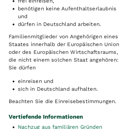
frei einreisen,
benötigen keine Aufenthaltserlaubnis
und
dürfen in Deutschland arbeiten.
Familienmitglieder von Angehörigen eines
Staates innerhalb der Europäischen Union
oder des Europäischen Wirtschaftsraums
,
die nicht einem solchen Staat angehören:
Sie dürfen
einreisen und
sich in Deutschland aufhalten.
Beachten Sie die Einreisebestimmungen.
Vertiefende Informationen
Nachzug aus familiären Gründen