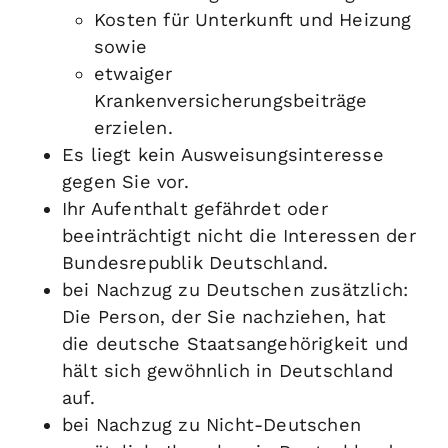
Kosten für Unterkunft und Heizung
sowie
etwaiger
Krankenversicherungsbeiträge
erzielen.
Es liegt kein Ausweisungsinteresse
gegen Sie vor.
Ihr Aufenthalt gefährdet oder
beeinträchtigt nicht die Interessen der
Bundesrepublik Deutschland.
bei Nachzug zu Deutschen zusätzlich:
Die Person, der Sie nachziehen, hat
die deutsche Staatsangehörigkeit und
hält sich gewöhnlich in Deutschland
auf.
bei Nachzug zu Nicht-Deutschen