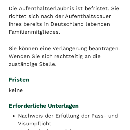
Die Aufenthaltserlaubnis ist befristet. Sie
richtet sich nach der Aufenthaltsdauer
Ihres bereits in Deutschland lebenden
Familienmitgliedes.
Sie können eine Verlängerung beantragen.
Wenden Sie sich rechtzeitig an die
zuständige Stelle
.
Fristen
keine
Erforderliche Unterlagen
Nachweis der Erfüllung der Pass- und
Visumpflicht