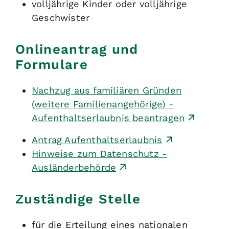
volljährige Kinder oder volljährige
Geschwister
Onlineantrag und
Formulare
Nachzug aus familiären Gründen
(weitere Familienangehörige) -
Aufenthaltserlaubnis beantragen
Antrag Aufenthaltserlaubnis
Hinweise zum Datenschutz -
Ausländerbehörde
Zuständige Stelle
für die Erteilung eines nationalen