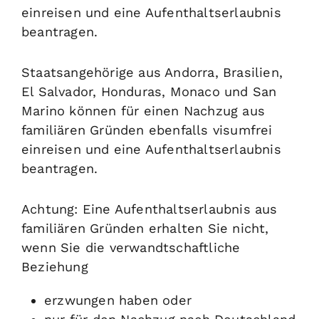
einreisen und eine Aufenthaltserlaubnis
beantragen.
Staatsangehörige aus Andorra, Brasilien,
El Salvador, Honduras, Monaco und San
Marino können für einen Nachzug aus
familiären Gründen ebenfalls visumfrei
einreisen und eine Aufenthaltserlaubnis
beantragen.
Achtung:
Eine Aufenthaltserlaubnis aus
familiären Gründen erhalten Sie nicht,
wenn Sie die verwandtschaftliche
Beziehung
erzwungen haben oder