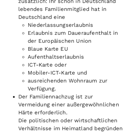
zusätzlich: Ihr schon in Deutschland
lebendes Familienmitglied hat in
Deutschland eine
Niederlassungserlaubnis
Erlaubnis zum Daueraufenthalt in
der Europäischen Union
Blaue Karte EU
Aufenthaltserlaubnis
ICT-Karte oder
Mobiler-ICT-Karte und
ausreichenden Wohnraum zur
Verfügung.
Der Familiennachzug ist zur
Vermeidung einer außergewöhnlichen
Härte erforderlich.
Die politischen oder wirtschaftlichen
Verhältnisse im Heimatland begründen