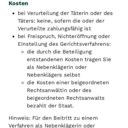
Kosten
bei Verurteilung der Täterin oder des
Täters: keine, sofern die oder der
Verurteilte zahlungsfähig ist
bei Freispruch, Nichteröffnung oder
Einstellung des Gerichtsverfahrens:
die durch die Beteiligung
entstandenen Kosten tragen Sie
als Nebenklägerin oder
Nebenklägers selbst
die Kosten einer beigeordneten
Rechtsanwältin oder des
beigeordneten Rechtsanwalts
bezahlt der Staat.
Hinweis: Für den Beitritt zu einem
Verfahren als Nebenklägerin oder