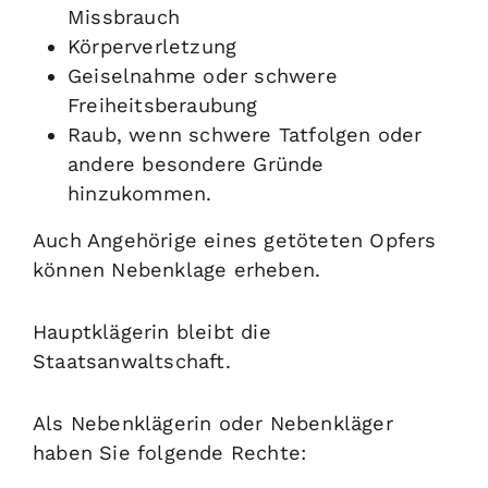
Missbrauch
Körperverletzung
Geiselnahme oder schwere
Freiheitsberaubung
Raub, wenn schwere Tatfolgen oder
andere besondere Gründe
hinzukommen.
Auch Angehörige eines getöteten Opfers
können Nebenklage erheben.
Hauptklägerin bleibt die
Staatsanwaltschaft.
Als Nebenklägerin oder Nebenkläger
haben Sie folgende Rechte: