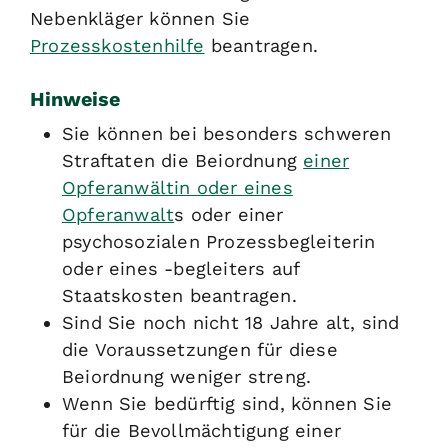
Nebenkläger können Sie
Prozesskostenhilfe
beantragen.
Hinweise
Sie können bei besonders schweren
Straftaten die Beiordnung
einer
Opferanwältin oder eines
Opferanwalt
s oder einer
psychosozialen Prozessbegleiterin
oder eines -begleiters auf
Staatskosten beantragen.
Sind Sie noch nicht 18 Jahre alt, sind
die Voraussetzungen für diese
Beiordnung weniger streng.
Wenn Sie bedürftig sind, können Sie
für die Bevollmächtigung einer