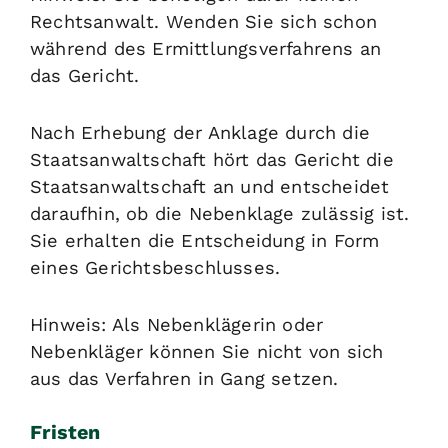
Rechtsanwalt. Wenden Sie sich schon
während des Ermittlungsverfahrens an
das Gericht.
Nach Erhebung der Anklage durch die
Staatsanwaltschaft hört das Gericht die
Staatsanwaltschaft an und entscheidet
daraufhin, ob die Nebenklage zulässig ist.
Sie erhalten die Entscheidung in Form
eines Gerichtsbeschlusses.
Hinweis: Als Nebenklägerin oder
Nebenkläger können Sie nicht von sich
aus das Verfahren in Gang setzen.
Fristen