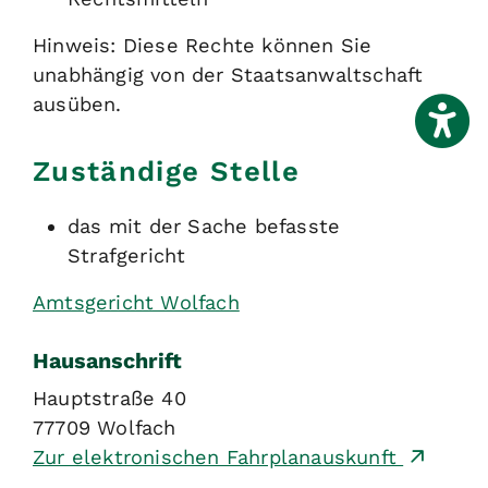
Hinweis:
Diese Rechte können Sie
unabhängig von der Staatsanwaltschaft
ausüben.
Zuständige Stelle
das mit der Sache befasste
Strafgericht
Amtsgericht Wolfach
Hausanschrift
Hauptstraße 40
77709
Wolfach
Zur elektronischen Fahrplanauskunft