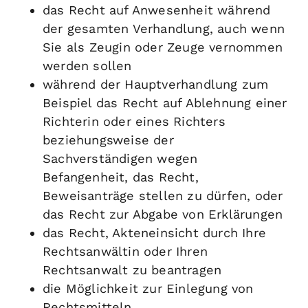
das Recht auf Anwesenheit während
der gesamten Verhandlung, auch wenn
Sie als Zeugin oder Zeuge vernommen
werden sollen
während der Hauptverhandlung zum
Beispiel das Recht auf Ablehnung einer
Richterin oder eines Richters
beziehungsweise der
Sachverständigen wegen
Befangenheit, das Recht,
Beweisanträge stellen zu dürfen, oder
das Recht zur Abgabe von Erklärungen
das Recht, Akteneinsicht durch Ihre
Rechtsanwältin oder Ihren
Rechtsanwalt zu beantragen
die Möglichkeit zur Einlegung von
Rechtsmitteln