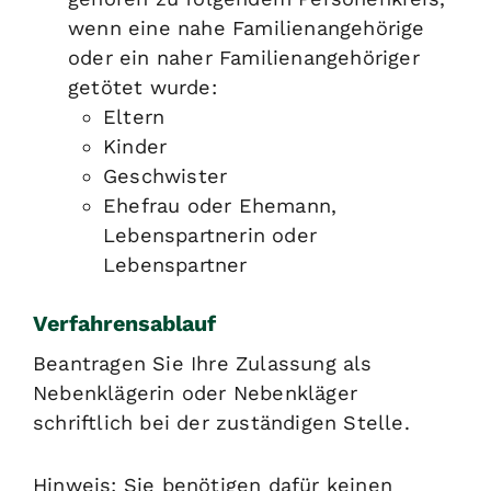
wenn eine nahe Familienangehörige
oder ein naher Familienangehöriger
getötet wurde:
Eltern
Kinder
Geschwister
Ehefrau oder Ehemann,
Lebenspartnerin oder
Lebenspartner
Verfahrensablauf
Beantragen Sie Ihre Zulassung als
Nebenklägerin oder Nebenkläger
schriftlich bei der zuständigen Stelle.
Hinweis:
Sie benötigen dafür keinen