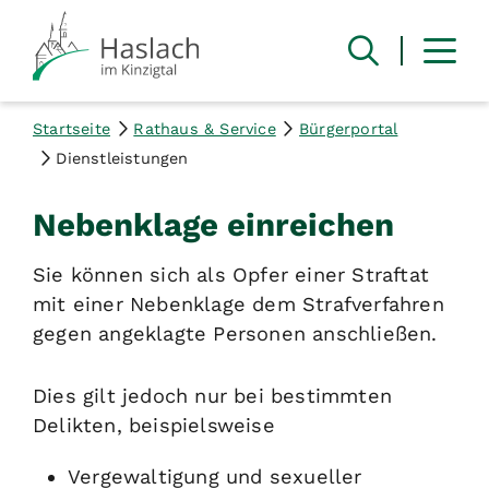
Startseite
Rathaus & Service
Bürgerportal
Dienstleistungen
Nebenklage einreichen
Sie können sich als Opfer einer Straftat
mit einer Nebenklage dem Strafverfahren
gegen angeklagte Personen anschließen.
Dies gilt jedoch nur bei bestimmten
Delikten,
beispielsweise
Vergewaltigung und sexueller