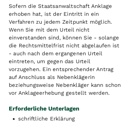
Sofern die Staatsanwaltschaft Anklage
erhoben hat, ist der
Eintritt in ein
Verfahren
zu jedem Zeitpunkt möglich.
Wenn Sie mit dem Urteil nicht
einverstanden sind, können Sie
- solange
die Rechtsmittelfrist nicht abgelaufen ist
-
auch nach dem
ergangenen
Urteil
eintreten, um gegen das Urteil
vorzugehen.
Ein entsprechender Antrag
auf Anschluss als Nebenklägerin
beziehungsweise Nebenkläger kann schon
vor Anklageerhebung gestellt werden.
Erforderliche Unterlagen
schriftliche Erklärung