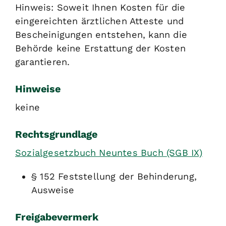
Hinweis: Soweit Ihnen Kosten für die
eingereichten ärztlichen Atteste und
Bescheinigungen entstehen, kann die
Behörde keine Erstattung der Kosten
garantieren.
Hinweise
keine
Rechtsgrundlage
Sozialgesetzbuch Neuntes Buch (SGB IX)
§ 152 Feststellung der Behinderung,
Ausweise
Freigabevermerk