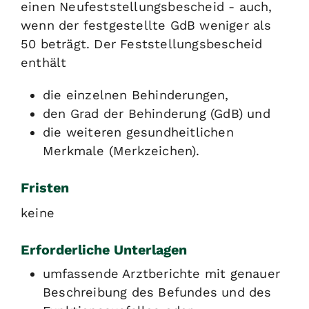
einen Neufeststellungsbescheid
- auch,
wenn der festgestellte GdB weniger als
50 beträgt
.
Der Feststellungsbescheid
enthält
die einzelnen Behinderungen,
den Grad der Behinderung (GdB) und
die weiteren gesundheitlichen
Merkmale (Merkzeichen).
Fristen
keine
Erforderliche Unterlagen
umfassende Arztberichte mit genauer
Beschreibung des Befundes und des