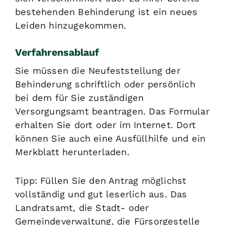
bestehenden Behinderung ist ein neues
Leiden hinzugekommen.
Verfahrensablauf
Sie müssen die Neufeststellung der
Behinderung schriftlich oder persönlich
bei dem für Sie zuständigen
Versorgungsamt beantragen. Das Formular
erhalten Sie dort oder im Internet. Dort
können Sie auch eine Ausfüllhilfe und ein
Merkblatt herunterladen.
Tipp:
Füllen Sie den Antrag möglichst
vollständig und gut leserlich aus. Das
Landratsamt, die Stadt- oder
Gemeindeverwaltung, die Fürsorgestelle