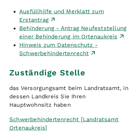
Ausfüllhilfe und Merklatt zum
Erstantrag
Behinderung - Antrag Neufeststellung
einer Behinderung im Ortenaukreis
Hinweis zum Datenschutz -
Schwerbehindertenrecht
Zuständige Stelle
das Versorgungsamt beim Landratsamt, in
dessen Landkreis Sie Ihren
Hauptwohnsitz haben
Schwerbehindertenrecht [Landratsamt
Ortenaukreis]