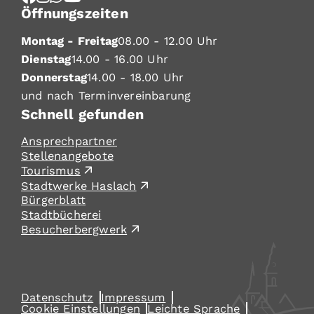
Öffnungszeiten
Montag - Freitag
08.00 - 12.00 Uhr
Dienstag
14.00 - 16.00 Uhr
Donnerstag
14.00 - 18.00 Uhr
und nach Terminvereinbarung
Schnell gefunden
Ansprechpartner
Stellenangebote
Tourismus
Stadtwerke Haslach
Bürgerblatt
Stadtbücherei
Besucherbergwerk
Datenschutz
Impressum
Cookie Einstellungen
Leichte Sprache