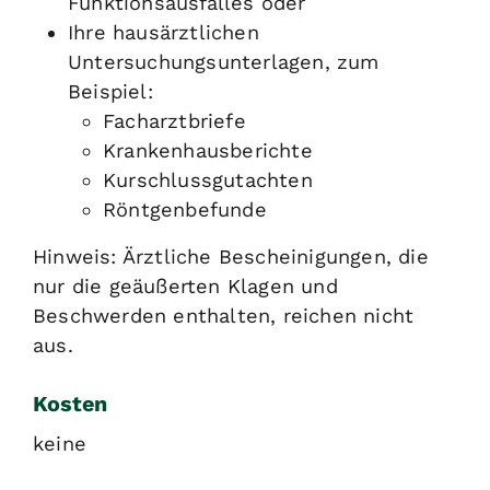
Funktionsausfalles oder
Ihre hausärztlichen
Untersuchungsunterlagen, zum
Beispiel:
Facharztbriefe
Krankenhausberichte
Kurschlussgutachten
Röntgenbefunde
Hinweis: Ärztliche Bescheinigungen, die
nur die geäußerten Klagen und
Beschwerden enthalten, reichen nicht
aus.
Kosten
keine