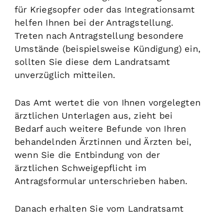
für Kriegsopfer oder das Integrationsamt
helfen Ihnen bei der Antragstellung.
Treten nach Antragstellung besondere
Umstände (beispielsweise Kündigung) ein,
sollten Sie diese dem Landratsamt
unverzüglich mitteilen.
Das Amt wertet die von Ihnen vorgelegten
ärztlichen Unterlagen aus
, zieht bei
Bedarf auch weitere Befunde von Ihren
behandelnden Ärztinnen und Ärzten bei,
wenn Sie die Entbindung von der
ärztlichen Schweigepflicht im
Antragsformular unterschrieben haben
.
Danach erhalten Sie vom Landratsamt