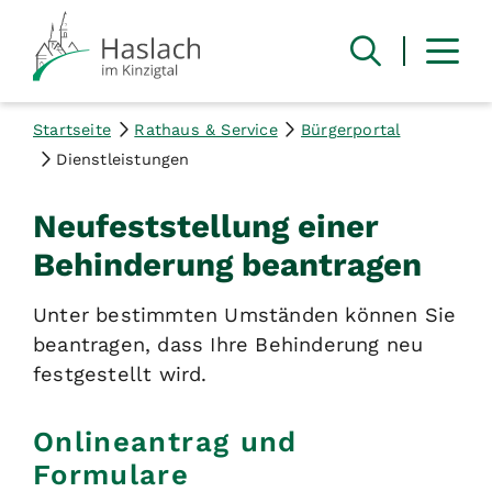
Startseite
Rathaus & Service
Bürgerportal
Dienstleistungen
Neufeststellung einer
Behinderung beantragen
Unter bestimmten Umständen können Sie
beantragen, dass Ihre Behinderung neu
festgestellt wird.
Onlineantrag und
Formulare