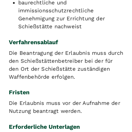
baurechtliche und
immissionsschutzrechtliche
Genehmigung zur Errichtung der
Schießstätte nachweist
Verfahrensablauf
Die Beantragung der Er
laubnis muss durch
den Schießstättenbetreiber bei der für
den Ort der Schießstätte zuständigen
Waffenbehörde erfolgen.
Fristen
Die Erlaubnis muss vor der Aufnahme der
Nutzung beantragt werden.
Erforderliche Unterlagen