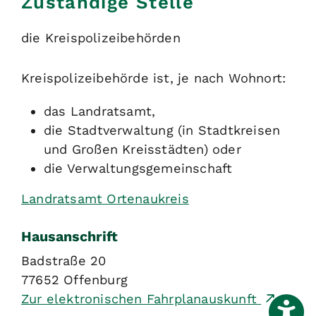
Zuständige Stelle
die Kreispolizeibehörden
Kreispolizeibehörde ist, je nach Wohnort:
das Landratsamt,
die Stadtverwaltung (in Stadtkreisen
und Großen Kreisstädten) oder
die Verwaltungsgemeinschaft
Landratsamt Ortenaukreis
Hausanschrift
Badstraße 20
77652
Offenburg
Zur elektronischen Fahrplanauskunft