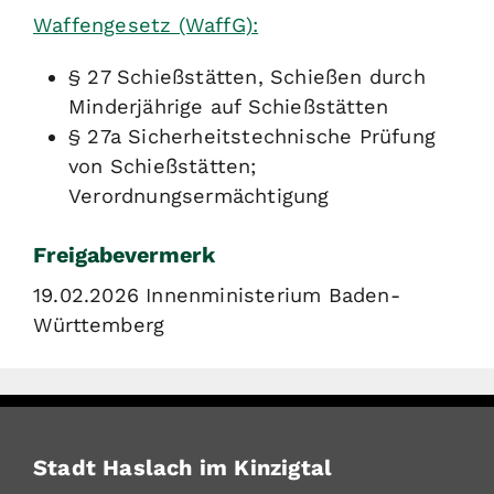
Waffengesetz (WaffG):
§ 27 Schießstätten, Schießen durch
Minderjährige auf Schießstätten
§ 27a Sicherheitstechnische Prüfung
von Schießstätten;
Verordnungsermächtigung
Freigabevermerk
19.02.2026 Innenministerium Baden-
Württemberg
Stadt Haslach im Kinzigtal