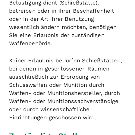
Belustigung dient (Schießstätte),
betreiben oder in ihrer Beschaffenheit
oder in der Art ihrer Benutzung
wesentlich ändern möchten, benötigen
Sie eine Erlaubnis der zuständigen
Waffenbehörde.
Keiner Erlaubnis bedürfen Schießstätten,
bei denen in geschlossenen Räumen
ausschließlich zur Erprobung von
Schusswaffen oder Munition durch
Waffen- oder Munitionshersteller, durch
Waffen- oder Munitionssachverständige
oder durch wissenschaftliche
Einrichtungen geschossen wird.