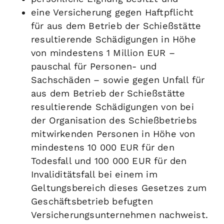
eine Versicherung gegen Haftpflicht
für aus dem Betrieb der Schießstätte
resultierende Schädigungen in Höhe
von mindestens 1 Million EUR –
pauschal für Personen- und
Sachschäden – sowie gegen Unfall für
aus dem Betrieb der Schießstätte
resultierende Schädigungen von bei
der Organisation des Schießbetriebs
mitwirkenden Personen in Höhe von
mindestens 10 000 EUR für den
Todesfall und 100 000 EUR für den
Invaliditätsfall bei einem im
Geltungsbereich dieses Gesetzes zum
Geschäftsbetrieb befugten
Versicherungsunternehmen nachweist.