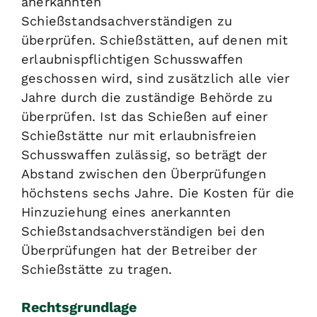
anerkannten
Schießstandsachverständigen zu
überprüfen. Schießstätten, auf denen mit
erlaubnispflichtigen Schusswaffen
geschossen wird, sind zusätzlich alle vier
Jahre durch die zuständige Behörde zu
überprüfen. Ist das Schießen auf einer
Schießstätte nur mit erlaubnisfreien
Schusswaffen zulässig, so beträgt der
Abstand zwischen den Überprüfungen
höchstens sechs Jahre. Die Kosten für die
Hinzuziehung eines anerkannten
Schießstandsachverständigen bei den
Überprüfungen hat der Betreiber der
Schießstätte zu tragen.
Rechtsgrundlage