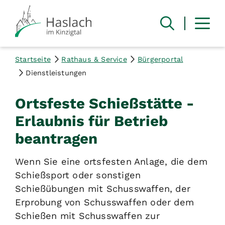
Startseite
Rathaus & Service
Bürgerportal
Dienstleistungen
Ortsfeste Schießstätte -
Erlaubnis für Betrieb
beantragen
Wenn Sie eine ortsfesten Anlage, die dem
Schießsport oder sonstigen
Schießübungen mit Schusswaffen, der
Erprobung von Schusswaffen oder dem
Schießen mit Schusswaffen zur