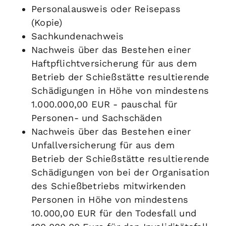
Personalausweis oder Reisepass
(Kopie)
Sachkundenachweis
Nachweis über das Bestehen einer
Haftpflichtversicherung für aus dem
Betrieb der Schießstätte resultierende
Schädigungen in Höhe von mindestens
1.000.000,00 EUR - pauschal für
Personen- und Sachschäden
Nachweis über das Bestehen einer
Unfallversicherung für aus dem
Betrieb der Schießstätte resultierende
Schädigungen von bei der Organisation
des Schießbetriebs mitwirkenden
Personen in Höhe von mindestens
10.000,00 EUR für den Todesfall und