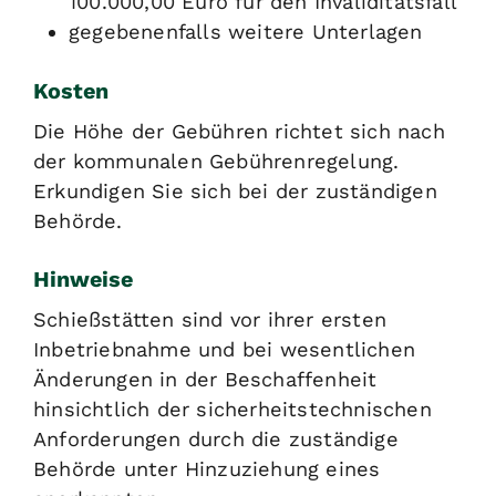
100.000,00 Euro für den Invaliditätsfall
gegebenenfalls weitere Unterlagen
Kosten
Die Höhe der Gebühren richtet sich nach
der kommunalen Gebührenregelung.
Erkundigen Sie sich bei der zuständigen
Behörde.
Hinweise
Schießstätten sind vor ihrer ersten
Inbetriebnahme und bei wesentlichen
Änderungen in der Beschaffenheit
hinsichtlich der sicherheitstechnischen
Anforderungen durch die zuständige
Behörde unter Hinzuziehung eines