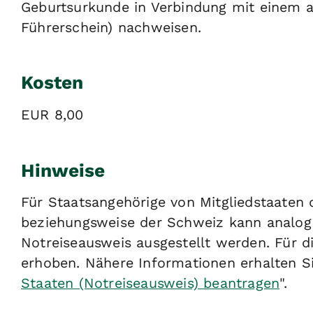
Geburtsurkunde in Verbindung mit einem am
Führerschein) nachweisen.
Kosten
EUR 8,00
Hinweise
Für Staatsangehörige von Mitgliedstaaten
beziehungsweise der Schweiz kann analog
Notreiseausweis ausgestellt werden. Für 
erhoben. Nähere Informationen erhalten Si
Staaten (Notreiseausweis) beantragen
".