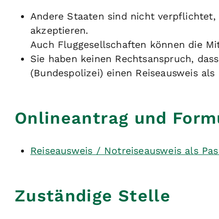
Andere Staaten sind nicht verpflichtet
akzeptieren.
Auch Fluggesellschaften können die M
Sie haben keinen Rechtsanspruch, dass
(Bundespolizei) einen Reiseausweis als 
Onlineantrag und Form
Reiseausweis / Notreiseausweis als Pas
Zuständige Stelle