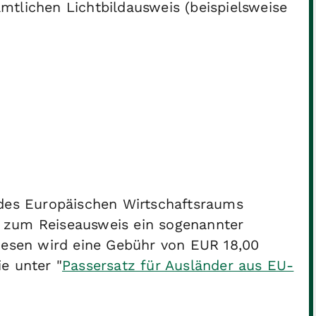
tlichen Lichtbildausweis (beispielsweise
 des Europäischen Wirtschaftsraums
 zum Reiseausweis ein sogenannter
diesen wird eine Gebühr von EUR 18,00
e unter "
Passersatz für Ausländer aus EU-