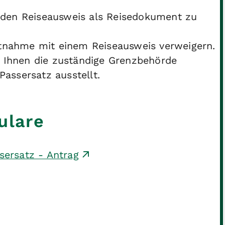
, den Reiseausweis als Reisedokument zu
itnahme mit einem Reiseausweis verweigern.
 Ihnen die zuständige Grenzbehörde
Passersatz ausstellt.
ulare
sersatz - Antrag