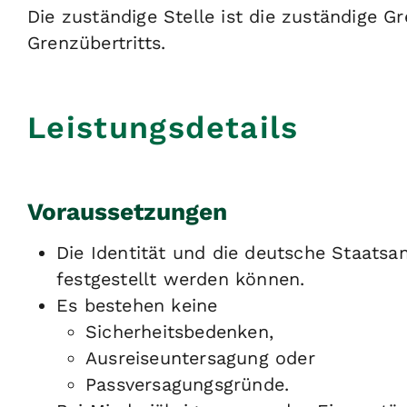
Die zuständige Stelle ist die zuständige 
Grenzübertritts.
Leistungsdetails
Voraussetzungen
Die Identität und die deutsche Staatsa
festgestellt werden können.
Es bestehen keine
Sicherheitsbedenken,
Ausreiseuntersagung oder
Passversagungsgründe.