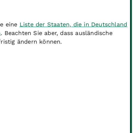
ie eine
Liste der Staaten, die in Deutschland
n
. Beachten Sie aber, dass ausländische
ristig ändern können.