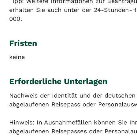
Tipp: Weitere Informationen zur Beantragu
erhalten Sie auch unter der 24-Stunden-H
000.
Fristen
keine
Erforderliche Unterlagen
Nachweis der Identität und der deutschen 
abgelaufenen Reisepass oder Personalausw
Hinweis: In Ausnahmefällen können Sie Ihr
abgelaufenen Reisepasses oder Personalau