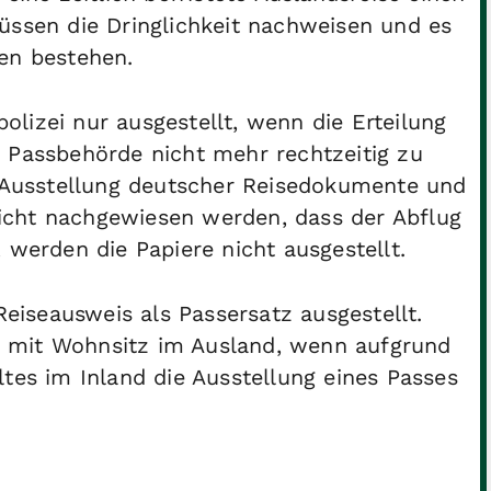
üssen die Dringlichkeit nachweisen und es
en bestehen.
lizei nur ausgestellt, wenn die Erteilung
r Passbehörde nicht mehr rechtzeitig zu
 Ausstellung deutscher Reisedokumente und
cht nachgewiesen werden, dass der Abflug
 werden die Papiere nicht ausgestellt.
Reiseausweis als Passersatz ausgestellt.
 mit Wohnsitz im Ausland, wenn aufgrund
tes im Inland die Ausstellung eines Passes