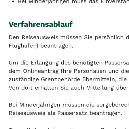
Bei Minderjährigen muss das Einverstän
Verfahrensablauf
Den Reiseausweis müssen Sie persönlich d
Flughafen) beantragen.
Um die Erlangung des benötigten Passersa
dem Onlineantrag Ihre Personalien und die
zuständige Grenzbehörde übermitteln, die
Von dort erhalten Sie auch Mitteilung über
Bei Minderjährigen müssen die sorgeberech
Reiseausweis als Passersatz beantragen.