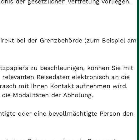
dnis der gesetzlichen Vertretung vorliegen.
irekt bei der Grenzbehörde (zum Beispiel am
tzpapiers zu beschleunigen, können Sie mit
 relevanten Reisedaten elektronisch an die
 rasch mit Ihnen Kontakt aufnehmen wird.
 die Modalitäten der Abholung.
tigte oder eine bevollmächtigte Person den