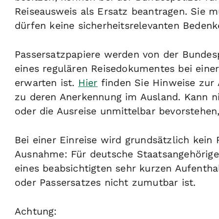
Reiseausweis als Ersatz beantragen. Sie m
dürfen keine sicherheitsrelevanten Bedenk
Passersatzpapiere werden von der Bundespo
eines regulären Reisedokumentes
bei eine
erwarten ist.
Hier
finden Sie Hinweise zur
zu deren Anerkennung im Ausland.
Kann ni
oder die Ausreise unmittelbar bevorstehen,
Bei einer Einreise wird grundsätzlich kein 
Ausnahme: Für deutsche Staatsangehörige
eines beabsichtigten sehr kurzen Aufenthal
oder Passersatzes nicht zumutbar ist.
Achtung: