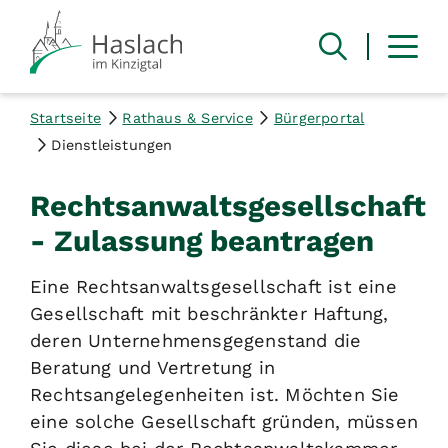
Startseite
Rathaus & Service
Bürgerportal
Dienstleistungen
Rechtsanwaltsgesellschaft
- Zulassung beantragen
Eine Rechtsanwaltsgesellschaft ist eine
Gesellschaft mit beschränkter Haftung,
deren Unternehmensgegenstand die
Beratung und Vertretung in
Rechtsangelegenheiten ist. Möchten Sie
eine solche Gesellschaft gründen, müssen