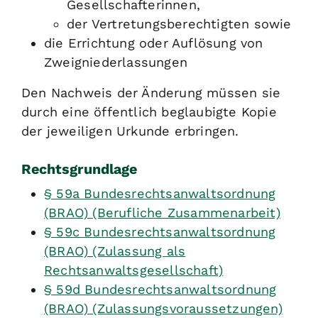
Gesellschafterinnen,
der Vertretungsberechtigten sowie
die Errichtung oder Auflösung von
Zweigniederlassungen
Den Nachweis der Änderung müssen sie
durch eine öffentlich beglaubigte Kopie
der jeweiligen Urkunde erbringen.
Rechtsgrundlage
§ 59a Bundesrechtsanwaltsordnung
(BRAO) (Berufliche Zusammenarbeit)
§ 59c Bundesrechtsanwaltsordnung
(BRAO) (Zulassung als
Rechtsanwaltsgesellschaft)
§ 59d Bundesrechtsanwaltsordnung
(BRAO) (Zulassungsvoraussetzungen)