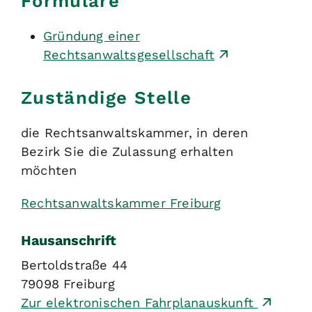
Formulare
Gründung einer
Rechtsanwaltsgesellschaft
Zuständige Stelle
die Rechtsanwaltskammer, in deren
Bezirk Sie die Zulassung erhalten
möchten
Rechtsanwaltskammer Freiburg
Hausanschrift
Bertoldstraße 44
79098
Freiburg
Zur elektronischen Fahrplanauskunft