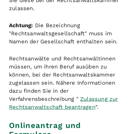
Sie diese bei der Rechtsanwaltskammer
zulassen.
Achtung:
Die Bezeichnung
"Rechtsanwaltsgesellschaft" muss im
Namen der Gesellschaft enthalten sein.
Rechtsanwälte und Rechtsanwältinnen
müssen, um ihren Beruf ausüben zu
können, bei der Rechtsanwaltskammer
zugelassen sein. Nähere Informationen
d
azu finden Sie in der
Verfahrensbeschreibung "
Zulassung zur
Rechtsanwaltschaft beantragen
".
Onlineantrag und