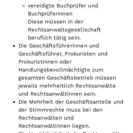
vereidigte Buchprüfer und
Buchprüferinnen
Diese müssen in der
Rechtsanwaltsgesellschaft
beruflich tätig sein.
Die Geschäftsführerinnen und
Geschäftsführer, Prokuristen und
Prokuristinnen oder
Handlungsbevollmächtigte zum
gesamten Geschäftsbetrieb müssen
jeweils mehrheitlich Rechtsanwälte
und Rechtsanwältinnen sein.
Die Mehrheit der Geschäftsanteile und
der Stimmrechte muss bei den
Rechtsanwälten und
Rechtsanwältinnen liegen.