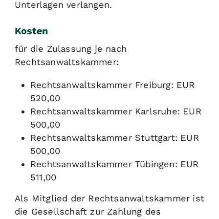
Unterlagen verlangen.
Kosten
für die Zulassung je nach
Rechtsanwaltskammer:
Rechtsanwaltskammer Freiburg: EUR
520,00
Rechtsanwaltskammer Karlsruhe: EUR
500,00
Rechtsanwaltskammer Stuttgart: EUR
500,00
Rechtsanwaltskammer Tübingen: EUR
511,00
Als Mitglied der Rechtsanwaltskammer ist
die Gesellschaft zur Zahlung des