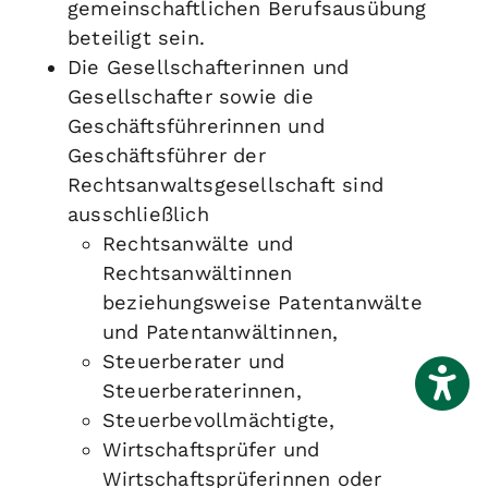
gemeinschaftlichen Berufsausübung
beteiligt sein.
Die Gesellschafterinnen und
Gesellschafter sowie die
Geschäftsführerinnen und
Geschäftsführer der
Rechtsanwaltsgesellschaft sind
ausschließlich
Rechtsanwälte und
Rechtsanwältinnen
beziehungsweise Patentanwälte
und Patentanwältinnen,
Steuerberater und
Steuerberaterinnen,
Steuerbevollmächtigte,
Wirtschaftsprüfer und
Wirtschaftsprüferinnen oder