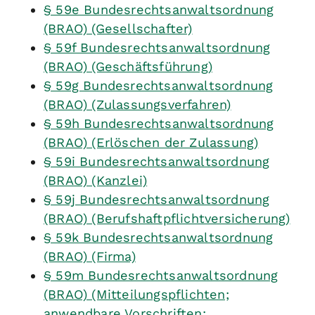
§ 59e Bundesrechtsanwaltsordnung
(BRAO) (Gesellschafter)
§ 59f Bundesrechtsanwaltsordnung
(BRAO) (Geschäftsführung)
§ 59g Bundesrechtsanwaltsordnung
(BRAO) (Zulassungsverfahren)
§ 59h Bundesrechtsanwaltsordnung
(BRAO) (Erlöschen der Zulassung)
§ 59i Bundesrechtsanwaltsordnung
(BRAO) (Kanzlei)
§ 59j Bundesrechtsanwaltsordnung
(BRAO) (Berufshaftpflichtversicherung)
§ 59k Bundesrechtsanwaltsordnung
(BRAO) (Firma)
§ 59m Bundesrechtsanwaltsordnung
(BRAO) (Mitteilungspflichten;
anwendbare Vorschriften;