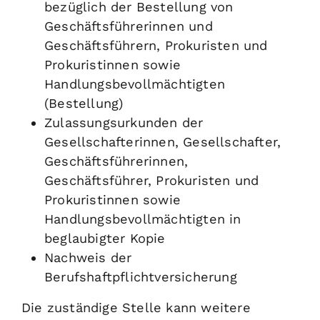
bezüglich der Bestellung von
Geschäftsführerinnen und
Geschäftsführern, Prokuristen und
Prokuristinnen sowie
Handlungsbevollmächtigten
(Bestellung)
Zulassungsurkunden der
Gesellschafterinnen, Gesellschafter,
Geschäftsführerinnen,
Geschäftsführer, Prokuristen und
Prokuristinnen sowie
Handlungsbevollmächtigten in
beglaubigter Kopie
Nachweis der
Berufshaftpflichtversicherung
Die zuständige Stelle kann weitere