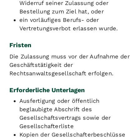
Widerruf seiner Zulassung oder
Bestellung zum Ziel hat, oder
ein vorläufiges Berufs- oder
Vertretungsverbot erlassen wurde.
Fristen
Die Zulassung muss vor der Aufnahme der
Geschäftstätigkeit der
Rechtsanwaltsgesellschaft erfolgen.
Erforderliche Unterlagen
Ausfertigung oder öffentlich
beglaubigte Abschrift des
Gesellschaftsvertrags sowie der
Gesellschafterliste
Kopien der Gesellschafterbeschlüsse