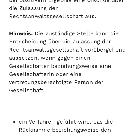
die Zulassung der
Rechtsanwaltsgesellschaft aus.
Hinweis:
Die zuständige Stelle kann die
Entscheidung üb
er die Zulassung der
Rechtsanwaltsgesellschaft vorübergehend
aussetzen, wenn gegen einen
Gesellschafter beziehungsweise eine
Gesellschafterin oder eine
vertretungsberechtigte Person der
Gesellschaft
ein Verfahren geführt wird, das die
Rücknahme bezie
hungsweise den