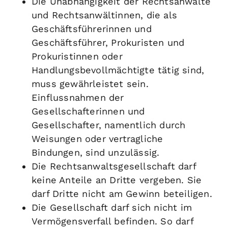
Die Unabhängigkeit der Rechtsanwälte
und Rechtsanwältinnen, die als
Geschäftsführerinnen und
Geschäftsführer, Prokuristen und
Prokuristinnen oder
Handlungsbevollmächtigte tätig sind,
muss gewährleistet sein.
Einflussnahmen der
Gesellschafterinnen und
Gesellschafter, namentlich durch
Weisungen oder vertragliche
Bindungen, sind unzulässig.
Die Rechtsanwaltsgesellschaft darf
keine Anteile an Dritte vergeben. Sie
darf Dritte nicht am Gewinn beteiligen.
Die Gesellschaft darf sich nicht im
Vermögensverfall befinden. So darf