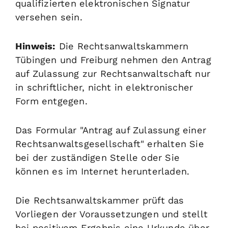
qualifizierten elektronischen Signatur
versehen sein.
Hinweis:
Die Rechtsanwaltskammern
Tübingen und Freiburg nehmen den Antrag
auf Zulassung zur Rechtsanwaltschaft nur
in schriftlicher, nicht in elektronischer
Form entgegen.
Das Formular "Antrag auf Zulassung einer
Rechtsanwaltsgesellschaft" erhalten Sie
bei der zuständigen Stelle oder Sie
können es im Internet herunterladen.
Die Rechtsanwaltskammer prüft das
Vorliegen der Voraussetzungen und stellt
bei positivem Ergebnis eine Urkunde über