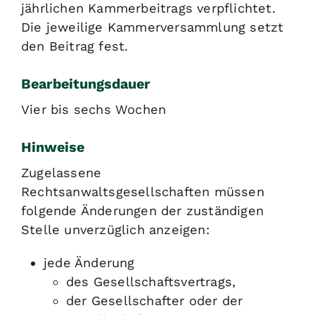
jährlichen Kammerbeitrags verpflichtet.
Die jeweilige Kammerversammlung setzt
den Beitrag fest.
Bearbeitungsdauer
Vier bis sechs Wochen
Hinweise
Zugelassene
Rechtsanwaltsgesellschaften müssen
folgende Änderungen der zuständigen
Stelle unverzüglich anzeigen:
jede Änderung
des Gesellschaftsvertrags,
der Gesellschafter oder der