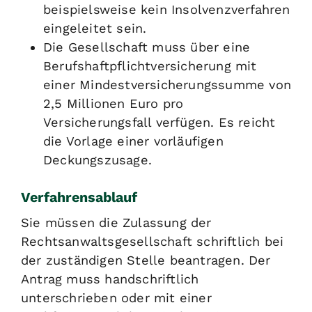
beispielsweise kein Insolvenzverfahren
eingeleitet sein.
Die Gesellschaft muss über eine
Berufshaftpflichtversicherung mit
einer Mindestversicherungssumme von
2,5 Millionen Euro pro
Versicherungsfall verfügen. Es reicht
die Vorlage einer vorläufigen
Deckungszusage.
Verfahrensablauf
Sie müssen die Zulassung der
Rechtsanwaltsgesellschaft schriftlich bei
der zuständigen Stelle beantragen. Der
Antrag muss handschriftlich
unterschrieben oder mit einer