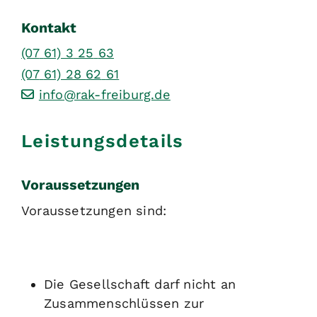
Kontakt
(07
61) 3
25
63
(07
61) 28
62
61
info@rak-freiburg.de
Leistungsdetails
Voraussetzungen
Voraussetzungen sind:
Die Gesellschaft darf nicht an
Zusammenschlüssen zur