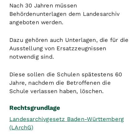
Nach 30 Jahren müssen
Behördenunterlagen dem Landesarchiv
angeboten werden.
Dazu gehören auch Unterlagen, die für die
Ausstellung von Ersatzzeugnissen
notwendig sind.
Diese sollen die Schulen spätestens 60
Jahre, nachdem die Betroffenen die
Schule verlassen haben, löschen.
Rechtsgrundlage
Landesarchivgesetz Baden-Württemberg
(LArchG)