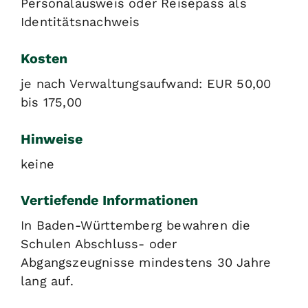
Personalausweis oder Reisepass als
Identitätsnachweis
Kosten
je nach Verwaltungsaufwand: EUR 50,00
bis 175,00
Hinweise
keine
Vertiefende Informationen
In Baden-Württemberg bewahren die
Schulen
Abschluss- oder
Abgangszeugnisse
mindestens 30 Jahre
lang auf.