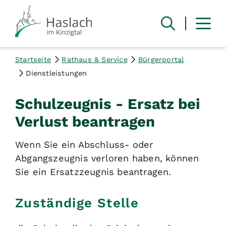
Startseite
Rathaus & Service
Bürgerportal
Dienstleistungen
Schulzeugnis - Ersatz bei
Verlust beantragen
Wenn Sie ein Abschluss- oder
Abgangszeugnis verloren haben, können
Sie ein Ersatzzeugnis beantragen.
Zuständige Stelle