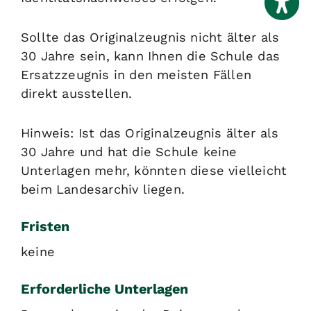
Sollte das Originalzeugnis nicht älter als
30 Jahre sein, kann Ihnen die Schule das
Ersatzzeugnis in den meisten Fällen
direkt ausstellen.
Hinweis:
Ist das Originalzeugnis älter als
30 Jahre und hat die Schule keine
Unterlagen mehr, könnten diese vielleicht
beim Landesarchiv liegen.
Fristen
keine
Erforderliche Unterlagen