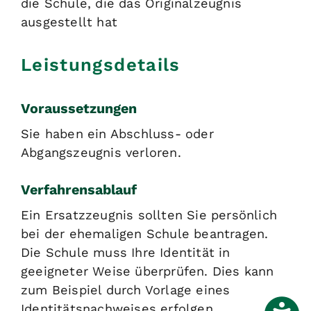
die Schule, die das Originalzeugnis
ausgestellt hat
Leistungsdetails
Voraussetzungen
Sie haben ein Abschluss- oder
Abgangszeugnis verloren.
Verfahrensablauf
Ein Ersatzzeugnis sollten Sie persönlich
bei der ehemaligen Schule beantragen.
Die Schule muss Ihre Identität in
geeigneter Weise überprüfen. Dies kann
zum Beispiel durch Vorlage eines
Identitätsnachweises erfolgen.