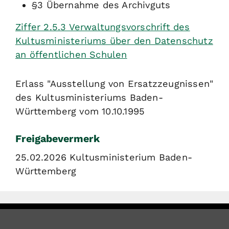
§3
Übernahme des Archivguts
Ziffer 2.5.3 Verwaltungsvorschrift des
Kultusministeriums über den Datenschutz
an öffentlichen Schulen
Erlass "Ausstellung von Ersatzzeugnissen"
des Kultusministeriums Baden-
Württemberg vom 10.10.1995
Freigabevermerk
25.02.2026
Kultusministerium Baden-
Württemberg